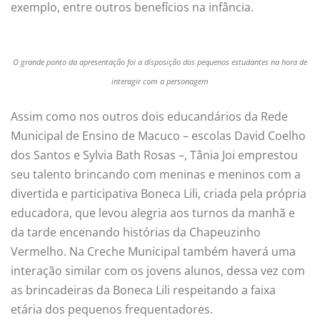
exemplo, entre outros benefícios na infância.
O grande ponto da apresentação foi a disposição dos pequenos estudantes na hora de
interagir com a personagem
Assim como nos outros dois educandários da Rede
Municipal de Ensino de Macuco – escolas David Coelho
dos Santos e Sylvia Bath Rosas –, Tânia Joi emprestou
seu talento brincando com meninas e meninos com a
divertida e participativa Boneca Lili, criada pela própria
educadora, que levou alegria aos turnos da manhã e
da tarde encenando histórias da Chapeuzinho
Vermelho. Na Creche Municipal também haverá uma
interação similar com os jovens alunos, dessa vez com
as brincadeiras da Boneca Lili respeitando a faixa
etária dos pequenos frequentadores.