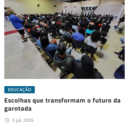
EDUCAÇÃO
Escolhas que transformam o futuro da
garotada
6 jul, 2026