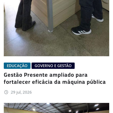
EDUCAÇÃO
GOVERNO E GESTÃO
Gestão Presente ampliado para
fortalecer eficácia da máquina pública
29 jul, 2026