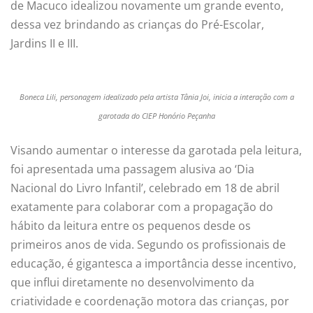
de Macuco idealizou novamente um grande evento,
dessa vez brindando as crianças do Pré-Escolar,
Jardins II e III.
Boneca Lili, personagem idealizado pela artista Tânia Joi, inicia a interação com a
garotada do CIEP Honório Peçanha
Visando aumentar o interesse da garotada pela leitura,
foi apresentada uma passagem alusiva ao ‘Dia
Nacional do Livro Infantil’, celebrado em 18 de abril
exatamente para colaborar com a propagação do
hábito da leitura entre os pequenos desde os
primeiros anos de vida. Segundo os profissionais de
educação, é gigantesca a importância desse incentivo,
que influi diretamente no desenvolvimento da
criatividade e coordenação motora das crianças, por