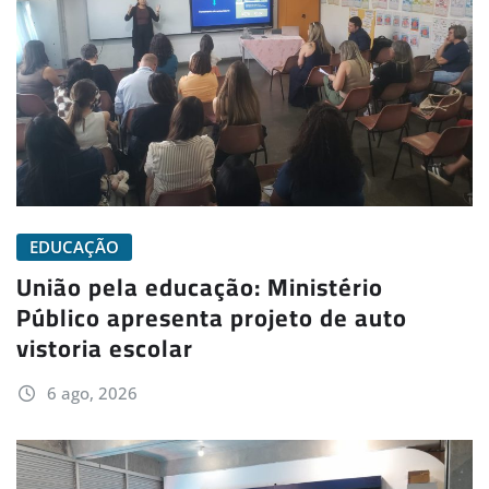
EDUCAÇÃO
União pela educação: Ministério
Público apresenta projeto de auto
vistoria escolar
6 ago, 2026