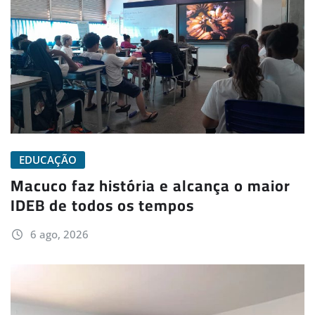
EDUCAÇÃO
Macuco faz história e alcança o maior
IDEB de todos os tempos
6 ago, 2026