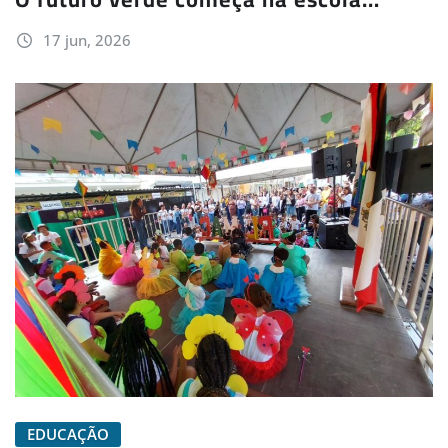
17 jun, 2026
EDUCAÇÃO