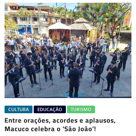
CULTURA
EDUCAÇÃO
TURISMO
Entre orações, acordes e aplausos,
Macuco celebra o ‘São João’!