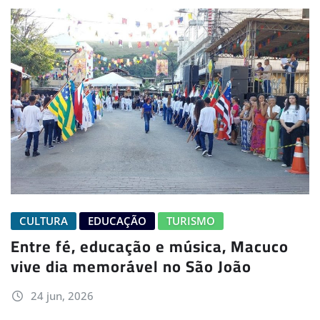
CULTURA
EDUCAÇÃO
TURISMO
Entre fé, educação e música, Macuco
vive dia memorável no São João
24 jun, 2026