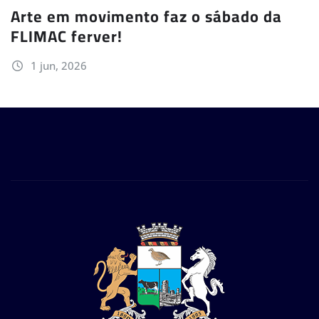
Arte em movimento faz o sábado da
FLIMAC ferver!
1 jun, 2026