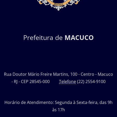
Prefeitura de
MACUCO
Rua Doutor Mário Freire Martins, 100 - Centro - Macuco
- RJ - CEP 28545-000
Telefone
(22) 2554-9100
Horário de Atendimento: Segunda à Sexta-feira, das 9h
às 17h