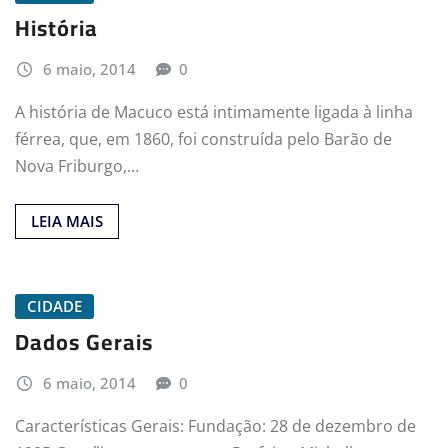
História
6 maio, 2014
0
A história de Macuco está intimamente ligada à linha
férrea, que, em 1860, foi construída pelo Barão de
Nova Friburgo,…
LEIA MAIS
CIDADE
Dados Gerais
6 maio, 2014
0
Características Gerais: Fundação: 28 de dezembro de