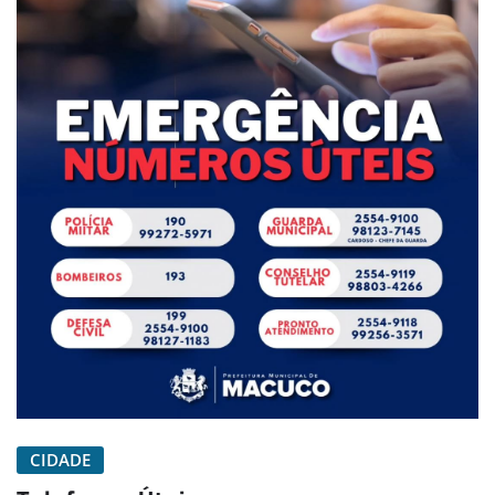
CIDADE