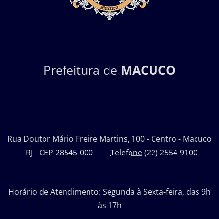
Prefeitura de
MACUCO
Rua Doutor Mário Freire Martins, 100 - Centro - Macuco
- RJ - CEP 28545-000
Telefone
(22) 2554-9100
Horário de Atendimento: Segunda à Sexta-feira, das 9h
às 17h