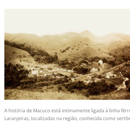
A história de Macuco está intimamente ligada à linha fér
Laranjeiras, localizadas na região, conhecida como sertõ