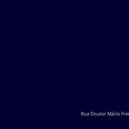
Rua Doutor Mário Fre