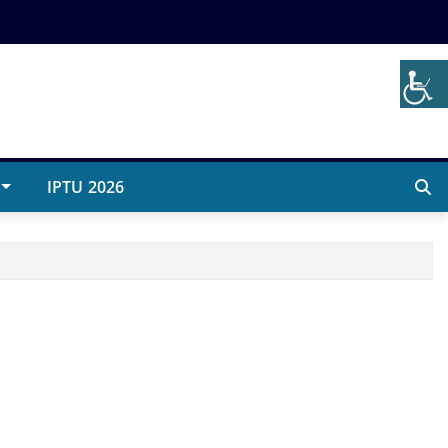
IPTU 2026