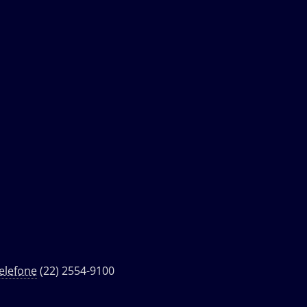
elefone
(22) 2554-9100