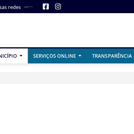
sas redes
NICÍPIO
SERVIÇOS ONLINE
TRANSPARÊNCIA