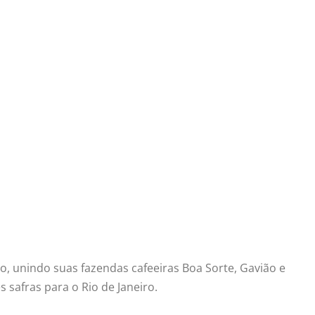
go, unindo suas fazendas cafeeiras Boa Sorte, Gavião e
 safras para o Rio de Janeiro.