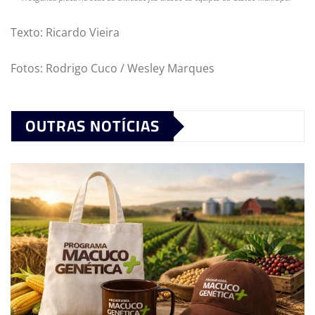
Texto: Ricardo Vieira
Fotos: Rodrigo Cuco / Wesley Marques
OUTRAS NOTÍCIAS