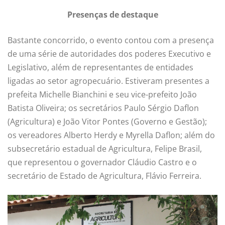
Presenças de destaque
Bastante concorrido, o evento contou com a presença
de uma série de autoridades dos poderes Executivo e
Legislativo, além de representantes de entidades
ligadas ao setor agropecuário. Estiveram presentes a
prefeita Michelle Bianchini e seu vice-prefeito João
Batista Oliveira; os secretários Paulo Sérgio Daflon
(Agricultura) e João Vitor Pontes (Governo e Gestão);
os vereadores Alberto Herdy e Myrella Daflon; além do
subsecretário estadual de Agricultura, Felipe Brasil,
que representou o governador Cláudio Castro e o
secretário de Estado de Agricultura, Flávio Ferreira.