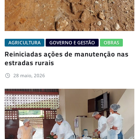
AGRICULTURA
GOVERNO E GESTÃO
OBRAS
Reiniciadas ações de manutenção nas
estradas rurais
28 maio, 2026