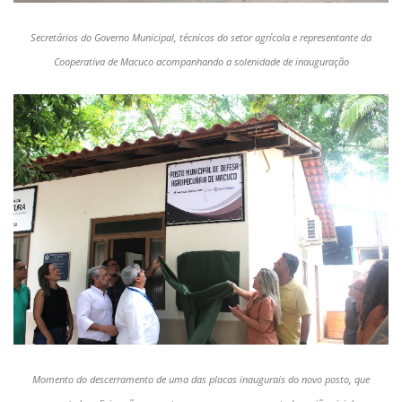
Secretários do Governo Municipal, técnicos do setor agrícola e representante da
Cooperativa de Macuco acompanhando a solenidade de inauguração
Momento do descerramento de uma das placas inaugurais do novo posto, que