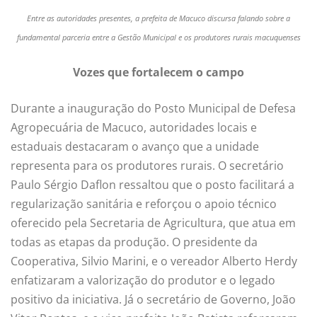
Entre as autoridades presentes, a prefeita de Macuco discursa falando sobre a
fundamental parceria entre a Gestão Municipal e os produtores rurais
macuquenses
Vozes que fortalecem o campo
Durante a inauguração do Posto Municipal de Defesa
Agropecuária de Macuco, autoridades locais e
estaduais destacaram o avanço que a unidade
representa para os produtores rurais. O secretário
Paulo Sérgio Daflon ressaltou que o posto facilitará a
regularização sanitária e reforçou o apoio técnico
oferecido pela Secretaria de Agricultura, que atua em
todas as etapas da produção. O presidente da
Cooperativa, Silvio Marini, e o vereador Alberto Herdy
enfatizaram a valorização do produtor e o legado
positivo da iniciativa. Já o secretário de Governo, João