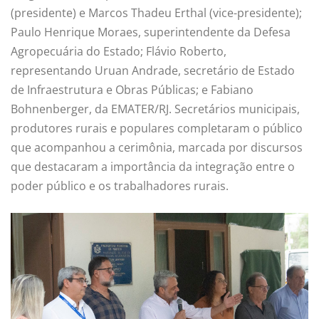
(presidente) e Marcos Thadeu Erthal (vice-presidente);
Paulo Henrique Moraes, superintendente da Defesa
Agropecuária do Estado; Flávio Roberto,
representando Uruan Andrade, secretário de Estado
de Infraestrutura e Obras Públicas; e Fabiano
Bohnenberger, da EMATER/RJ. Secretários municipais,
produtores rurais e populares completaram o público
que acompanhou a cerimônia, marcada por discursos
que destacaram a importância da integração entre o
poder público e os trabalhadores rurais.