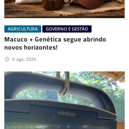
AGRICULTURA
GOVERNO E GESTÃO
Macuco + Genética segue abrindo
novos horizontes!
6 ago, 2026