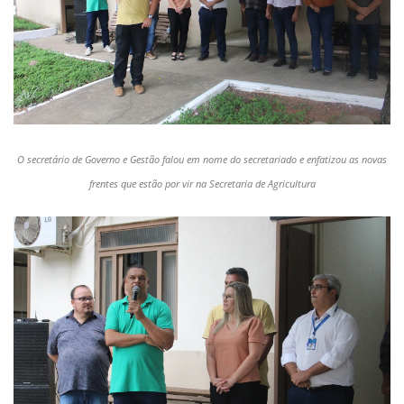
O secretário de Governo e Gestão falou em nome do secretariado e enfatizou as novas
frentes que estão por vir na Secretaria de Agricultura