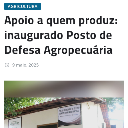
AGRICULTURA
Apoio a quem produz:
inaugurado Posto de
Defesa Agropecuária
9 maio, 2025