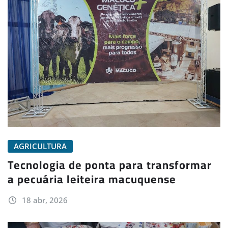
AGRICULTURA
Tecnologia de ponta para transformar
a pecuária leiteira macuquense
18 abr, 2026