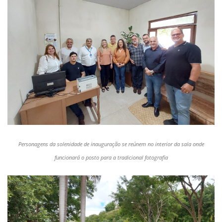
Personagens da solenidade de inauguração se reúnem no interior da sala onde
funcionará o posto para a tradicional fotografia