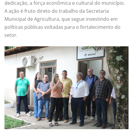
dedicação, a força econômica e cultural do município.
A ação é fruto direto do trabalho da Secretaria
Municipal de Agricultura, que segue investindo em
políticas públicas voltadas para o fortalecimento do
setor.