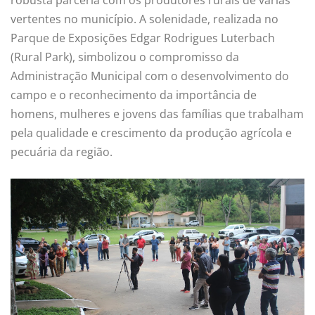
vertentes no município. A solenidade, realizada no
Parque de Exposições Edgar Rodrigues Luterbach
(Rural Park), simbolizou o compromisso da
Administração Municipal com o desenvolvimento do
campo e o reconhecimento da importância de
homens, mulheres e jovens das famílias que trabalham
pela qualidade e crescimento da produção agrícola e
pecuária da região.