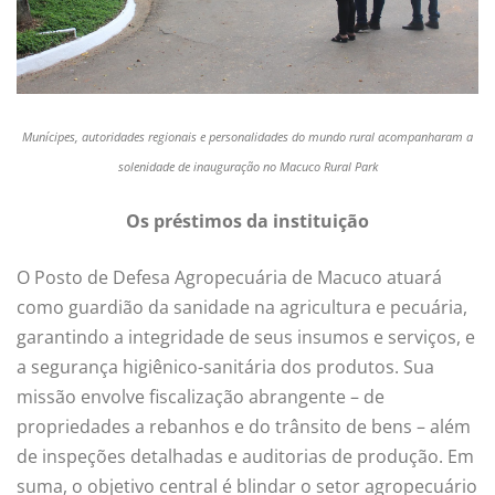
Munícipes, autoridades regionais e personalidades do mundo rural acompanharam a
solenidade de inauguração no Macuco Rural Park
Os préstimos da instituição
O Posto de Defesa Agropecuária de Macuco atuará
como guardião da sanidade na agricultura e pecuária,
garantindo a integridade de seus insumos e serviços, e
a segurança higiênico-sanitária dos produtos. Sua
missão envolve fiscalização abrangente – de
propriedades a rebanhos e do trânsito de bens – além
de inspeções detalhadas e auditorias de produção. Em
suma, o objetivo central é blindar o setor agropecuário