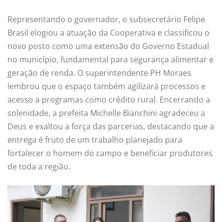
Representando o governador, o subsecretário Felipe
Brasil elogiou a atuação da Cooperativa e classificou o
novo posto como uma extensão do Governo Estadual
no município, fundamental para segurança alimentar e
geração de renda. O superintendente PH Moraes
lembrou que o espaço também agilizará processos e
acesso a programas como crédito rural. Encerrando a
solenidade, a prefeita Michelle Bianchini agradeceu a
Deus e exaltou a força das parcerias, destacando que a
entrega é fruto de um trabalho planejado para
fortalecer o homem do campo e beneficiar produtores
de toda a região.