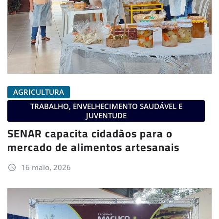
AGRICULTURA
TRABALHO, ENVELHECIMENTO SAUDÁVEL E
JUVENTUDE
SENAR capacita cidadãos para o
mercado de alimentos artesanais
16 maio, 2026