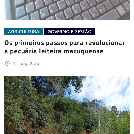
AGRICULTURA
GOVERNO E GESTÃO
Os primeiros passos para revolucionar
a pecuária leiteira macuquense
11 jun, 2026