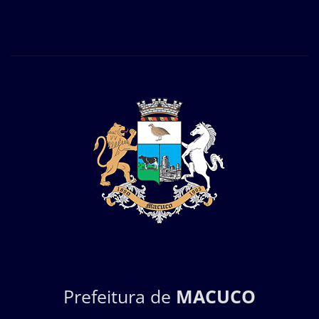
Prefeitura de
MACUCO