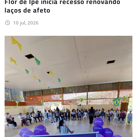
Flor de Ipê inicia recesso renovando
laços de afeto
10 jul, 2026