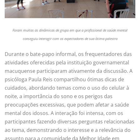
Foram muitas as dinâmicas de grupo em que a profissional de saúde mental
conseguiu interagir com os expectadores de sua ótima palestra
Durante o bate-papo informal, os frequentadores das
atividades oferecidas pela instituição governamental
macuquense participaram ativamente da discussão. A
psicóloga Paula Reis compartilhou ótimas dicas de
cuidados, abordando temas como o uso do celular à
noite, a importância do sono e os perigos das
preocupações excessivas, que podem afetar a saúde
mental dos idosos. A interação foi intensa, com os
participantes fazendo diversas perguntas relacionadas
ao tema, demonstrando o interesse e a relevância do
assunto para a comunidade da Melhor Idade em