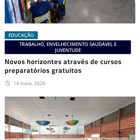
EDUCAÇÃO
TRABALHO, ENVELHECIMENTO SAUDÁVEL E
JUVENTUDE
Novos horizontes através de cursos
preparatórios gratuitos
14 maio, 2026