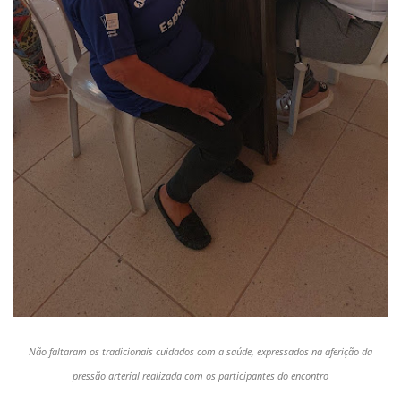
Não faltaram os tradicionais cuidados com a saúde, expressados na aferição da
pressão arterial realizada com os participantes do encontro