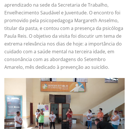
aprendizado na sede da Secretaria de Trabalho,
Envelhecimento Saudável e Juventude. O encontro foi
promovido pela psicopedagoga Margareth Anselmo,
titular da pasta, e contou com a presença da psicóloga
Paula Reis. O objetivo da visita foi discutir um tema de
extrema relevância nos dias de hoje: a importância do
cuidado com a saúde mental na terceira idade, em
consonância com as abordagens do Setembro
Amarelo, mês dedicado à prevenção ao suicídio.