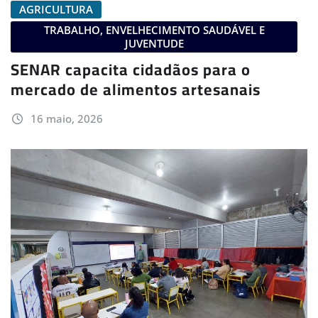
AGRICULTURA
TRABALHO, ENVELHECIMENTO SAUDÁVEL E
JUVENTUDE
SENAR capacita cidadãos para o
mercado de alimentos artesanais
16 maio, 2026