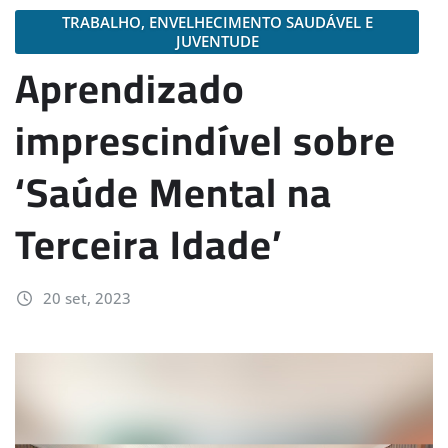
TRABALHO, ENVELHECIMENTO SAUDÁVEL E
JUVENTUDE
Aprendizado
imprescindível sobre
‘Saúde Mental na
Terceira Idade’
20 set, 2023