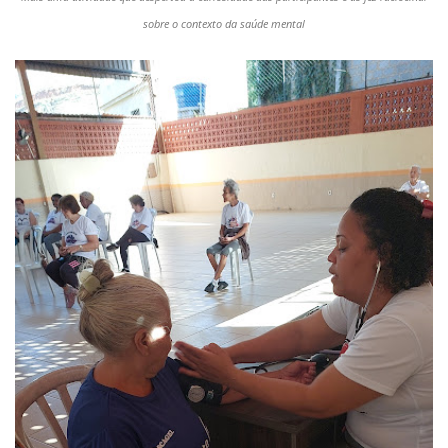
sobre o contexto da saúde mental