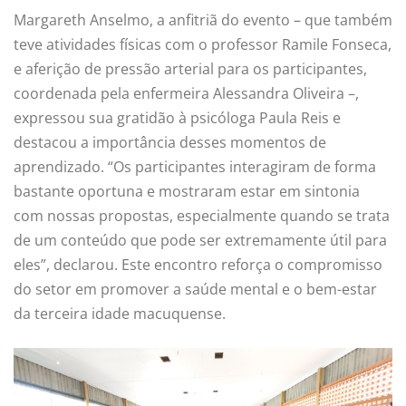
Margareth Anselmo, a anfitriã do evento – que também
teve atividades físicas com o professor Ramile Fonseca,
e aferição de pressão arterial para os participantes,
coordenada pela enfermeira Alessandra Oliveira –,
expressou sua gratidão à psicóloga Paula Reis e
destacou a importância desses momentos de
aprendizado. “Os participantes interagiram de forma
bastante oportuna e mostraram estar em sintonia
com nossas propostas, especialmente quando se trata
de um conteúdo que pode ser extremamente útil para
eles”, declarou. Este encontro reforça o compromisso
do setor em promover a saúde mental e o bem-estar
da terceira idade macuquense.