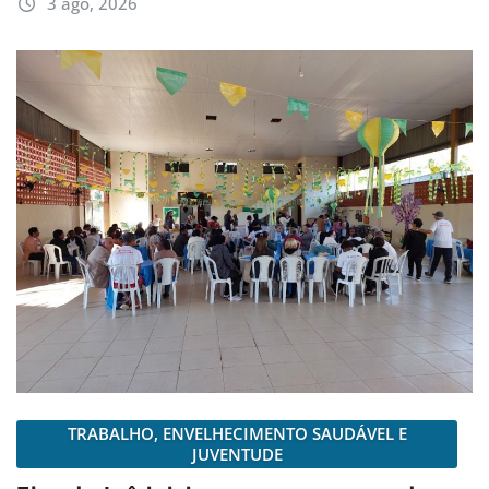
3 ago, 2026
TRABALHO, ENVELHECIMENTO SAUDÁVEL E
JUVENTUDE