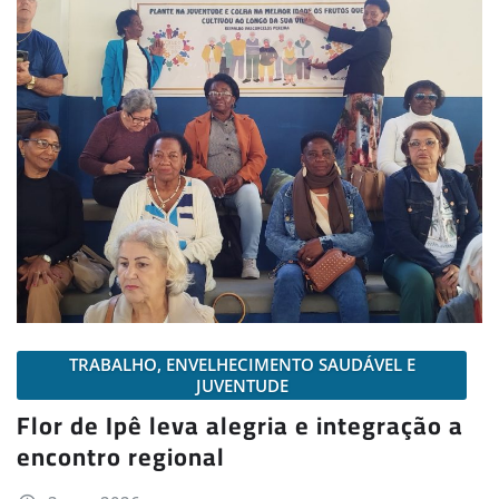
TRABALHO, ENVELHECIMENTO SAUDÁVEL E
JUVENTUDE
Flor de Ipê leva alegria e integração a
encontro regional