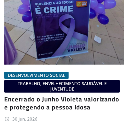
DESENVOLVIMENTO SOCIAL
TRABALHO, ENVELHECIMENTO SAUDÁVEL E
JUVENTUDE
Encerrado o Junho Violeta valorizando
e protegendo a pessoa idosa
30 jun, 2026