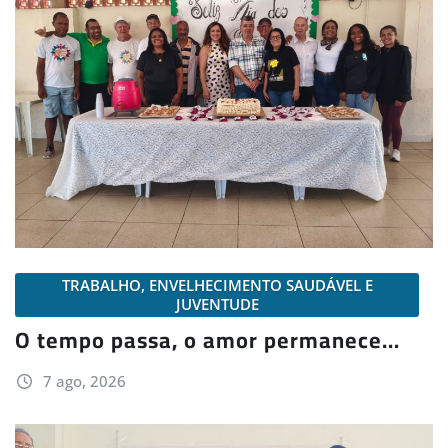
TRABALHO, ENVELHECIMENTO SAUDÁVEL E
JUVENTUDE
O tempo passa, o amor permanece…
7 ago, 2026