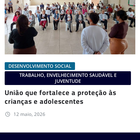
DESENVOLVIMENTO SOCIAL
TRABALHO, ENVELHECIMENTO SAUDÁVEL E
JUVENTUDE
União que fortalece a proteção às
crianças e adolescentes
12 maio, 2026