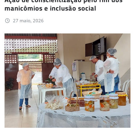
manicômios e inclusão social
27 maio, 2026