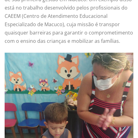
está no trabalho desenvolvido pelos profissionais do
CAEEM (Centro de Atendimento Educacional
Especializado de Macuco), cuja missão é transpor
quaisquer barreiras para garantir o comprometimento
com o ensino das crianças e mobilizar as famílias.