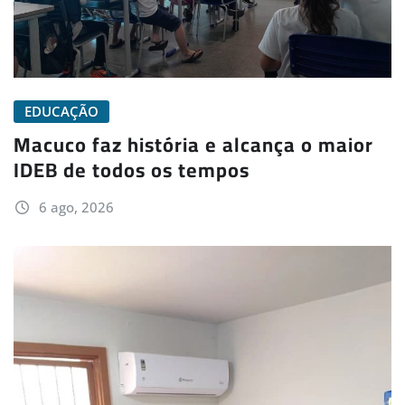
EDUCAÇÃO
Macuco faz história e alcança o maior
IDEB de todos os tempos
6 ago, 2026