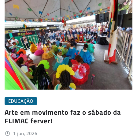
EDUCAÇÃO
Arte em movimento faz o sábado da
FLIMAC ferver!
1 jun, 2026