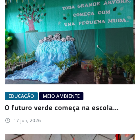
EDUCAÇÃO
MEIO AMBIENTE
O futuro verde começa na escola…
17 jun, 2026