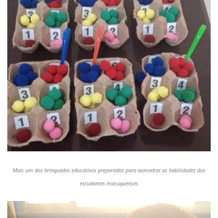
Mais um dos brinquedos educativos preparados para aumentar as habilidades dos
estudantes macuquenses