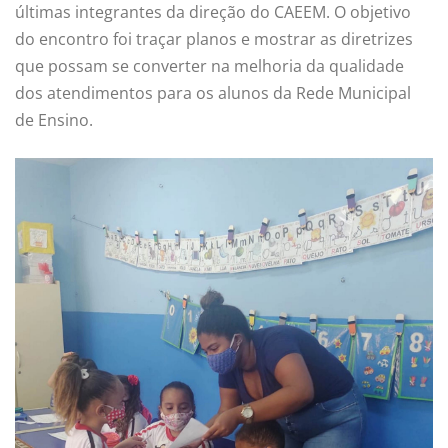
últimas integrantes da direção do CAEEM. O objetivo
do encontro foi traçar planos e mostrar as diretrizes
que possam se converter na melhoria da qualidade
dos atendimentos para os alunos da Rede Municipal
de Ensino.