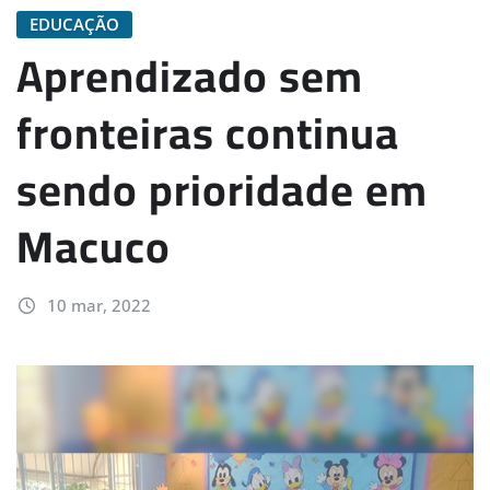
EDUCAÇÃO
Aprendizado sem
fronteiras continua
sendo prioridade em
Macuco
10 mar, 2022