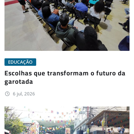
EDUCAÇÃO
Escolhas que transformam o futuro da
garotada
6 jul, 2026