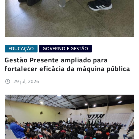
EDUCAÇÃO
GOVERNO E GESTÃO
Gestão Presente ampliado para
fortalecer eficácia da máquina pública
29 jul, 2026