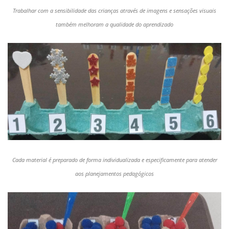
Trabalhar com a sensibilidade das crianças através de imagens e sensações visuais
também melhoram a qualidade do aprendizado
Cada material é preparado de forma individualizada e especificamente para atender
aos planejamentos pedagógicos