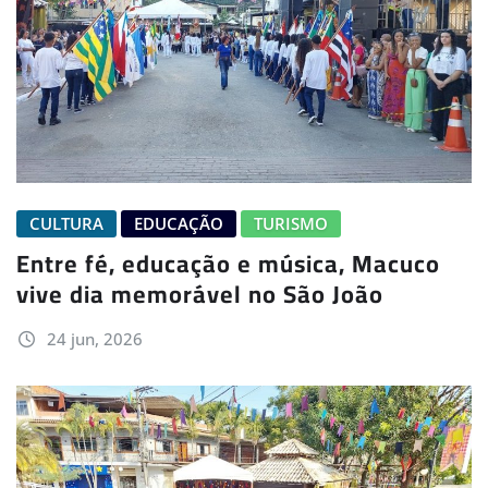
CULTURA
EDUCAÇÃO
TURISMO
Entre fé, educação e música, Macuco
vive dia memorável no São João
24 jun, 2026