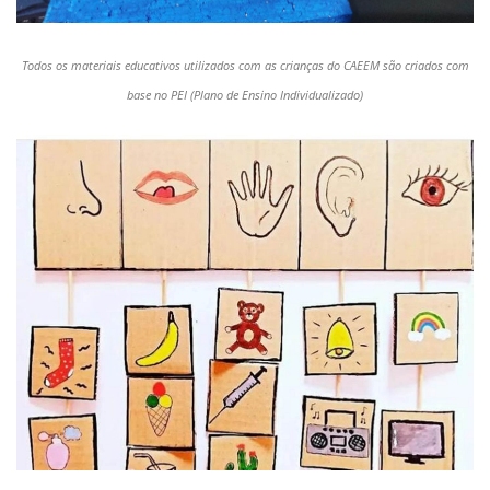
Todos os materiais educativos utilizados com as crianças do CAEEM são criados com
base no PEI (Plano de Ensino Individualizado)