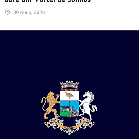
30 maio, 2026