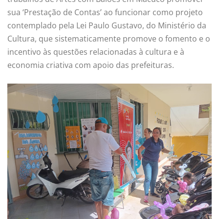
sua ‘Prestação de Contas’ ao funcionar como projeto
contemplado pela Lei Paulo Gustavo, do Ministério da
Cultura, que sistematicamente promove o fomento e o
incentivo às questões relacionadas à cultura e à
economia criativa com apoio das prefeituras.