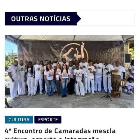
OUTRAS NOTÍCIAS
CULTURA
ESPORTE
4º Encontro de Camaradas mescla