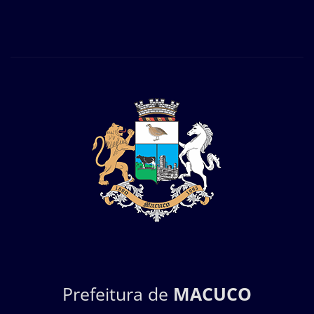
Prefeitura de
MACUCO