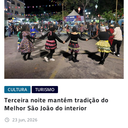
CULTURA
TURISMO
Terceira noite mantém tradição do
Melhor São João do interior
23 jun, 2026