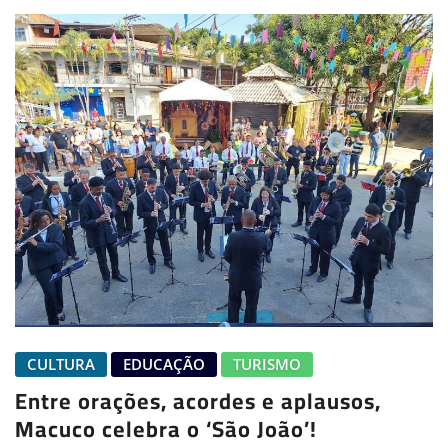
CULTURA
EDUCAÇÃO
TURISMO
Entre orações, acordes e aplausos,
Macuco celebra o ‘São João’!