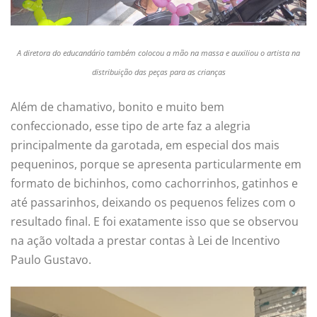
A diretora do educandário também colocou a mão na massa e auxiliou o artista na
distribuição das peças para as crianças
Além de chamativo, bonito e muito bem
confeccionado, esse tipo de arte faz a alegria
principalmente da garotada, em especial dos mais
pequeninos, porque se apresenta particularmente em
formato de bichinhos, como cachorrinhos, gatinhos e
até passarinhos, deixando os pequenos felizes com o
resultado final. E foi exatamente isso que se observou
na ação voltada a prestar contas à Lei de Incentivo
Paulo Gustavo.