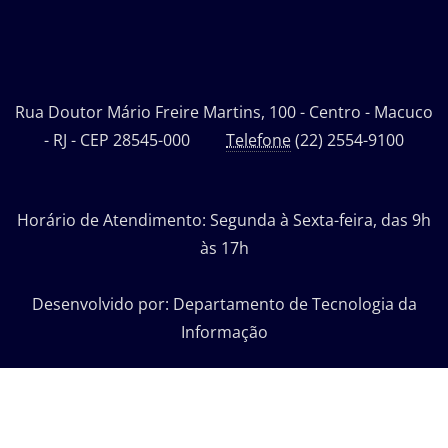
Rua Doutor Mário Freire Martins, 100 - Centro - Macuco
- RJ - CEP 28545-000
Telefone
(22) 2554-9100
Horário de Atendimento: Segunda à Sexta-feira, das 9h
às 17h
Desenvolvido por: Departamento de Tecnologia da
Informação