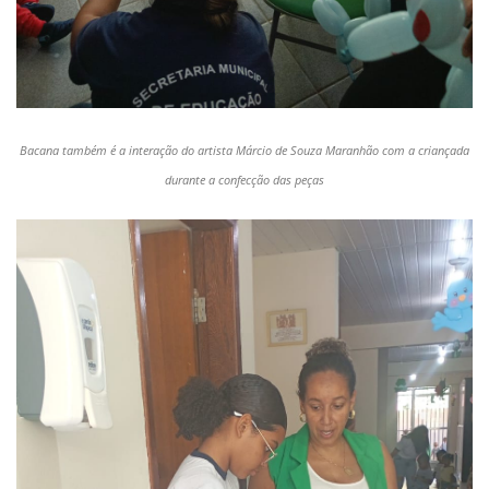
Bacana também é a interação do artista Márcio de Souza Maranhão com a criançada
durante a confecção das peças