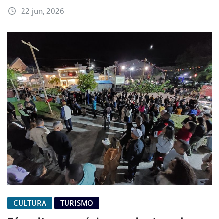
22 jun, 2026
CULTURA
TURISMO