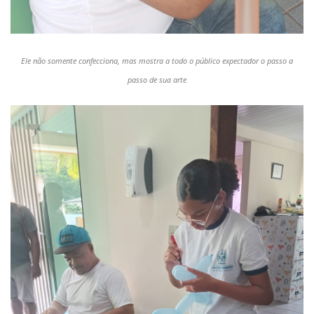
Ele não somente confecciona, mas mostra a todo o público expectador o passo a
passo de sua arte