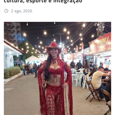
cultura, esporte e integração
2 ago, 2026