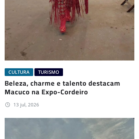
CULTURA
TURISMO
Beleza, charme e talento destacam
Macuco na Expo-Cordeiro
13 jul, 2026