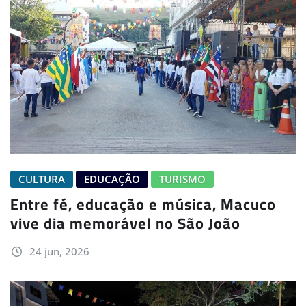
CULTURA
EDUCAÇÃO
TURISMO
Entre fé, educação e música, Macuco
vive dia memorável no São João
24 jun, 2026