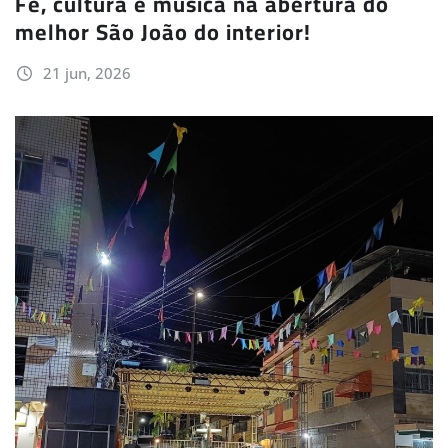
Fé, cultura e música na abertura do
melhor São João do interior!
21 jun, 2026