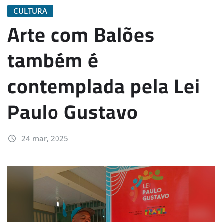
CULTURA
Arte com Balões
também é
contemplada pela Lei
Paulo Gustavo
24 mar, 2025