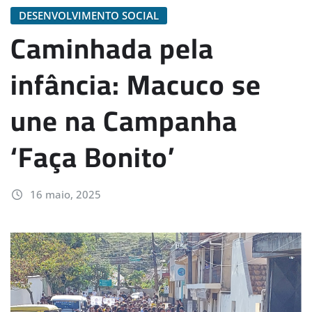
DESENVOLVIMENTO SOCIAL
Caminhada pela
infância: Macuco se
une na Campanha
‘Faça Bonito’
16 maio, 2025