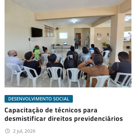
DESENVOLVIMENTO SOCIAL
Capacitação de técnicos para
desmistificar direitos previdenciários
2 jul, 2026