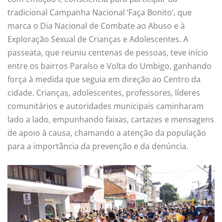
tradicional Campanha Nacional ‘Faça Bonito’, que
marca o Dia Nacional de Combate ao Abuso e à
Exploração Sexual de Crianças e Adolescentes. A
passeata, que reuniu centenas de pessoas, teve início
entre os bairros Paraíso e Volta do Umbigo, ganhando
força à medida que seguia em direção ao Centro da
cidade. Crianças, adolescentes, professores, líderes
comunitários e autoridades municipais caminharam
lado a lado, empunhando faixas, cartazes e mensagens
de apoio à causa, chamando a atenção da população
para a importância da prevenção e da denúncia.