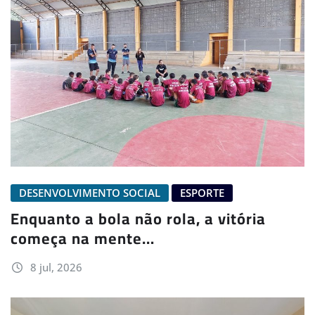
DESENVOLVIMENTO SOCIAL
ESPORTE
Enquanto a bola não rola, a vitória
começa na mente…
8 jul, 2026