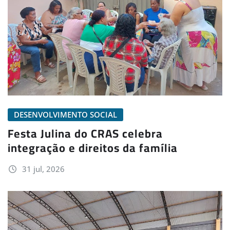
DESENVOLVIMENTO SOCIAL
Festa Julina do CRAS celebra
integração e direitos da família
31 jul, 2026