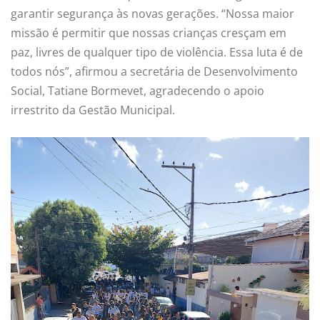
garantir segurança às novas gerações. “Nossa maior
missão é permitir que nossas crianças cresçam em
paz, livres de qualquer tipo de violência. Essa luta é de
todos nós”, afirmou a secretária de Desenvolvimento
Social, Tatiane Bormevet, agradecendo o apoio
irrestrito da Gestão Municipal.