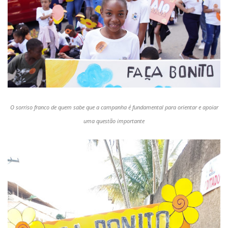
O sorriso franco de quem sabe que a campanha é fundamental para orientar e apoiar
uma questão importante