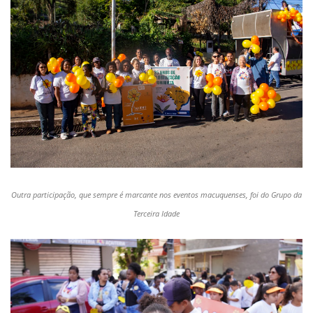
Outra participação, que sempre é marcante nos eventos macuquenses, foi do Grupo da
Terceira Idade