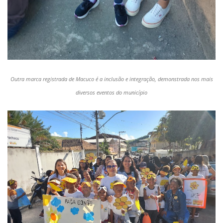
Outra marca registrada de Macuco é a inclusão e integração, demonstrada nos mais
diversos eventos do município