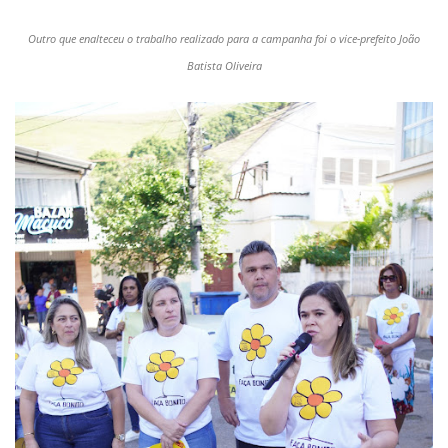
Outro que enalteceu o trabalho realizado para a campanha foi o vice-prefeito João
Batista Oliveira