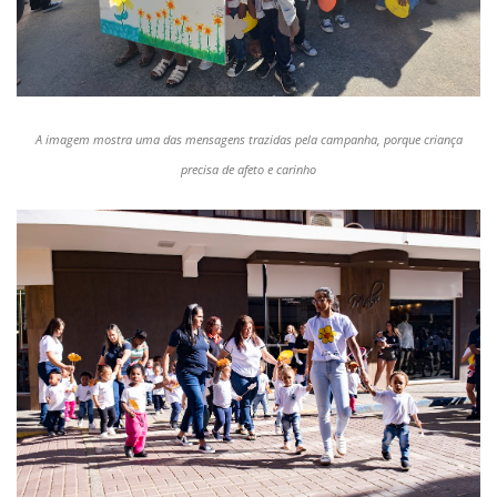
A imagem mostra uma das mensagens trazidas pela campanha, porque criança
precisa de afeto e carinho