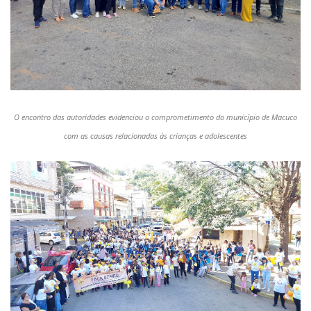
O encontro das autoridades evidenciou o comprometimento do município de Macuco
com as causas relacionadas às crianças e adolescentes