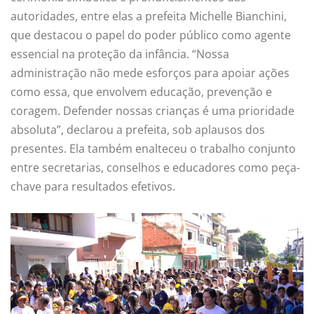
autoridades, entre elas a prefeita Michelle Bianchini,
que destacou o papel do poder público como agente
essencial na proteção da infância. “Nossa
administração não mede esforços para apoiar ações
como essa, que envolvem educação, prevenção e
coragem. Defender nossas crianças é uma prioridade
absoluta”, declarou a prefeita, sob aplausos dos
presentes. Ela também enalteceu o trabalho conjunto
entre secretarias, conselhos e educadores como peça-
chave para resultados efetivos.