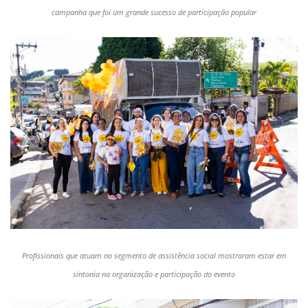
campanha que foi um grande sucesso de participação popular
Profissionais que atuam no segmento de assistência social mostraram estar em
sintonia na organização e participação do evento