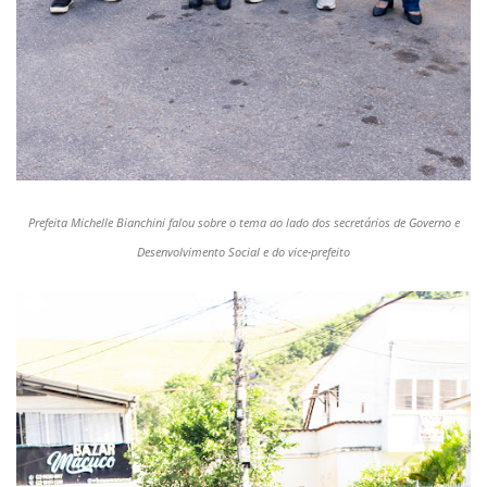
Prefeita Michelle Bianchini falou sobre o tema ao lado dos secretários de Governo e
Desenvolvimento Social e do vice-prefeito