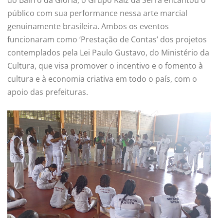
público com sua performance nessa arte marcial
genuinamente brasileira. Ambos os eventos
funcionaram como ‘Prestação de Contas’ dos projetos
contemplados pela Lei Paulo Gustavo, do Ministério da
Cultura, que visa promover o incentivo e o fomento à
cultura e à economia criativa em todo o país, com o
apoio das prefeituras.