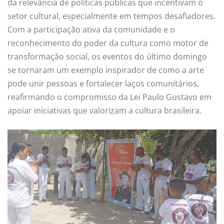
da relevância de políticas públicas que incentivam o
setor cultural, especialmente em tempos desafiadores.
Com a participação ativa da comunidade e o
reconhecimento do poder da cultura como motor de
transformação social, os eventos do último domingo
se tornaram um exemplo inspirador de como a arte
pode unir pessoas e fortalecer laços comunitários,
reafirmando o compromisso da Lei Paulo Gustavo em
apoiar iniciativas que valorizam a cultura brasileira.