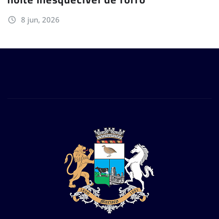
8 jun, 2026