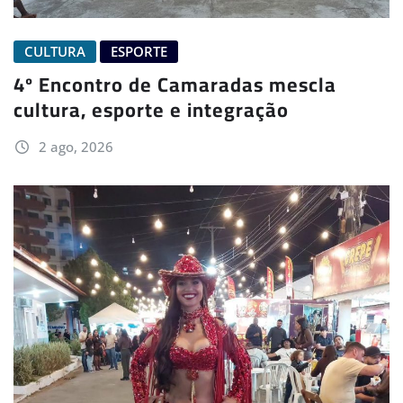
CULTURA
ESPORTE
4º Encontro de Camaradas mescla
cultura, esporte e integração
2 ago, 2026