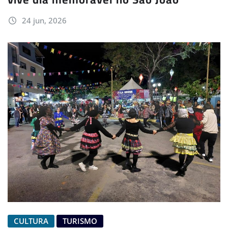
24 jun, 2026
CULTURA
TURISMO