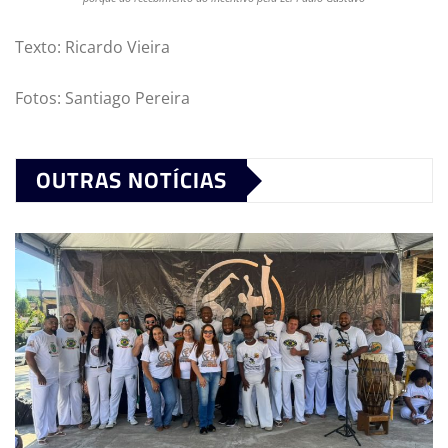
Texto: Ricardo Vieira
Fotos: Santiago Pereira
OUTRAS NOTÍCIAS