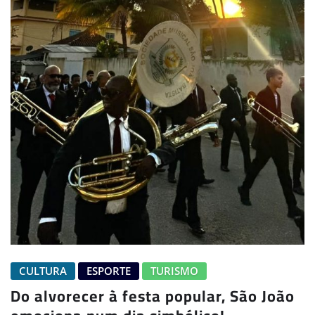
CULTURA
ESPORTE
TURISMO
Do alvorecer à festa popular, São João