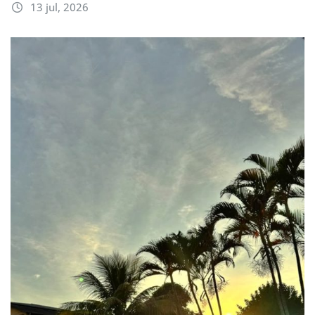
13 jul, 2026