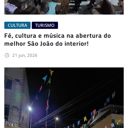
CULTURA
TURISMO
Fé, cultura e música na abertura do
melhor São João do interior!
21 jun, 2026