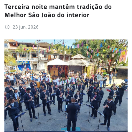
Terceira noite mantém tradição do
Melhor São João do interior
23 jun, 2026