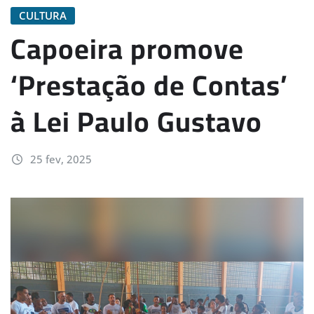
CULTURA
Capoeira promove
‘Prestação de Contas’
à Lei Paulo Gustavo
25 fev, 2025