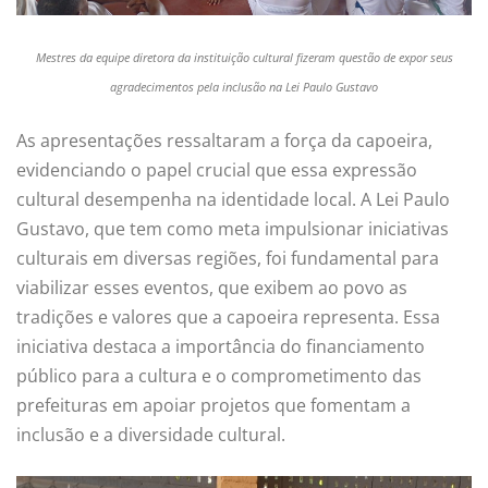
Mestres da equipe diretora da instituição cultural fizeram questão de expor seus
agradecimentos pela inclusão na Lei Paulo Gustavo
As apresentações ressaltaram a força da capoeira,
evidenciando o papel crucial que essa expressão
cultural desempenha na identidade local. A Lei Paulo
Gustavo, que tem como meta impulsionar iniciativas
culturais em diversas regiões, foi fundamental para
viabilizar esses eventos, que exibem ao povo as
tradições e valores que a capoeira representa. Essa
iniciativa destaca a importância do financiamento
público para a cultura e o comprometimento das
prefeituras em apoiar projetos que fomentam a
inclusão e a diversidade cultural.