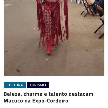
CULTURA
TURISMO
Beleza, charme e talento destacam
Macuco na Expo-Cordeiro