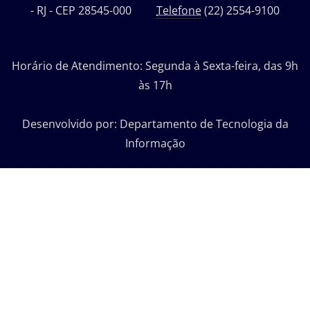
- RJ - CEP 28545-000
Telefone
(22) 2554-9100
Horário de Atendimento: Segunda à Sexta-feira, das 9h
às 17h
Desenvolvido por: Departamento de Tecnologia da
Informação