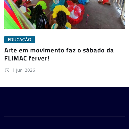
EDUCAÇÃO
Arte em movimento faz o sábado da
FLIMAC ferver!
1 jun, 2026