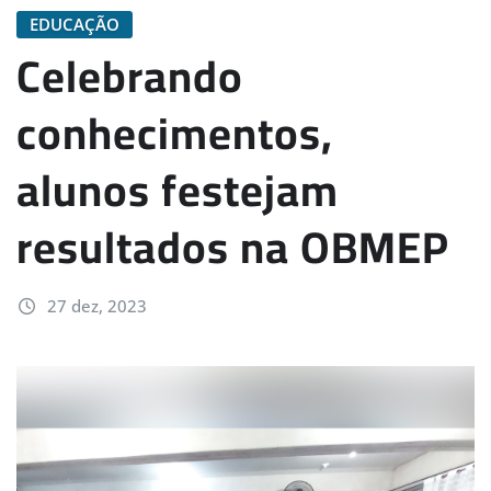
EDUCAÇÃO
Celebrando
conhecimentos,
alunos festejam
resultados na OBMEP
27 dez, 2023