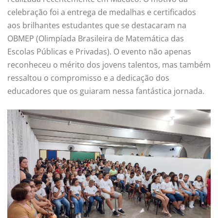
celebração foi a entrega de medalhas e certificados
aos brilhantes estudantes que se destacaram na
OBMEP (Olimpíada Brasileira de Matemática das
Escolas Públicas e Privadas). O evento não apenas
reconheceu o mérito dos jovens talentos, mas também
ressaltou o compromisso e a dedicação dos
educadores que os guiaram nessa fantástica jornada.