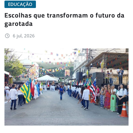
EDUCAÇÃO
Escolhas que transformam o futuro da
garotada
6 jul, 2026