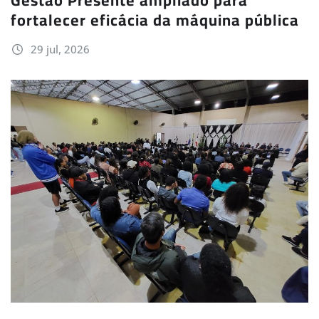
fortalecer eficácia da máquina pública
29 jul, 2026