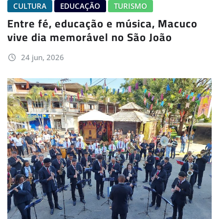
CULTURA
EDUCAÇÃO
TURISMO
Entre fé, educação e música, Macuco
vive dia memorável no São João
24 jun, 2026