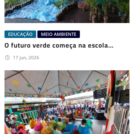
EDUCAÇÃO
MEIO AMBIENTE
O futuro verde começa na escola…
17 jun, 2026