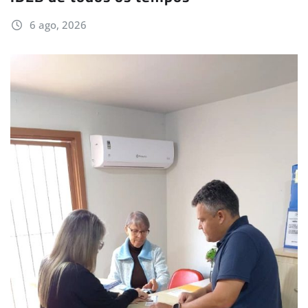
6 ago, 2026