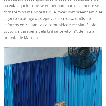
na vida aqueles que se empenham para realmente se
tornarem os melhores! E que vocês compreendam que
a gente só atinge os objetivos com essa união de
esforços entre famílias e comunidade escolar. Estão
todos de parabéns pela brilhante vitória”, definiu a
prefeita de Macuco.