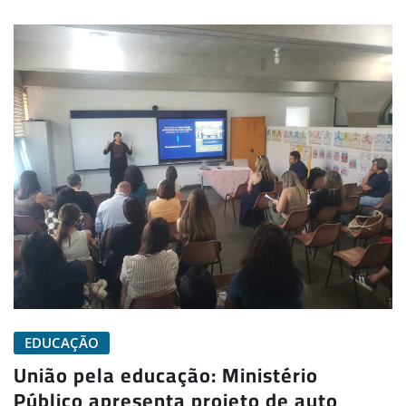
EDUCAÇÃO
União pela educação: Ministério
Público apresenta projeto de auto