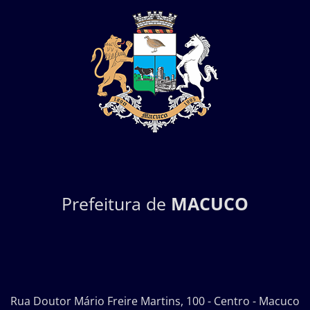
Prefeitura de
MACUCO
Rua Doutor Mário Freire Martins, 100 - Centro - Macuco