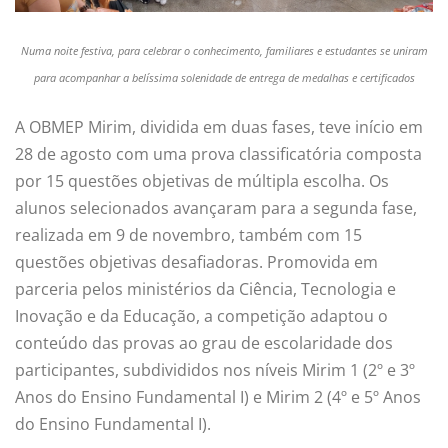
Numa noite festiva, para celebrar o conhecimento, familiares e estudantes se uniram
para acompanhar a belíssima solenidade de entrega de medalhas e certificados
A OBMEP Mirim, dividida em duas fases, teve início em
28 de agosto com uma prova classificatória composta
por 15 questões objetivas de múltipla escolha. Os
alunos selecionados avançaram para a segunda fase,
realizada em 9 de novembro, também com 15
questões objetivas desafiadoras. Promovida em
parceria pelos ministérios da Ciência, Tecnologia e
Inovação e da Educação, a competição adaptou o
conteúdo das provas ao grau de escolaridade dos
participantes, subdivididos nos níveis Mirim 1 (2º e 3º
Anos do Ensino Fundamental I) e Mirim 2 (4º e 5º Anos
do Ensino Fundamental I).