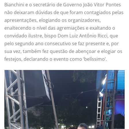
Bianchini e o secretário de Governo João Vitor Pontes
não deixaram dúvidas de que foram contagiados pelas
apresentações, elogiando os organizadores,
enaltecendo o nível das agremiações e exaltando o
convidado ilustre, bispo Dom Luiz Antônio Ricci, que
pelo segundo ano consecutivo se faz presente e, por
sua vez, também fez questão de abençoar e elogiar os
festejos, declarando o evento como ‘belíssimo’.