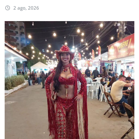
2 ago, 2026