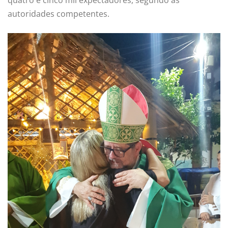
autoridades competentes.