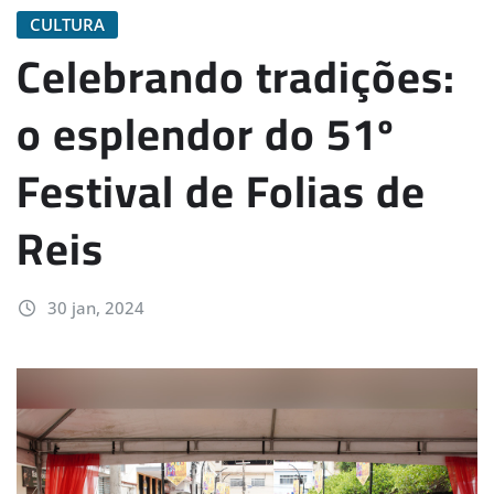
CULTURA
Celebrando tradições:
o esplendor do 51º
Festival de Folias de
Reis
30 jan, 2024