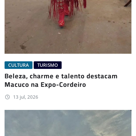
CULTURA
TURISMO
Beleza, charme e talento destacam
Macuco na Expo-Cordeiro
13 jul, 2026