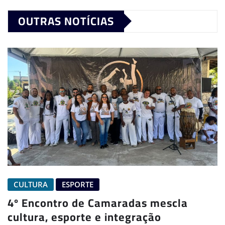
OUTRAS NOTÍCIAS
CULTURA
ESPORTE
4º Encontro de Camaradas mescla
cultura, esporte e integração