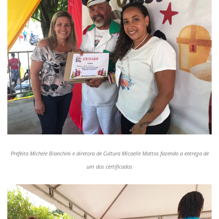
Prefeita Michele Bianchini e diretora de Cultura Micaelle Mattos fazendo a entrega de
um dos certificados