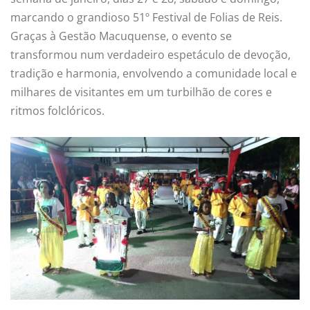
marcando o grandioso 51º Festival de Folias de Reis.
Graças à Gestão Macuquense, o evento se
transformou num verdadeiro espetáculo de devoção,
tradição e harmonia, envolvendo a comunidade local e
milhares de visitantes em um turbilhão de cores e
ritmos folclóricos.