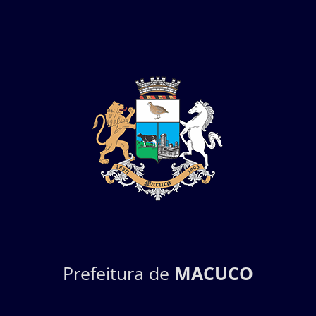
Prefeitura de
MACUCO