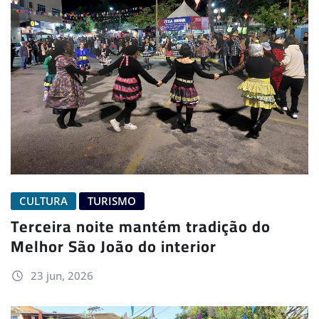
CULTURA
TURISMO
Terceira noite mantém tradição do
Melhor São João do interior
23 jun, 2026