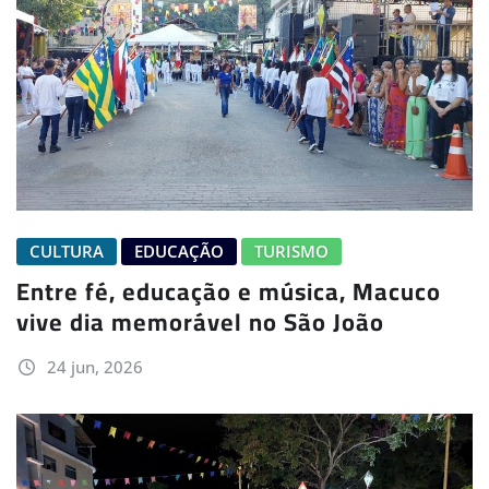
CULTURA
EDUCAÇÃO
TURISMO
Entre fé, educação e música, Macuco
vive dia memorável no São João
24 jun, 2026