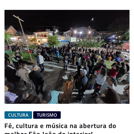
CULTURA
TURISMO
Fé, cultura e música na abertura do