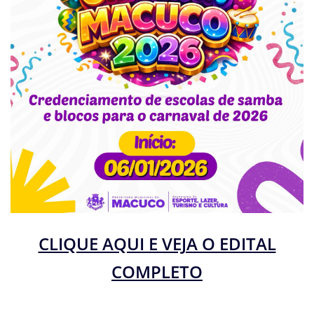
CLIQUE AQUI E VEJA O EDITAL
COMPLETO