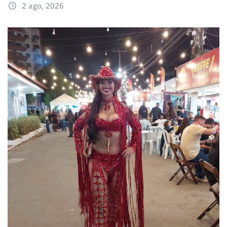
2 ago, 2026