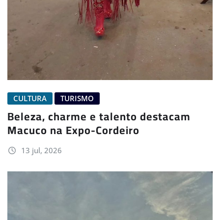
CULTURA
TURISMO
Beleza, charme e talento destacam
Macuco na Expo-Cordeiro
13 jul, 2026