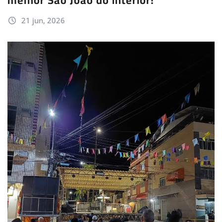
melhor São João do interior!
21 jun, 2026