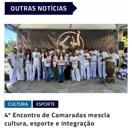
OUTRAS NOTÍCIAS
CULTURA
ESPORTE
4º Encontro de Camaradas mescla
cultura, esporte e integração