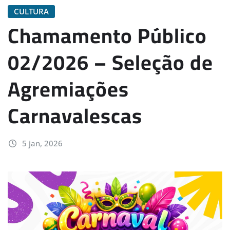
CULTURA
Chamamento Público
02/2026 – Seleção de
Agremiações
Carnavalescas
5 jan, 2026