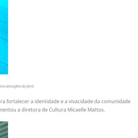
ira atmosfera do forró
ra fortalecer a identidade e a vivacidade da comunidade
entou a diretora de Cultura Micaelle Mattos.