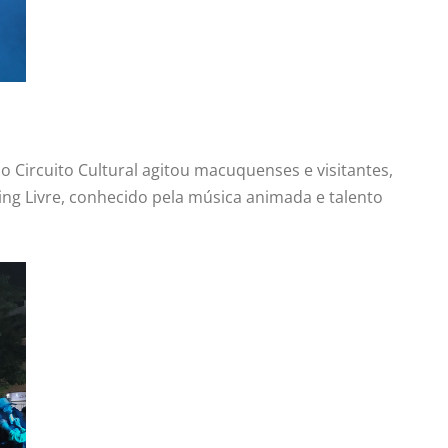
o Circuito Cultural agitou macuquenses e visitantes,
ng Livre, conhecido pela música animada e talento