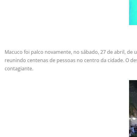
Macuco foi palco novamente, no sábado, 27 de abril, de u
reunindo centenas de pessoas no centro da cidade. O des
contagiante.