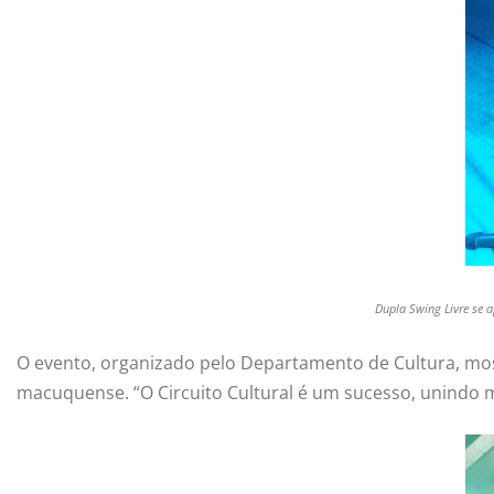
Dupla Swing Livre se 
O evento, organizado pelo Departamento de Cultura, most
macuquense. “O Circuito Cultural é um sucesso, unindo 