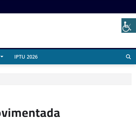
IPTU 2026
movimentada