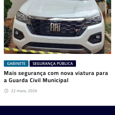
GABINETE
SEGURANÇA PÚBLICA
Mais segurança com nova viatura para
a Guarda Civil Municipal
22 maio, 2026