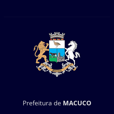
Prefeitura de
MACUCO