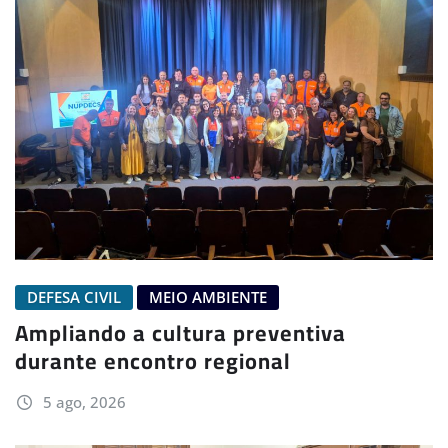
DEFESA CIVIL
MEIO AMBIENTE
Ampliando a cultura preventiva
durante encontro regional
5 ago, 2026