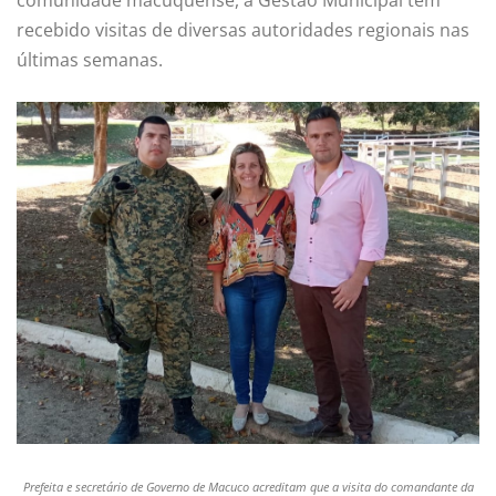
recebido visitas de diversas autoridades regionais nas
últimas semanas.
Prefeita e secretário de Governo de Macuco acreditam que a visita do comandante da