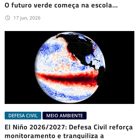
O futuro verde começa na escola…
17 jun, 2026
DEFESA CIVIL
MEIO AMBIENTE
El Niño 2026/2027: Defesa Civil reforça
monitoramento e tranquiliza a