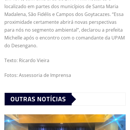
localizado em partes dos municípios de Santa Maria
Madalena, São Fidélis e Campos dos Goytacazes. “Essa
proximidade certamente abrirá novas perspectivas
para nós no segmento ambiental”, declarou a prefeita
Michelle após o encontro com o comandante da UPAM
do Desengano.
Texto: Ricardo Vieira
Fotos: Assessoria de Imprensa
OUTRAS NOTÍCIAS