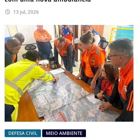
13 jul, 2026
DEFESA CIVIL
MEIO AMBIENTE