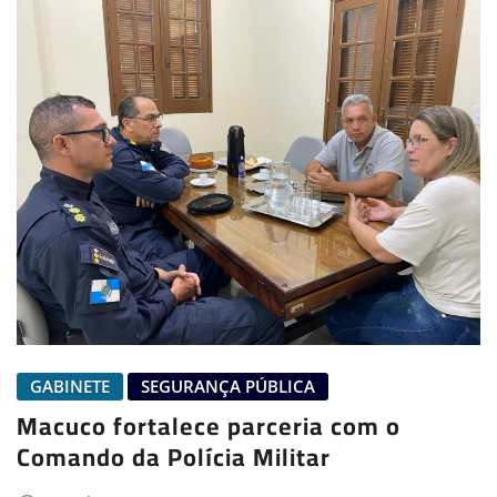
GABINETE
SEGURANÇA PÚBLICA
Macuco fortalece parceria com o
Comando da Polícia Militar