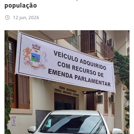
população
12 jun, 2026