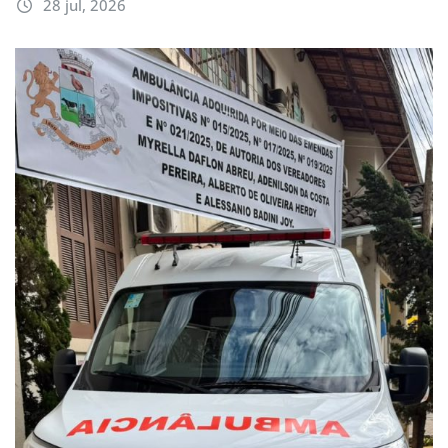
28 jul, 2026