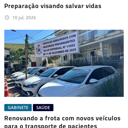
Preparação visando salvar vidas
10 jul, 2026
GABINETE
SAÚDE
Renovando a frota com novos veículos
para o transporte de pacientes