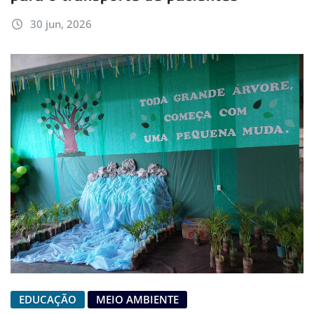
30 jun, 2026
EDUCAÇÃO
MEIO AMBIENTE