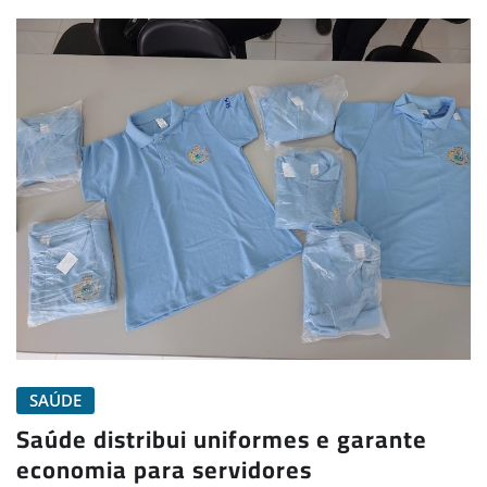
SAÚDE
Saúde distribui uniformes e garante
economia para servidores