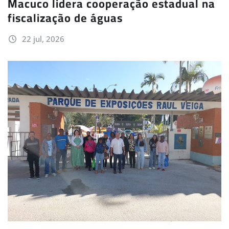
Macuco lidera cooperação estadual na
fiscalização de águas
22 jul, 2026