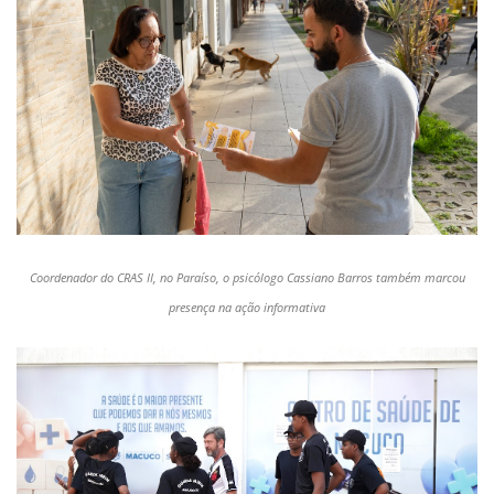
Coordenador do CRAS II, no Paraíso, o psicólogo Cassiano Barros também marcou
presença na ação informativa