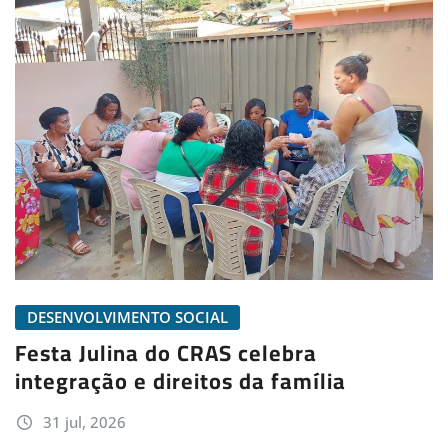
DESENVOLVIMENTO SOCIAL
Festa Julina do CRAS celebra
integração e direitos da família
31 jul, 2026