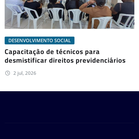
DESENVOLVIMENTO SOCIAL
Capacitação de técnicos para
desmistificar direitos previdenciários
2 jul, 2026