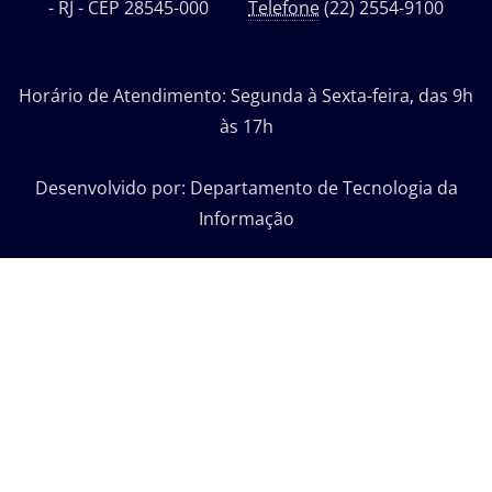
- RJ - CEP 28545-000
Telefone
(22) 2554-9100
Horário de Atendimento: Segunda à Sexta-feira, das 9h
às 17h
Desenvolvido por: Departamento de Tecnologia da
Informação