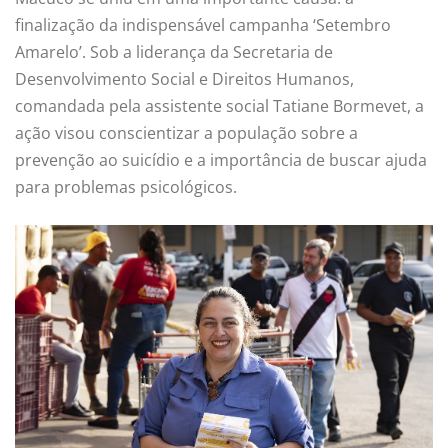
finalização da indispensável campanha ‘Setembro
Amarelo’. Sob a liderança da Secretaria de
Desenvolvimento Social e Direitos Humanos,
comandada pela assistente social Tatiane Bormevet, a
ação visou conscientizar a população sobre a
prevenção ao suicídio e a importância de buscar ajuda
para problemas psicológicos.