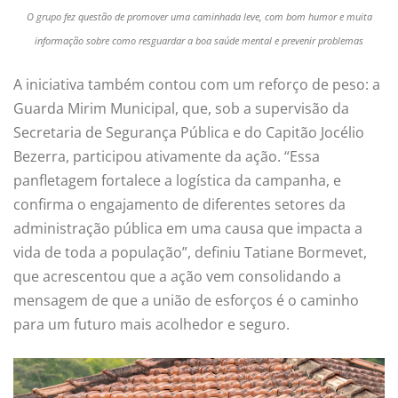
O grupo fez questão de promover uma caminhada leve, com bom humor e muita
informação sobre como resguardar a boa saúde mental e prevenir problemas
A iniciativa também contou com um reforço de peso: a
Guarda Mirim Municipal, que, sob a supervisão da
Secretaria de Segurança Pública e do Capitão Jocélio
Bezerra, participou ativamente da ação. “Essa
panfletagem fortalece a logística da campanha, e
confirma o engajamento de diferentes setores da
administração pública em uma causa que impacta a
vida de toda a população”, definiu Tatiane Bormevet,
que acrescentou que a ação vem consolidando a
mensagem de que a união de esforços é o caminho
para um futuro mais acolhedor e seguro.