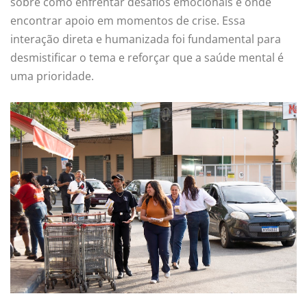
sobre como enfrentar desafios emocionais e onde
encontrar apoio em momentos de crise. Essa
interação direta e humanizada foi fundamental para
desmistificar o tema e reforçar que a saúde mental é
uma prioridade.