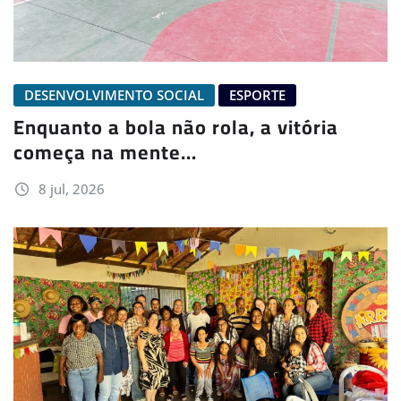
DESENVOLVIMENTO SOCIAL
ESPORTE
Enquanto a bola não rola, a vitória
começa na mente…
8 jul, 2026