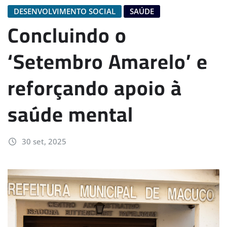
DESENVOLVIMENTO SOCIAL
SAÚDE
Concluindo o
‘Setembro Amarelo’ e
reforçando apoio à
saúde mental
30 set, 2025