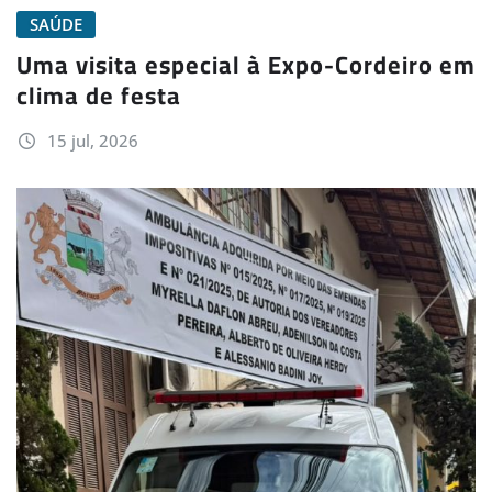
SAÚDE
Uma visita especial à Expo-Cordeiro em
clima de festa
15 jul, 2026