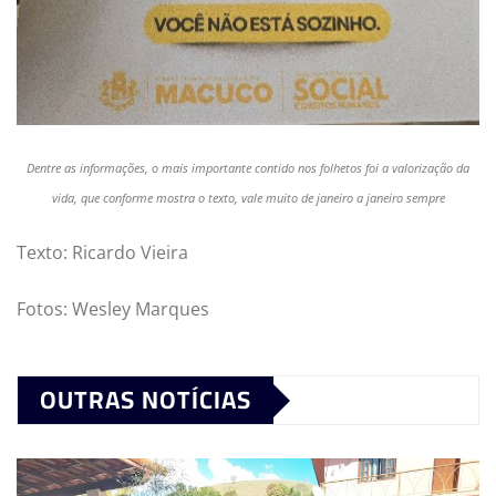
Dentre as informações, o mais importante contido nos folhetos foi a valorização da
vida, que conforme mostra o texto, vale muito de janeiro a janeiro sempre
Texto: Ricardo Vieira
Fotos: Wesley Marques
OUTRAS NOTÍCIAS