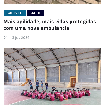
GABINETE
SAÚDE
Mais agilidade, mais vidas protegidas
com uma nova ambulância
13 jul, 2026