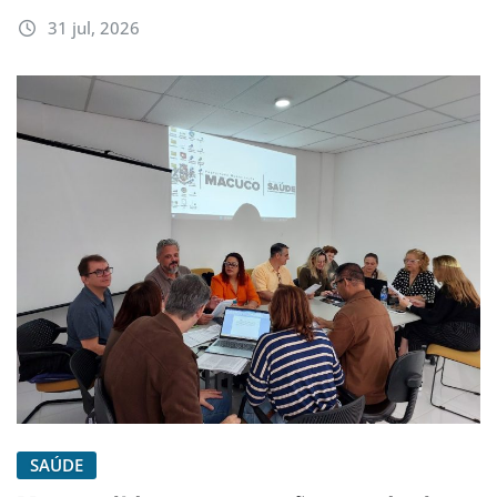
31 jul, 2026
SAÚDE