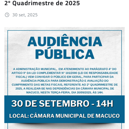
2º Quadrimestre de 2025
30 set, 2025