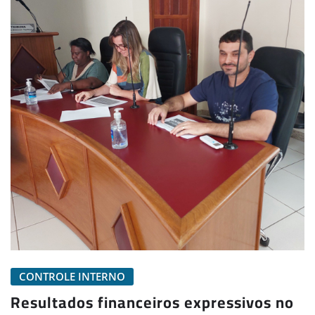
CONTROLE INTERNO
Resultados financeiros expressivos no