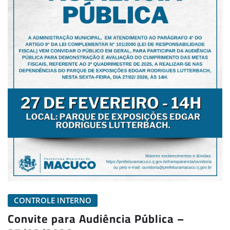
CONTROLE INTERNO
Convite para Audiência Pública –