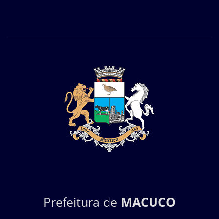
Prefeitura de
MACUCO