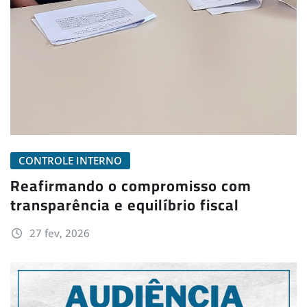
CONTROLE INTERNO
Reafirmando o compromisso com
transparência e equilíbrio fiscal
27 fev, 2026