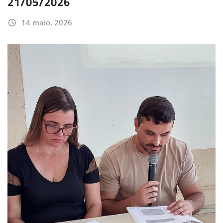
21/05/2026
14 maio, 2026