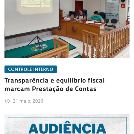
CONTROLE INTERNO
Transparência e equilíbrio fiscal
marcam Prestação de Contas
21 maio, 2026