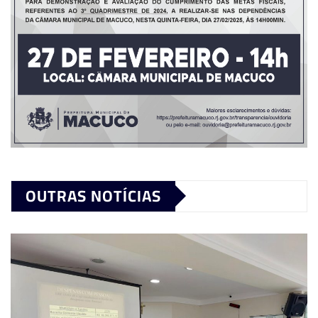
OUTRAS NOTÍCIAS