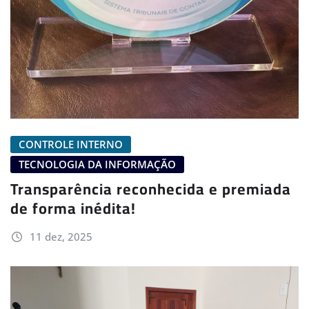
CONTROLE INTERNO
TECNOLOGIA DA INFORMAÇÃO
Transparência reconhecida e premiada
de forma inédita!
11 dez, 2025