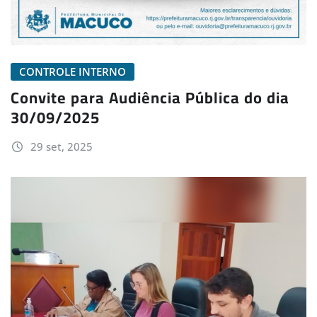
CONTROLE INTERNO
Convite para Audiência Pública do dia
30/09/2025
29 set, 2025