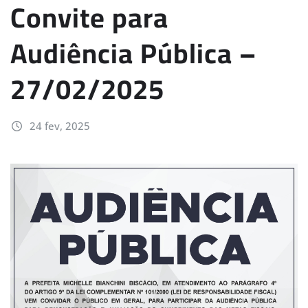
Convite para
Audiência Pública –
27/02/2025
24 fev, 2025