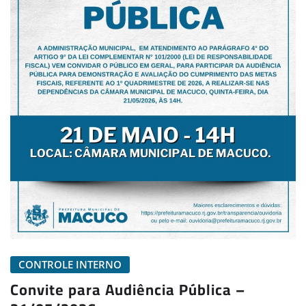
CONTROLE INTERNO
Convite para Audiência Pública –