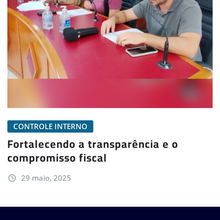
CONTROLE INTERNO
Fortalecendo a transparência e o
compromisso fiscal
29 maio, 2025