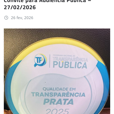
Convite para Audiência Pública –
27/02/2026
26 fev, 2026