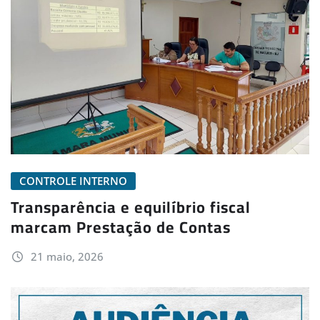
CONTROLE INTERNO
Transparência e equilíbrio fiscal
marcam Prestação de Contas
21 maio, 2026