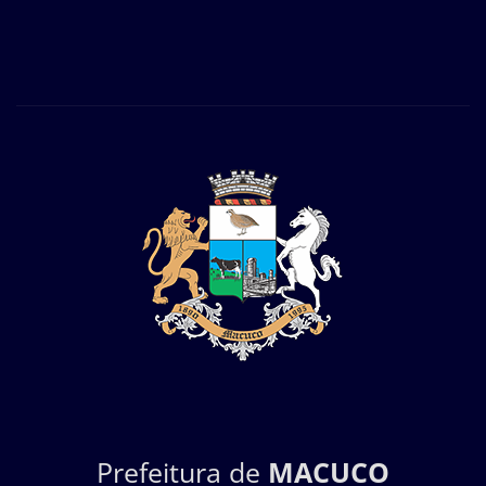
Prefeitura de
MACUCO