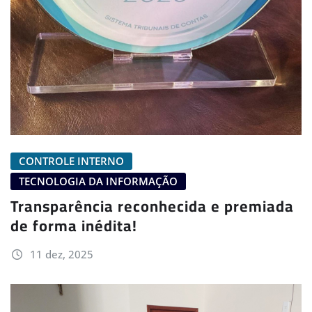
CONTROLE INTERNO
TECNOLOGIA DA INFORMAÇÃO
Transparência reconhecida e premiada
de forma inédita!
11 dez, 2025