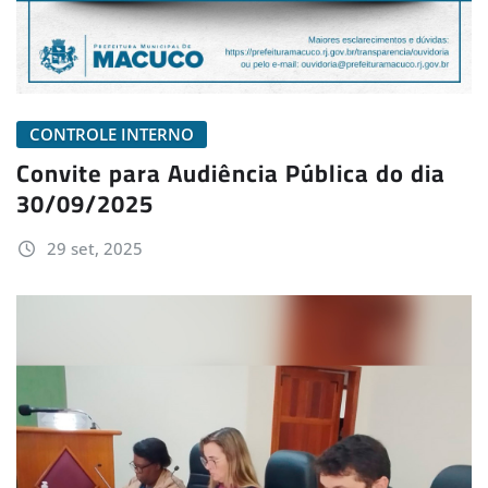
CONTROLE INTERNO
Convite para Audiência Pública do dia
30/09/2025
29 set, 2025