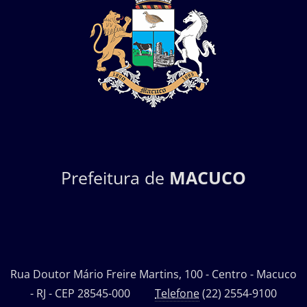
Prefeitura de
MACUCO
Rua Doutor Mário Freire Martins, 100 - Centro - Macuco
- RJ - CEP 28545-000
Telefone
(22) 2554-9100