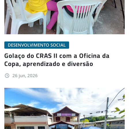
DESENVOLVIMENTO SOCIAL
Golaço do CRAS II com a Oficina da
Copa, aprendizado e diversão
26 jun, 2026