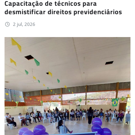
Capacitação de técnicos para
desmistificar direitos previdenciários
2 jul, 2026