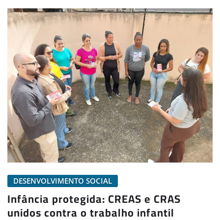
DESENVOLVIMENTO SOCIAL
Infância protegida: CREAS e CRAS
unidos contra o trabalho infantil