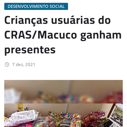
DESENVOLVIMENTO SOCIAL
Crianças usuárias do
CRAS/Macuco ganham
presentes
7 dez, 2021