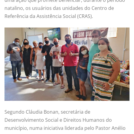
natalino, os usuários das unidades do Centro de
Referência da Assistência Social (CRAS).
Segundo Cláudia Bonan, secretária de
Desenvolvimento Social e Direitos Humanos do
município, numa iniciativa liderada pelo Pastor Anélio