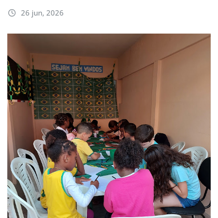
26 jun, 2026