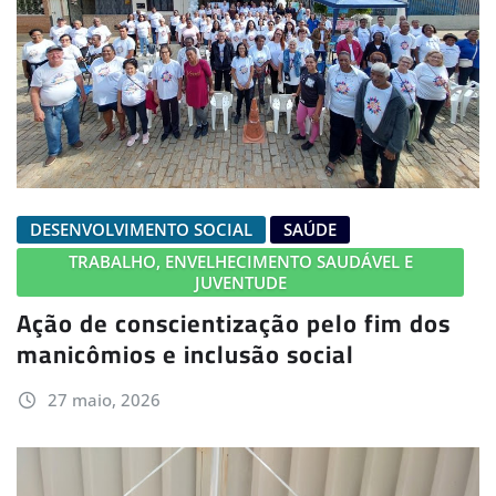
DESENVOLVIMENTO SOCIAL
SAÚDE
TRABALHO, ENVELHECIMENTO SAUDÁVEL E
JUVENTUDE
Ação de conscientização pelo fim dos
manicômios e inclusão social
27 maio, 2026