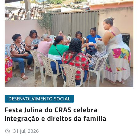
DESENVOLVIMENTO SOCIAL
Festa Julina do CRAS celebra
integração e direitos da família
31 jul, 2026