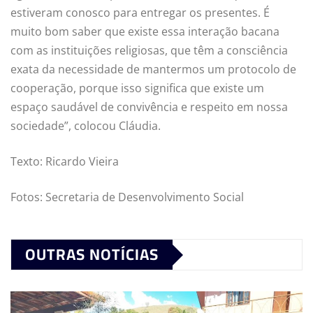
estiveram conosco para entregar os presentes. É
muito bom saber que existe essa interação bacana
com as instituições religiosas, que têm a consciência
exata da necessidade de mantermos um protocolo de
cooperação, porque isso significa que existe um
espaço saudável de convivência e respeito em nossa
sociedade”, colocou Cláudia.
Texto: Ricardo Vieira
Fotos: Secretaria de Desenvolvimento Social
OUTRAS NOTÍCIAS