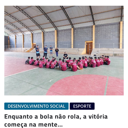
DESENVOLVIMENTO SOCIAL
ESPORTE
Enquanto a bola não rola, a vitória
começa na mente…