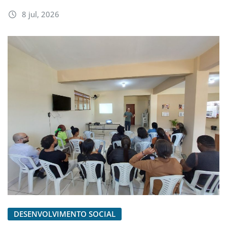
8 jul, 2026
DESENVOLVIMENTO SOCIAL