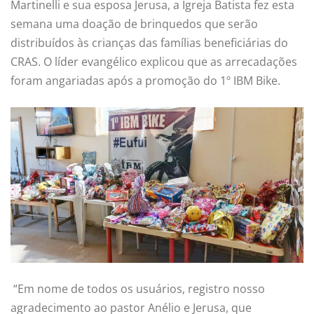
Martinelli e sua esposa Jerusa, a Igreja Batista fez esta
semana uma doação de brinquedos que serão
distribuídos às crianças das famílias beneficiárias do
CRAS. O líder evangélico explicou que as arrecadações
foram angariadas após a promoção do 1º IBM Bike.
“Em nome de todos os usuários, registro nosso
agradecimento ao pastor Anélio e Jerusa, que