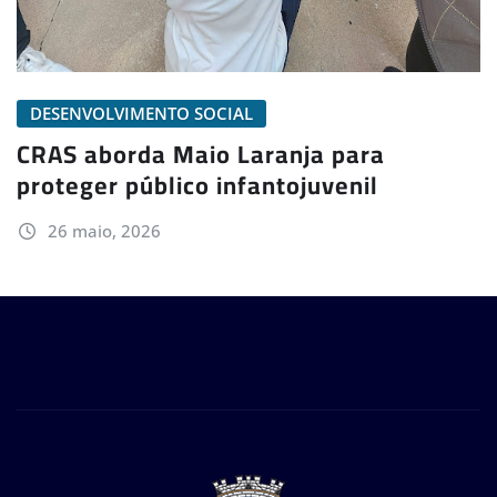
DESENVOLVIMENTO SOCIAL
CRAS aborda Maio Laranja para
proteger público infantojuvenil
26 maio, 2026