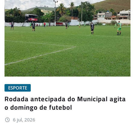
ESPORTE
Rodada antecipada do Municipal agita
o domingo de futebol
6 jul, 2026