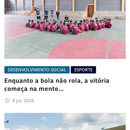
DESENVOLVIMENTO SOCIAL
ESPORTE
Enquanto a bola não rola, a vitória
começa na mente…
8 jul, 2026