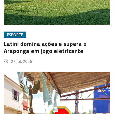
ESPORTE
Latini domina ações e supera o
Araponga em jogo eletrizante
27 jul, 2026