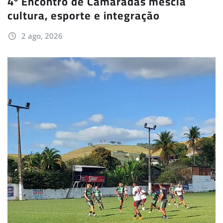
4º Encontro de Camaradas mescla
cultura, esporte e integração
2 ago, 2026