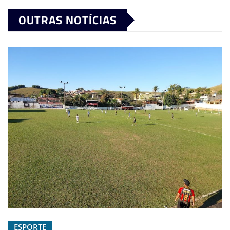
OUTRAS NOTÍCIAS
ESPORTE