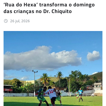
‘Rua do Hexa’ transforma o domingo
das crianças no Dr. Chiquito
26 jul, 2026