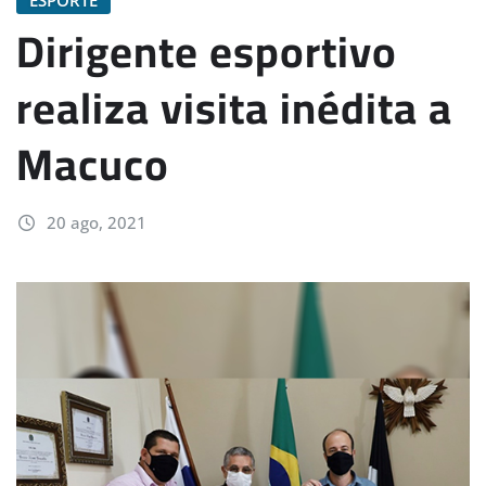
Dirigente esportivo
realiza visita inédita a
Macuco
20 ago, 2021