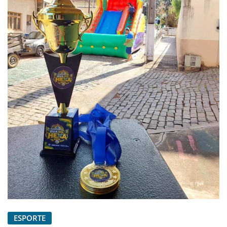
ESPORTE