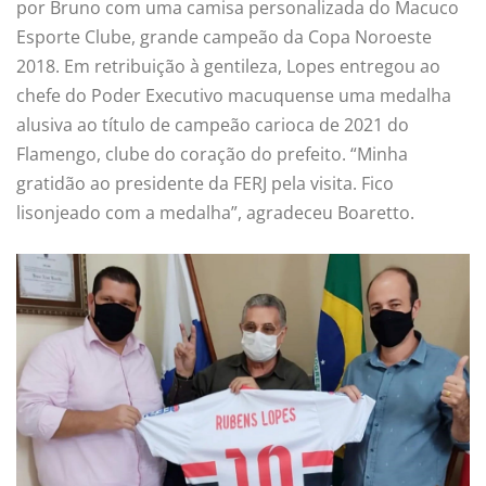
por Bruno com uma camisa personalizada do Macuco
Esporte Clube, grande campeão da Copa Noroeste
2018. Em retribuição à gentileza, Lopes entregou ao
chefe do Poder Executivo macuquense uma medalha
alusiva ao título de campeão carioca de 2021 do
Flamengo, clube do coração do prefeito. “Minha
gratidão ao presidente da FERJ pela visita. Fico
lisonjeado com a medalha”, agradeceu Boaretto.