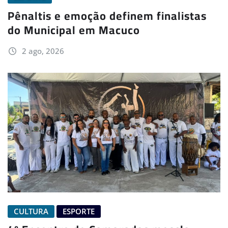
Pênaltis e emoção definem finalistas
do Municipal em Macuco
2 ago, 2026
CULTURA
ESPORTE