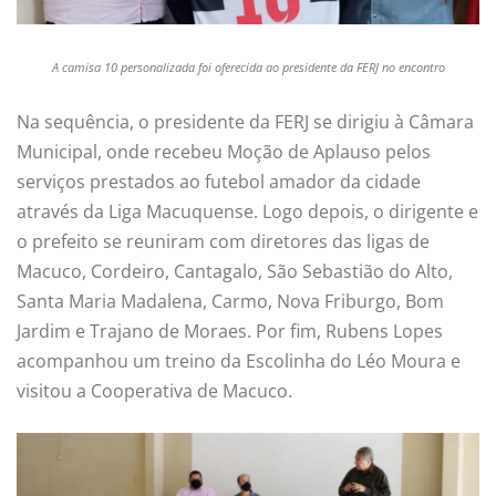
A camisa 10 personalizada foi oferecida ao presidente da FERJ no encontro
Na sequência, o presidente da FERJ se dirigiu à Câmara
Municipal, onde recebeu Moção de Aplauso pelos
serviços prestados ao futebol amador da cidade
através da Liga Macuquense. Logo depois, o dirigente e
o prefeito se reuniram com diretores das ligas de
Macuco, Cordeiro, Cantagalo, São Sebastião do Alto,
Santa Maria Madalena, Carmo, Nova Friburgo, Bom
Jardim e Trajano de Moraes. Por fim, Rubens Lopes
acompanhou um treino da Escolinha do Léo Moura e
visitou a Cooperativa de Macuco.