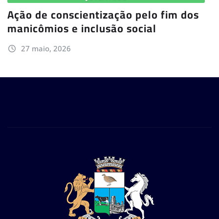
Ação de conscientização pelo fim dos
manicômios e inclusão social
27 maio, 2026