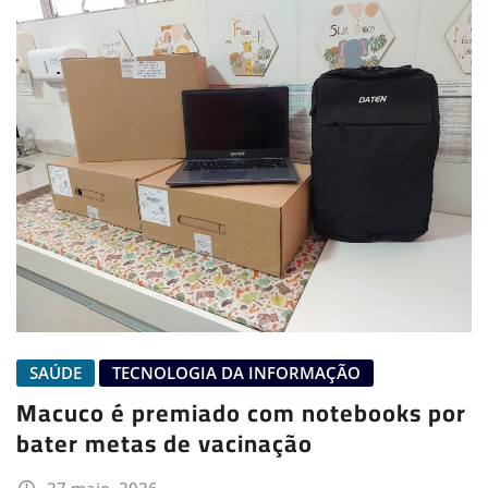
SAÚDE
TECNOLOGIA DA INFORMAÇÃO
Macuco é premiado com notebooks por
bater metas de vacinação
27 maio, 2026