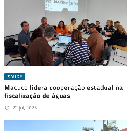
SAÚDE
Macuco lidera cooperação estadual na
fiscalização de águas
22 jul, 2026