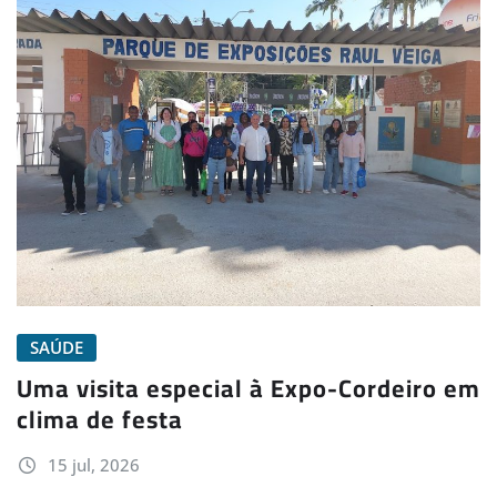
SAÚDE
Uma visita especial à Expo-Cordeiro em
clima de festa
15 jul, 2026