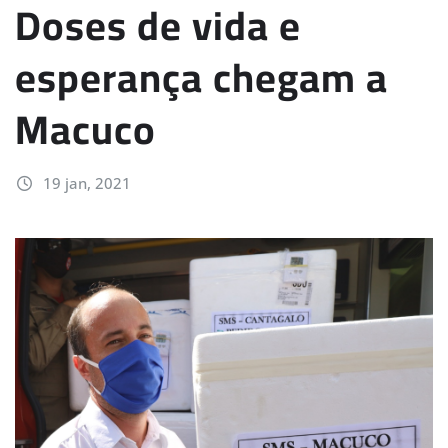
Doses de vida e
esperança chegam a
Macuco
19 jan, 2021