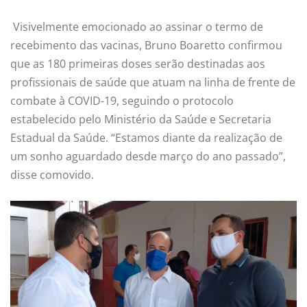
Visivelmente emocionado ao assinar o termo de
recebimento das vacinas, Bruno Boaretto confirmou
que as 180 primeiras doses serão destinadas aos
profissionais de saúde que atuam na linha de frente de
combate à COVID-19, seguindo o protocolo
estabelecido pelo Ministério da Saúde e Secretaria
Estadual da Saúde. “Estamos diante da realização de
um sonho aguardado desde março do ano passado”,
disse comovido.