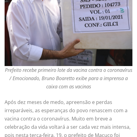
Prefeito recebe primeiro lote da vacina contra o coronavírus
/ Emocionado, Bruno Boaretto exibe para a imprensa a
caixa com as vacinas
Após dez meses de medo, apreensão e perdas
irreparáveis, as esperanças do povo renascem com a
vacina contra o coronavírus. Muito em breve a
celebração da vida voltará a ser cada vez mais intensa,
pois nesta terça-feira, 19, o prefeito de Macuco foi