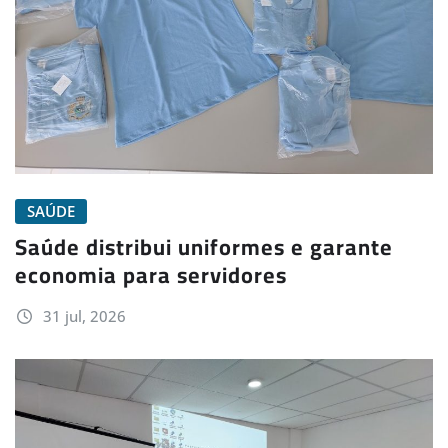
SAÚDE
Saúde distribui uniformes e garante
economia para servidores
31 jul, 2026