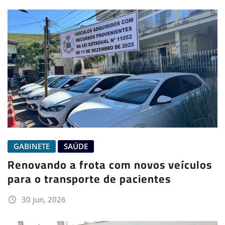
GABINETE
SAÚDE
Renovando a frota com novos veículos
para o transporte de pacientes
30 jun, 2026