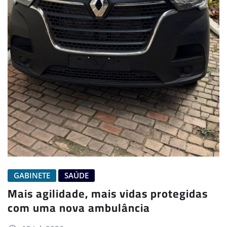
GABINETE
SAÚDE
Mais agilidade, mais vidas protegidas
com uma nova ambulância