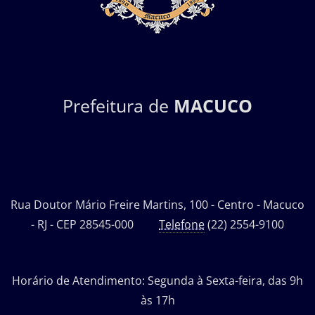
Prefeitura de
MACUCO
Rua Doutor Mário Freire Martins, 100 - Centro - Macuco
- RJ - CEP 28545-000
Telefone
(22) 2554-9100
Horário de Atendimento: Segunda à Sexta-feira, das 9h
às 17h