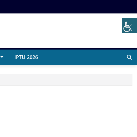
IPTU 2026