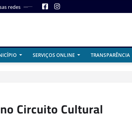
sas redes
NICÍPIO
SERVIÇOS ONLINE
TRANSPARÊNCIA
no Circuito Cultural