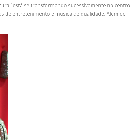
ultural’ está se transformando sucessivamente no centro
s de entretenimento e música de qualidade. Além de