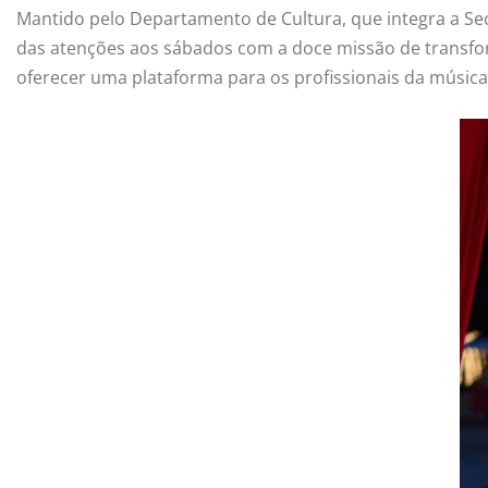
Mantido pelo Departamento de Cultura, que integra a Secr
das atenções aos sábados com a doce missão de transfo
oferecer uma plataforma para os profissionais da música,