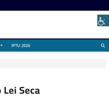
IPTU 2026
 Lei Seca