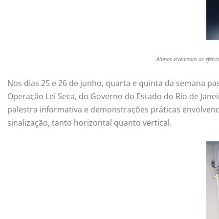
Alunos vivenciam os efeito
Nos dias 25 e 26 de junho, quarta e quinta da semana pa
Operação Lei Seca, do Governo do Estado do Rio de Jane
palestra informativa e demonstrações práticas envolve
sinalização, tanto horizontal quanto vertical.