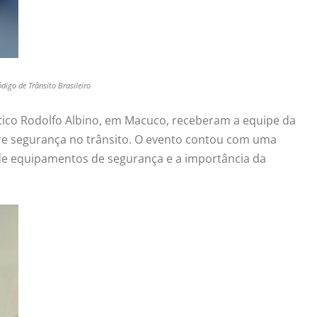
digo de Trânsito Brasileiro
utico Rodolfo Albino, em Macuco, receberam a equipe da
bre segurança no trânsito. O evento contou com uma
de equipamentos de segurança e a importância da