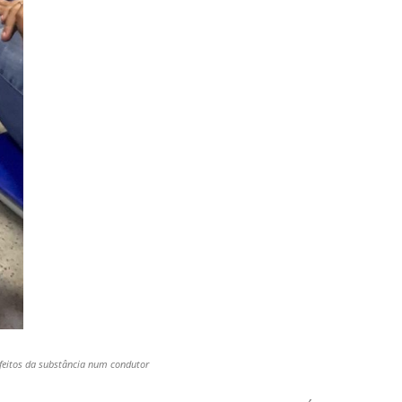
efeitos da substância num condutor