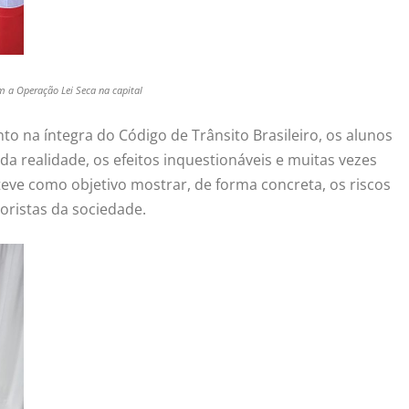
m a Operação Lei Seca na capital
o na íntegra do Código de Trânsito Brasileiro, os alunos
realidade, os efeitos inquestionáveis e muitas vezes
teve como objetivo mostrar, de forma concreta, os riscos
oristas da sociedade.