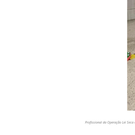
Profissional da Operação Lei Seca