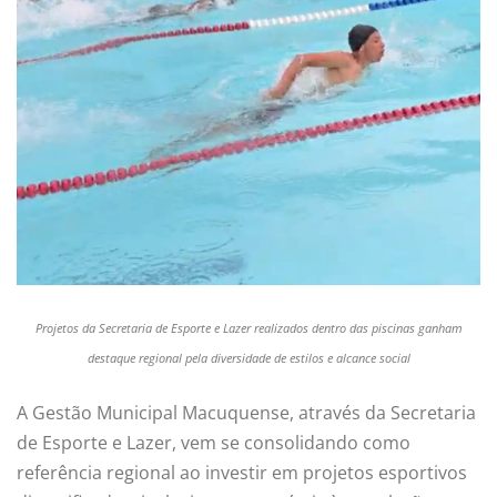
Projetos da Secretaria de Esporte e Lazer realizados dentro das piscinas ganham
destaque regional pela diversidade de estilos e alcance social
A Gestão Municipal Macuquense, através da Secretaria
de Esporte e Lazer, vem se consolidando como
referência regional ao investir em projetos esportivos