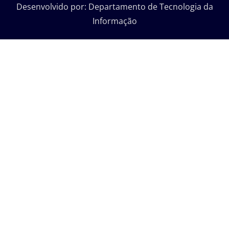
Desenvolvido por: Departamento de Tecnologia da
Informação