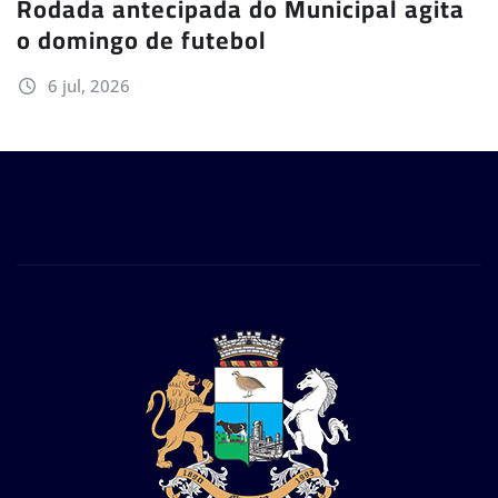
Rodada antecipada do Municipal agita
o domingo de futebol
6 jul, 2026