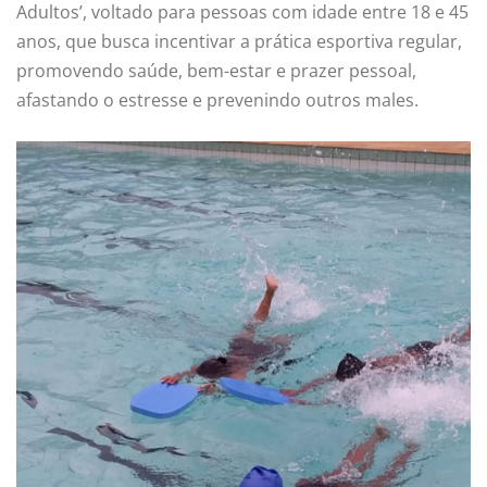
Adultos’, voltado para pessoas com idade entre 18 e 45
anos, que busca incentivar a prática esportiva regular,
promovendo saúde, bem-estar e prazer pessoal,
afastando o estresse e prevenindo outros males.