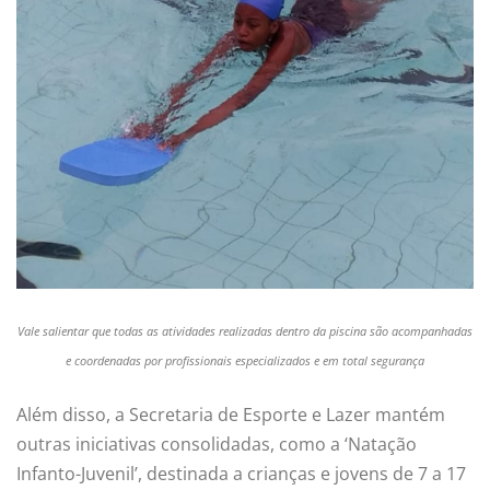
Vale salientar que todas as atividades realizadas dentro da piscina são acompanhadas
e coordenadas por profissionais especializados e em total segurança
Além disso, a Secretaria de Esporte e Lazer mantém
outras iniciativas consolidadas, como a ‘Natação
Infanto-Juvenil’, destinada a crianças e jovens de 7 a 17