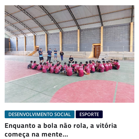
DESENVOLVIMENTO SOCIAL
ESPORTE
Enquanto a bola não rola, a vitória
começa na mente…