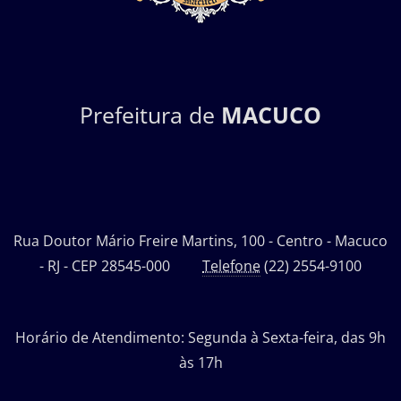
Prefeitura de
MACUCO
Rua Doutor Mário Freire Martins, 100 - Centro - Macuco
- RJ - CEP 28545-000
Telefone
(22) 2554-9100
Horário de Atendimento: Segunda à Sexta-feira, das 9h
às 17h