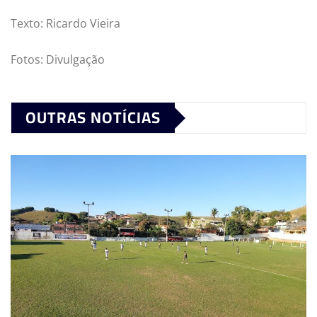
Texto: Ricardo Vieira
Fotos: Divulgação
OUTRAS NOTÍCIAS