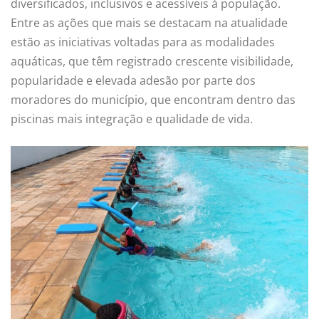
diversificados, inclusivos e acessíveis à população.
Entre as ações que mais se destacam na atualidade
estão as iniciativas voltadas para as modalidades
aquáticas, que têm registrado crescente visibilidade,
popularidade e elevada adesão por parte dos
moradores do município, que encontram dentro das
piscinas mais integração e qualidade de vida.