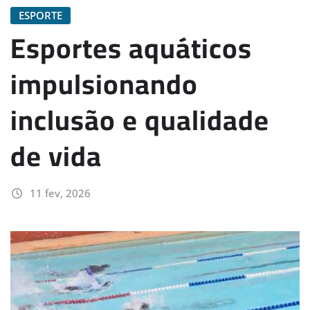
ESPORTE
Esportes aquáticos
impulsionando
inclusão e qualidade
de vida
11 fev, 2026