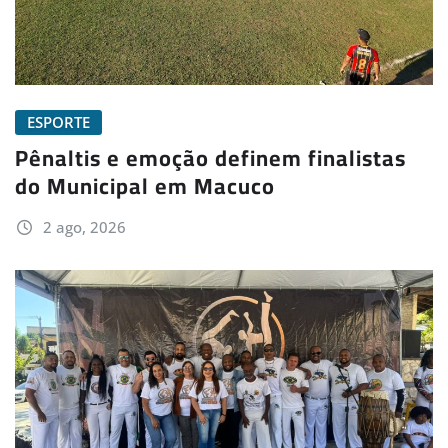
ESPORTE
Pênaltis e emoção definem finalistas
do Municipal em Macuco
2 ago, 2026