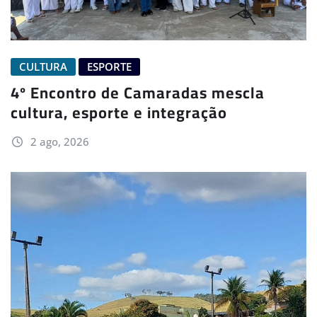
CULTURA
ESPORTE
4º Encontro de Camaradas mescla
cultura, esporte e integração
2 ago, 2026