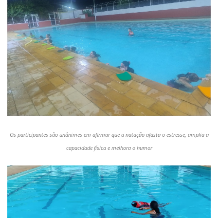
Os participantes são unânimes em afirmar que a natação afasta o estresse, amplia a
capacidade física e melhora o humor