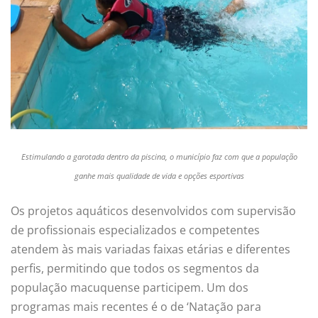
Estimulando a garotada dentro da piscina, o município faz com que a população
ganhe mais qualidade de vida e opções esportivas
Os projetos aquáticos desenvolvidos com supervisão
de profissionais especializados e competentes
atendem às mais variadas faixas etárias e diferentes
perfis, permitindo que todos os segmentos da
população macuquense participem. Um dos
programas mais recentes é o de ‘Natação para