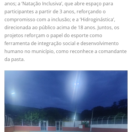
anos; a ‘Natação Inclusiva’, que abre espaço para
participantes a partir de 3 anos, reforçando o
compromisso com a inclusão; e a ‘Hidroginástica’,
direcionada ao público acima de 18 anos. Juntos, os
projetos reforçam o papel do esporte como
ferramenta de integração social e desenvolvimento
humano no município, como reconhece a comandante
da pasta.