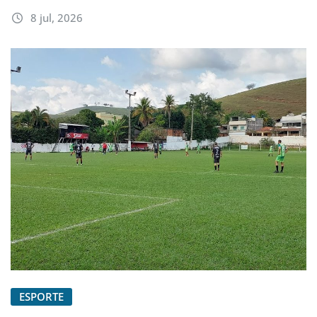
8 jul, 2026
ESPORTE