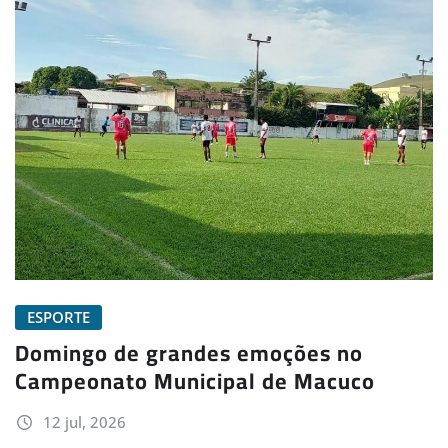
ESPORTE
Domingo de grandes emoções no
Campeonato Municipal de Macuco
12 jul, 2026