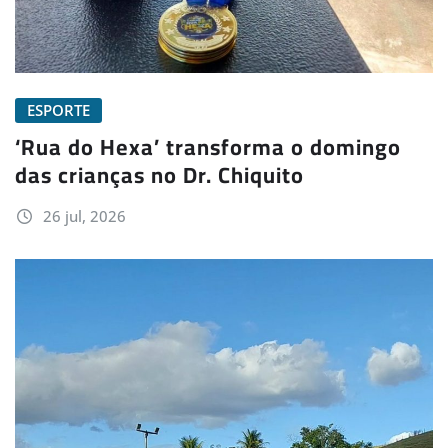
ESPORTE
‘Rua do Hexa’ transforma o domingo
das crianças no Dr. Chiquito
26 jul, 2026