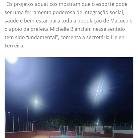
“Os projetos aquáticos mostram que o esporte pode
ser uma ferramenta poderosa de integração social,
saúde e bem-estar para toda a população de Macuco e
o apoio da prefeita Michelle Bianchini nesse sentido
tem sido fundamental”, comenta a secretária Helen
Ferreira.