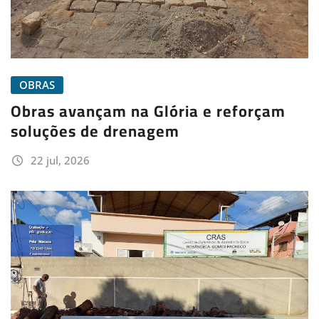
OBRAS
Obras avançam na Glória e reforçam
soluções de drenagem
22 jul, 2026