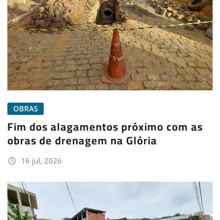
OBRAS
Fim dos alagamentos próximo com as
obras de drenagem na Glória
16 jul, 2026