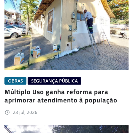
OBRAS
SEGURANÇA PÚBLICA
Múltiplo Uso ganha reforma para
aprimorar atendimento à população
23 jul, 2026