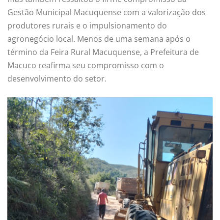
Gestão Municipal Macuquense com a valorização dos
produtores rurais e o impulsionamento do
agronegócio local. Menos de uma semana após o
término da Feira Rural Macuquense, a Prefeitura de
Macuco reafirma seu compromisso com o
desenvolvimento do setor.