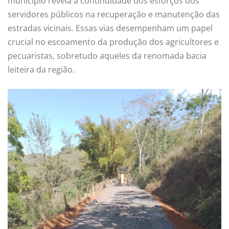
município revela a continuidade dos esforços dos
servidores públicos na recuperação e manutenção das
estradas vicinais. Essas vias desempenham um papel
crucial no escoamento da produção dos agricultores e
pecuaristas, sobretudo aqueles da renomada bacia
leiteira da região.