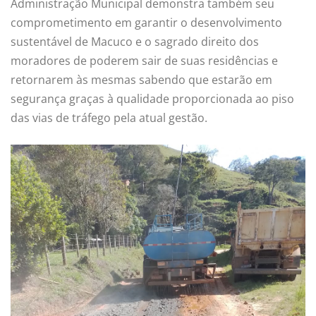
Administração Municipal demonstra também seu
comprometimento em garantir o desenvolvimento
sustentável de Macuco e o sagrado direito dos
moradores de poderem sair de suas residências e
retornarem às mesmas sabendo que estarão em
segurança graças à qualidade proporcionada ao piso
das vias de tráfego pela atual gestão.