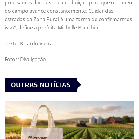
precisamos dar nossa contribuição para que o homem
do campo avance constantemente. Cuidar das
estradas da Zona Rural é uma forma de confirmarmos
isso”, define a prefeita Michelle Bianchini.
Texto: Ricardo Vieira
Fotos: Divulgação
OUTRAS NOTÍCIAS