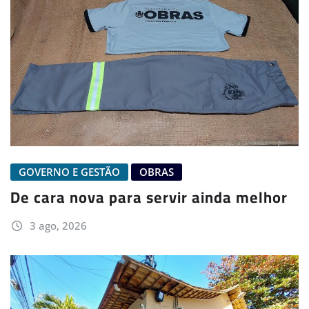
GOVERNO E GESTÃO
OBRAS
De cara nova para servir ainda melhor
3 ago, 2026