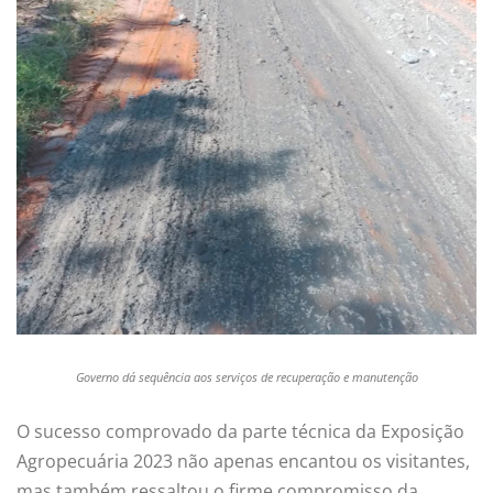
Governo dá sequência aos serviços de recuperação e manutenção
O sucesso comprovado da parte técnica da Exposição
Agropecuária 2023 não apenas encantou os visitantes,
mas também ressaltou o firme compromisso da