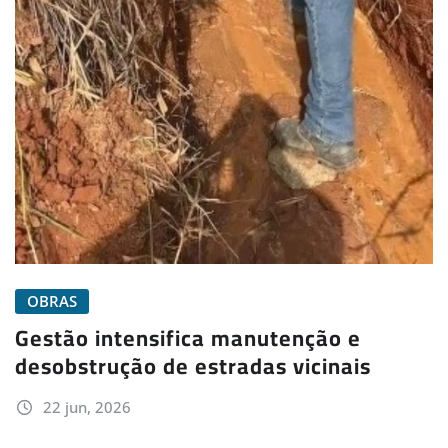
OBRAS
Gestão intensifica manutenção e
desobstrução de estradas vicinais
22 jun, 2026