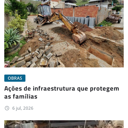
OBRAS
Ações de infraestrutura que protegem
as famílias
6 jul, 2026