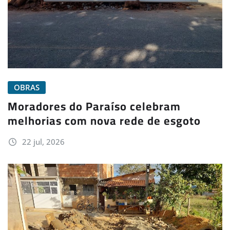
OBRAS
Moradores do Paraíso celebram
melhorias com nova rede de esgoto
22 jul, 2026