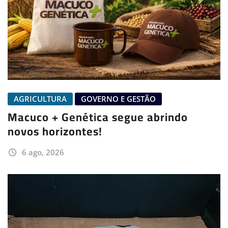
AGRICULTURA
GOVERNO E GESTÃO
Macuco + Genética segue abrindo
novos horizontes!
6 ago, 2026