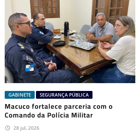
GABINETE
SEGURANÇA PÚBLICA
Macuco fortalece parceria com o
Comando da Polícia Militar
28 jul, 2026