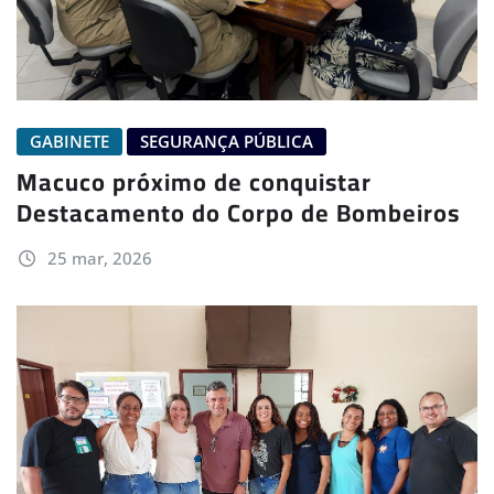
GABINETE
SEGURANÇA PÚBLICA
Macuco próximo de conquistar
Destacamento do Corpo de Bombeiros
25 mar, 2026