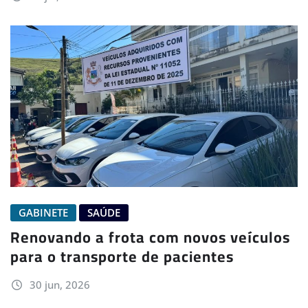
GABINETE
SAÚDE
Renovando a frota com novos veículos
para o transporte de pacientes
30 jun, 2026