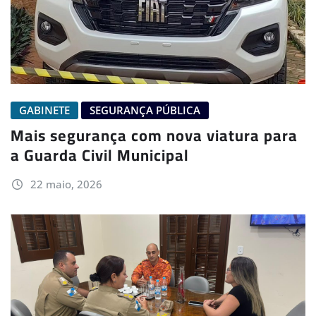
GABINETE
SEGURANÇA PÚBLICA
Mais segurança com nova viatura para
a Guarda Civil Municipal
22 maio, 2026