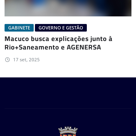
GABINETE
GOVERNO E GESTÃO
Macuco busca explicações junto à
Rio+Saneamento e AGENERSA
17 set, 2025