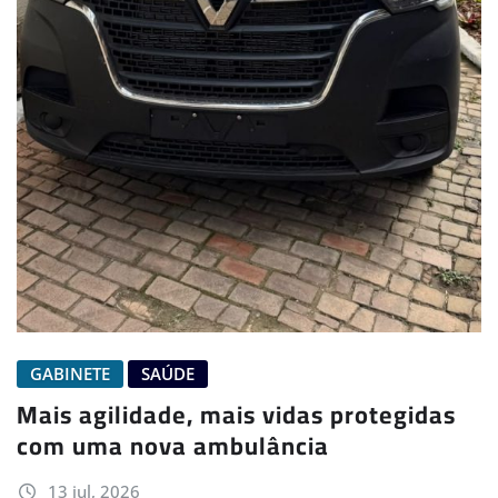
GABINETE
SAÚDE
Mais agilidade, mais vidas protegidas
com uma nova ambulância
13 jul, 2026