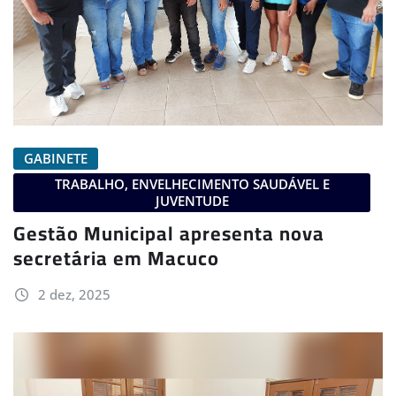
GABINETE
TRABALHO, ENVELHECIMENTO SAUDÁVEL E
JUVENTUDE
Gestão Municipal apresenta nova
secretária em Macuco
2 dez, 2025