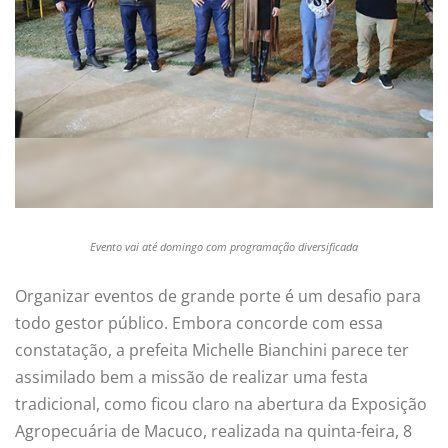
Evento vai até domingo com programação diversificada
Organizar eventos de grande porte é um desafio para
todo gestor público. Embora concorde com essa
constatação, a prefeita Michelle Bianchini parece ter
assimilado bem a missão de realizar uma festa
tradicional, como ficou claro na abertura da Exposição
Agropecuária de Macuco, realizada na quinta-feira, 8