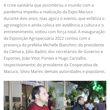
A crise sanitária que assombrou o mundo com a
pandemia impediu a realização da Expo-Macuco
durante dois anos, mas agora o evento, que enfatiza o
agronegócio e ainda coloca em evidência a cultura e o
entretenimento, voltou com força total. A inauguração
da Exposição Agropecuária 2022 contou com a
presença da prefeita Michelle Bianchini; do presidente
da Câmara, Júlio Badini; dos secretários de Governo e
Esportes, João Vitor Pontes e Hugo Carvalho,
respectivamente; do presidente da Cooperativa de
Macuco, Silvio Marini; demais autoridades e populares.