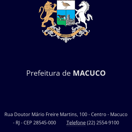
Prefeitura de
MACUCO
Rua Doutor Mário Freire Martins, 100 - Centro - Macuco
- RJ - CEP 28545-000
Telefone
(22) 2554-9100