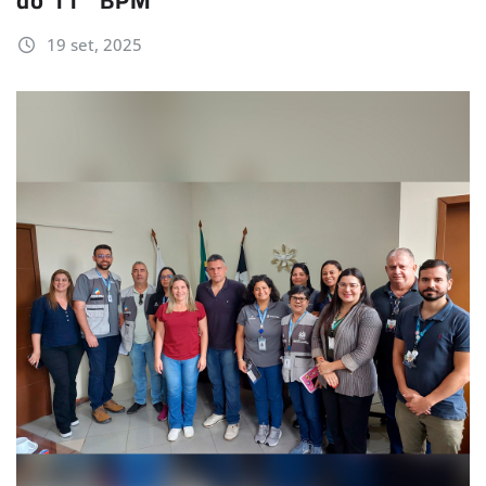
19 set, 2025