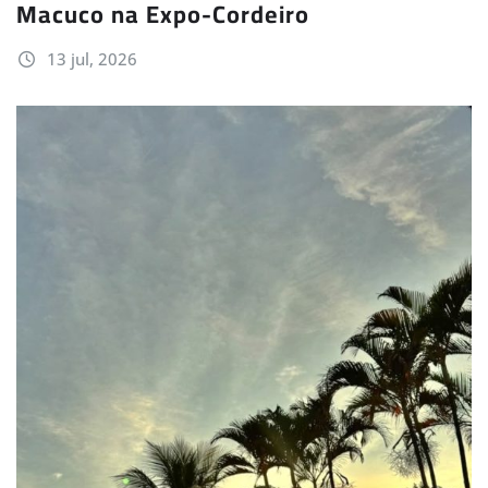
Macuco na Expo-Cordeiro
13 jul, 2026