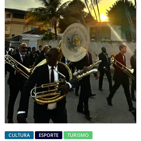
CULTURA
ESPORTE
TURISMO