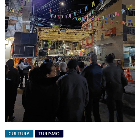
CULTURA
TURISMO