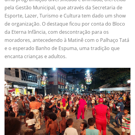
pela Gestão Municipal, que através da Secretaria de
Esporte, Lazer, Turismo e Cultura tem dado um show
de organização. O destaque ficou por conta do Bloco
da Eterna Infância, com descontração para os
moradores, antecedendo à Matinê com o Palhaço Tatá
e o esperado Banho de Espuma, uma tradição que
encanta crianças e adultos.