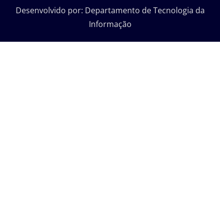
Desenvolvido por: Departamento de Tecnologia da
Informação