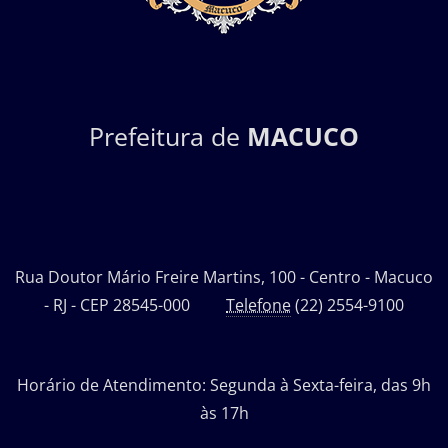
Prefeitura de
MACUCO
Rua Doutor Mário Freire Martins, 100 - Centro - Macuco
- RJ - CEP 28545-000
Telefone
(22) 2554-9100
Horário de Atendimento: Segunda à Sexta-feira, das 9h
às 17h