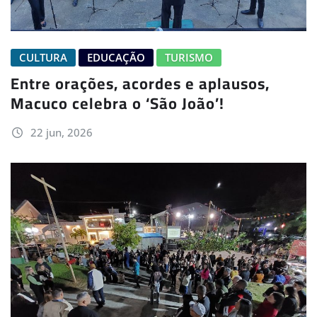
CULTURA
EDUCAÇÃO
TURISMO
Entre orações, acordes e aplausos,
Macuco celebra o ‘São João’!
22 jun, 2026