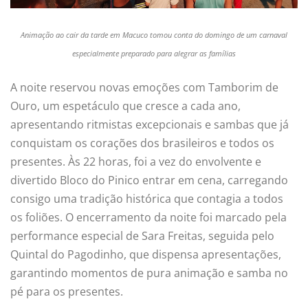
Animação ao cair da tarde em Macuco tomou conta do domingo de um carnaval
especialmente preparado para alegrar as famílias
A noite reservou novas emoções com Tamborim de
Ouro, um espetáculo que cresce a cada ano,
apresentando ritmistas excepcionais e sambas que já
conquistam os corações dos brasileiros e todos os
presentes. Às 22 horas, foi a vez do envolvente e
divertido Bloco do Pinico entrar em cena, carregando
consigo uma tradição histórica que contagia a todos
os foliões. O encerramento da noite foi marcado pela
performance especial de Sara Freitas, seguida pelo
Quintal do Pagodinho, que dispensa apresentações,
garantindo momentos de pura animação e samba no
pé para os presentes.