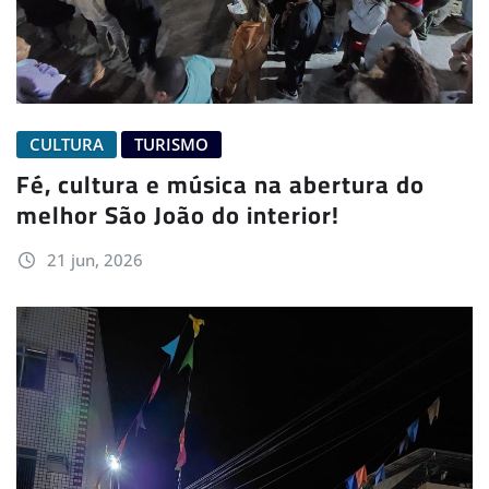
CULTURA
TURISMO
Fé, cultura e música na abertura do
melhor São João do interior!
21 jun, 2026