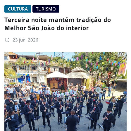
CULTURA
TURISMO
Terceira noite mantém tradição do
Melhor São João do interior
23 jun, 2026