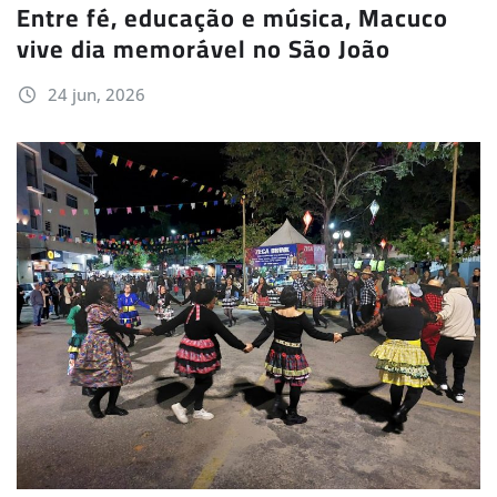
Entre fé, educação e música, Macuco
vive dia memorável no São João
24 jun, 2026