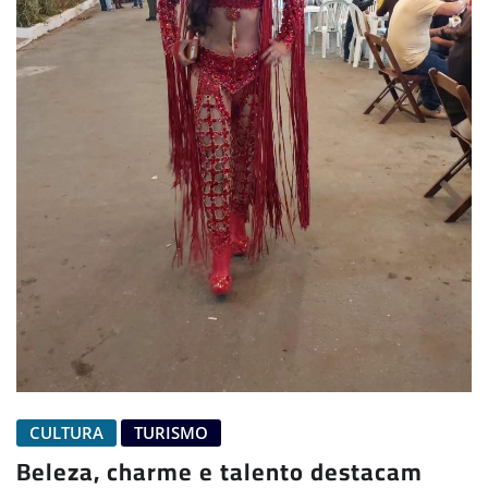
CULTURA
TURISMO
Beleza, charme e talento destacam