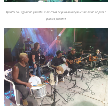
Quintal do Pagodinho garantiu momentos de pura animação e samba no pé para o
público presente