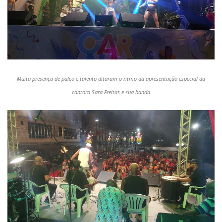
Muita presença de palco e talento ditaram o ritmo da apresentação especial da
cantora Sara Freitas e sua banda