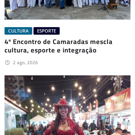
CULTURA
ESPORTE
4º Encontro de Camaradas mescla
cultura, esporte e integração
2 ago, 2026