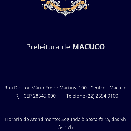
Prefeitura de
MACUCO
Rua Doutor Mário Freire Martins, 100 - Centro - Macuco
- RJ - CEP 28545-000
Telefone
(22) 2554-9100
Horário de Atendimento: Segunda à Sexta-feira, das 9h
às 17h