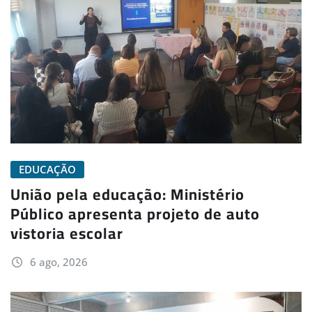
EDUCAÇÃO
União pela educação: Ministério
Público apresenta projeto de auto
vistoria escolar
6 ago, 2026