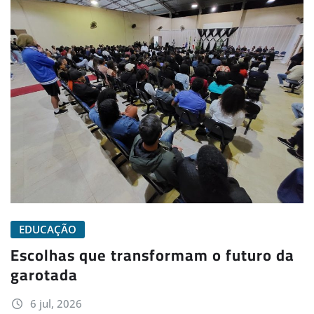
EDUCAÇÃO
Escolhas que transformam o futuro da
garotada
6 jul, 2026