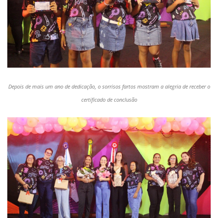
Depois de mais um ano de dedicação, o sorrisos fartos mostram a alegria de receber o
certificado de conclusão