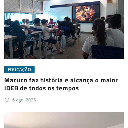
EDUCAÇÃO
Macuco faz história e alcança o maior
IDEB de todos os tempos
6 ago, 2026