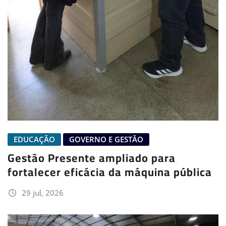
EDUCAÇÃO
GOVERNO E GESTÃO
Gestão Presente ampliado para
fortalecer eficácia da máquina pública
29 jul, 2026