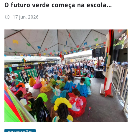
O futuro verde começa na escola…
17 jun, 2026