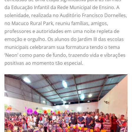
da Educação Infantil da Rede Municipal de Ensino. A
solenidade, realizada no Auditório Francisco Dornelles,
no Macuco Rural Park, reuniu famílias, amigos,
professores e autoridades em uma noite repleta de
emoção e orgulho. Os alunos do Jardim III das escolas
municipais celebraram sua formatura tendo o tema
‘Neon’ como pano de fundo, trazendo vida e vibrações
positivas ao momento tão especial.