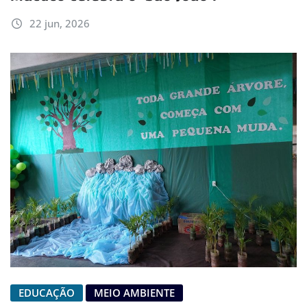
22 jun, 2026
EDUCAÇÃO
MEIO AMBIENTE