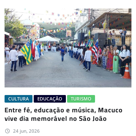
CULTURA
EDUCAÇÃO
TURISMO
Entre fé, educação e música, Macuco
vive dia memorável no São João
24 jun, 2026