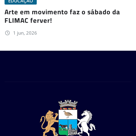
EDUCAÇÃO
Arte em movimento faz o sábado da
FLIMAC ferver!
1 jun, 2026