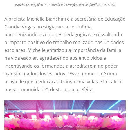
estudantes no palco, mostrando a interação entre as famílias e a escola
A prefeita Michelle Bianchini e a secretária de Educação
Claudia Vogas prestigiaram a cerimônia,
parabenizando as equipes pedagógicas e ressaltando
o impacto positivo do trabalho realizado nas unidades
escolares. Michelle enfatizou a importância da família
na vida escolar, agradecendo aos envolvidos e
incentivando os formandos a acreditarem no poder
transformador dos estudos. “Esse momento é uma
prova de que a educação transforma vidas e fortalece
nossa comunidade”, destacou a prefeita.