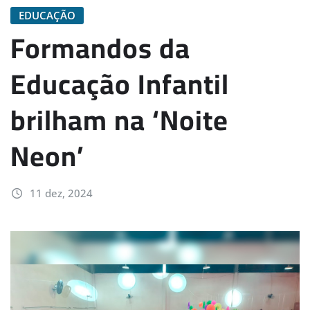
EDUCAÇÃO
Formandos da
Educação Infantil
brilham na ‘Noite
Neon’
11 dez, 2024