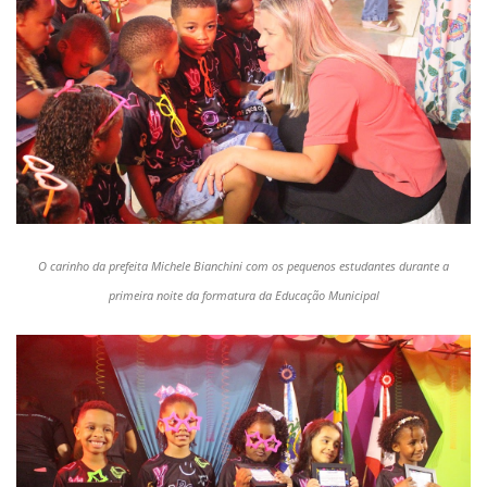
O carinho da prefeita Michele Bianchini com os pequenos estudantes durante a
primeira noite da formatura da Educação Municipal