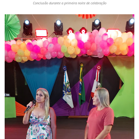
Conclusão durante a primeira noite de celebração