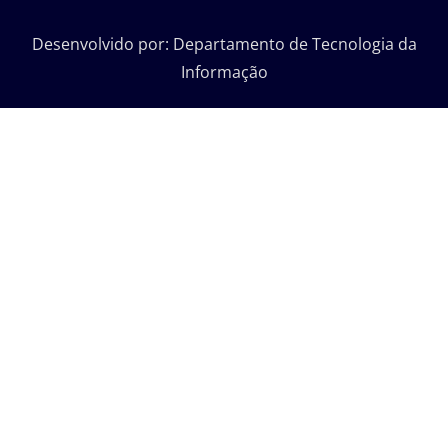
Desenvolvido por: Departamento de Tecnologia da
Informação