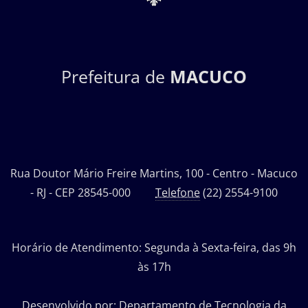
Prefeitura de
MACUCO
Rua Doutor Mário Freire Martins, 100 - Centro - Macuco
- RJ - CEP 28545-000
Telefone
(22) 2554-9100
Horário de Atendimento: Segunda à Sexta-feira, das 9h
às 17h
Desenvolvido por: Departamento de Tecnologia da