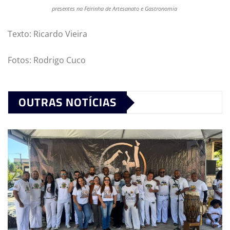
presentes na Feirinha de Artesanato e Gastronomia
Texto: Ricardo Vieira
Fotos: Rodrigo Cuco
OUTRAS NOTÍCIAS