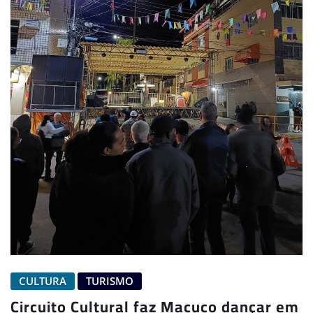
CULTURA
TURISMO
Circuito Cultural faz Macuco dançar em