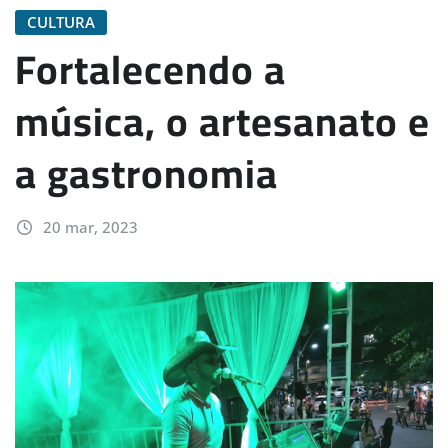
CULTURA
Fortalecendo a
música, o artesanato e
a gastronomia
20 mar, 2023