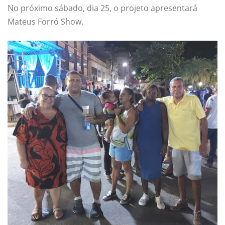
No próximo sábado, dia 25, o projeto apresentará
Mateus Forró Show.