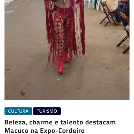
CULTURA
TURISMO
Beleza, charme e talento destacam
Macuco na Expo-Cordeiro