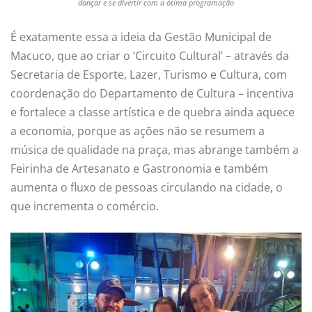
dançar e se divertir com a ótima programação
É exatamente essa a ideia da Gestão Municipal de
Macuco, que ao criar o ‘Circuito Cultural’ – através da
Secretaria de Esporte, Lazer, Turismo e Cultura, com
coordenação do Departamento de Cultura – incentiva
e fortalece a classe artística e de quebra ainda aquece
a economia, porque as ações não se resumem a
música de qualidade na praça, mas abrange também a
Feirinha de Artesanato e Gastronomia e também
aumenta o fluxo de pessoas circulando na cidade, o
que incrementa o comércio.