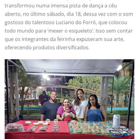
transformou numa imensa pista de dança a céu
aberto, no último sábado, dia 18, dessa vez com o som
gostoso do talentoso Luciano do Forró, que colocou
todo mundo para ‘mexer o esqueleto’. Isso sem contar
que os integrantes da feirinha expuseram sua arte,
oferecendo produtos diversificados.