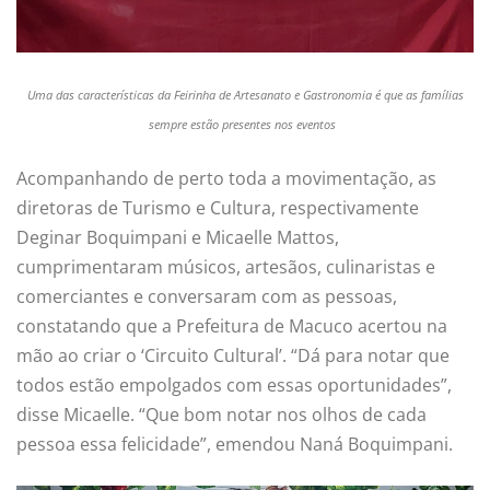
Uma das características da Feirinha de Artesanato e Gastronomia é que as famílias
sempre estão presentes nos eventos
Acompanhando de perto toda a movimentação, as
diretoras de Turismo e Cultura, respectivamente
Deginar Boquimpani e Micaelle Mattos,
cumprimentaram músicos, artesãos, culinaristas e
comerciantes e conversaram com as pessoas,
constatando que a Prefeitura de Macuco acertou na
mão ao criar o ‘Circuito Cultural’. “Dá para notar que
todos estão empolgados com essas oportunidades”,
disse Micaelle. “Que bom notar nos olhos de cada
pessoa essa felicidade”, emendou Naná Boquimpani.