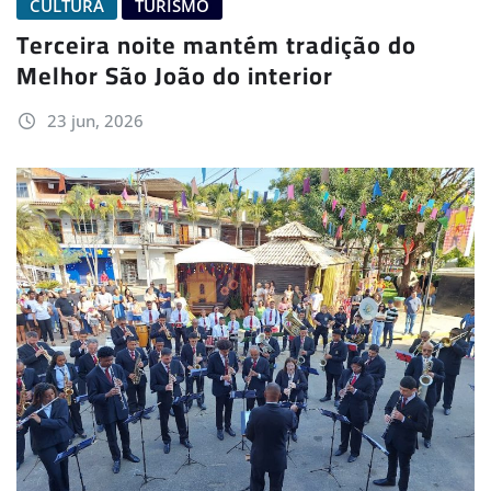
CULTURA
TURISMO
Terceira noite mantém tradição do
Melhor São João do interior
23 jun, 2026