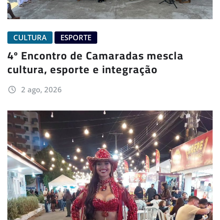
CULTURA
ESPORTE
4º Encontro de Camaradas mescla
cultura, esporte e integração
2 ago, 2026