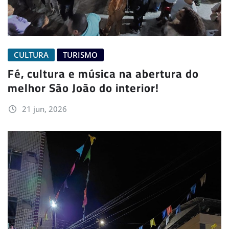
CULTURA
TURISMO
Fé, cultura e música na abertura do
melhor São João do interior!
21 jun, 2026