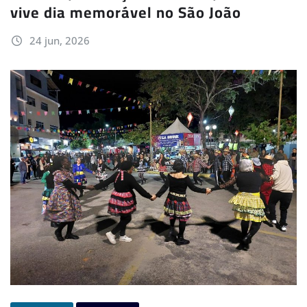
vive dia memorável no São João
24 jun, 2026