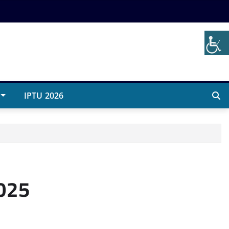
IPTU 2026
2025