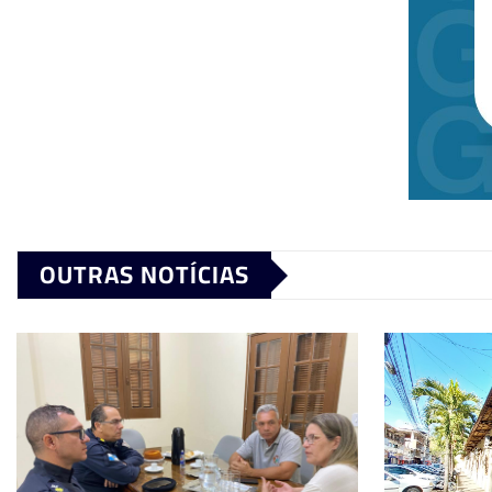
OUTRAS NOTÍCIAS