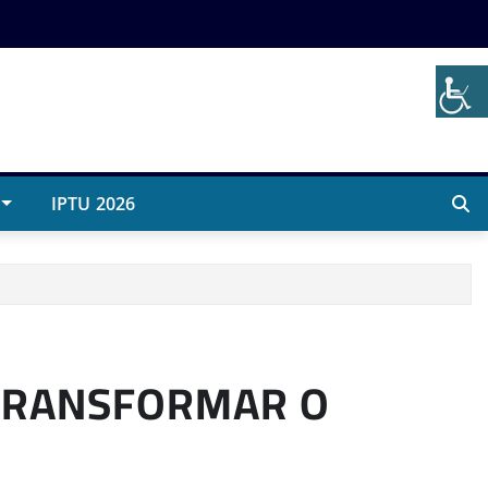
IPTU 2026
 TRANSFORMAR O