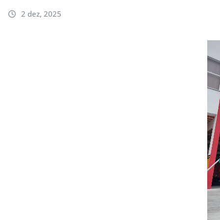
2 dez, 2025