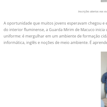
Inscrições abertas nas e
A oportunidade que muitos jovens esperavam chegou e es
do interior fluminense, a Guarda Mirim de Macuco inicia 
uniforme: é mergulhar em um ambiente de formação cidad
informática, inglês e noções de meio ambiente. É aprende