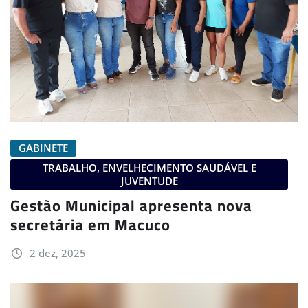
GABINETE
TRABALHO, ENVELHECIMENTO SAUDÁVEL E
JUVENTUDE
Gestão Municipal apresenta nova
secretária em Macuco
2 dez, 2025