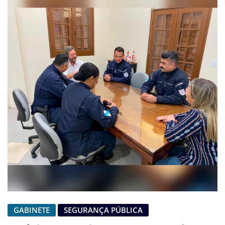
GABINETE
SEGURANÇA PÚBLICA