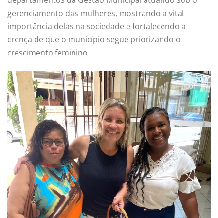
gerenciamento das mulheres, mostrando a vital
importância delas na sociedade e fortalecendo a
crença de que o município segue priorizando o
crescimento feminino.