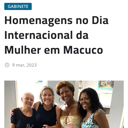
GABINETE
Homenagens no Dia
Internacional da
Mulher em Macuco
9 mar, 2023