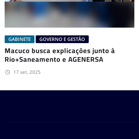
GABINETE
GOVERNO E GESTÃO
Macuco busca explicações junto à
Rio+Saneamento e AGENERSA
17 set, 2025