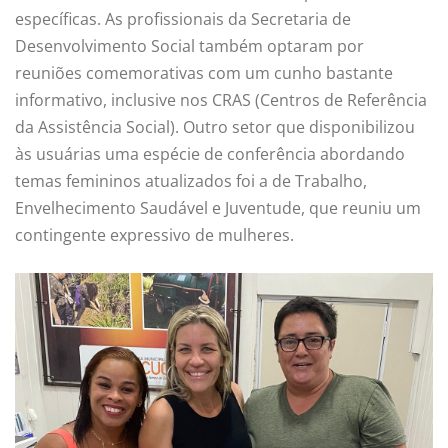
específicas. As profissionais da Secretaria de
Desenvolvimento Social também optaram por
reuniões comemorativas com um cunho bastante
informativo, inclusive nos CRAS (Centros de Referência
da Assistência Social). Outro setor que disponibilizou
às usuárias uma espécie de conferência abordando
temas femininos atualizados foi a de Trabalho,
Envelhecimento Saudável e Juventude, que reuniu um
contingente expressivo de mulheres.