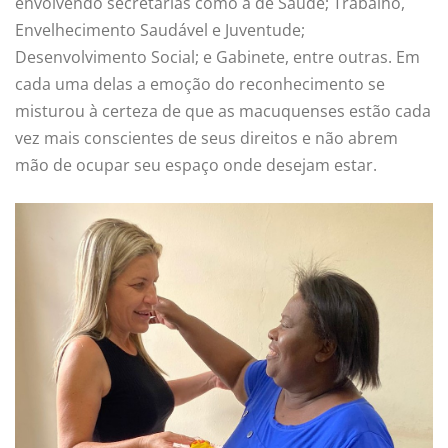
envolvendo secretarias como a de Saúde; Trabalho,
Envelhecimento Saudável e Juventude;
Desenvolvimento Social; e Gabinete, entre outras. Em
cada uma delas a emoção do reconhecimento se
misturou à certeza de que as macuquenses estão cada
vez mais conscientes de seus direitos e não abrem
mão de ocupar seu espaço onde desejam estar.