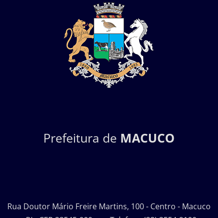
Prefeitura de
MACUCO
Rua Doutor Mário Freire Martins, 100 - Centro - Macuco