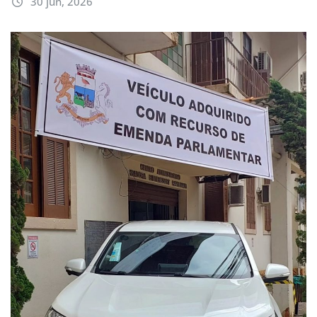
30 jun, 2026