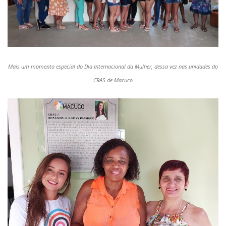
Mais um momento especial do Dia Internacional da Mulher, dessa vez nas unidades do
CRAS de Macuco