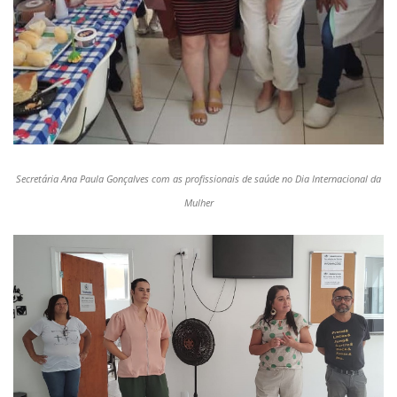
Secretária Ana Paula Gonçalves com as profissionais de saúde no Dia Internacional da
Mulher