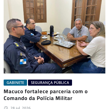
GABINETE
SEGURANÇA PÚBLICA
Macuco fortalece parceria com o
Comando da Polícia Militar
28 jul, 2026