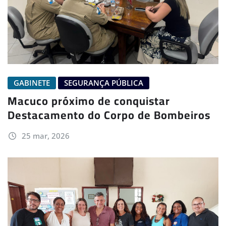
GABINETE
SEGURANÇA PÚBLICA
Macuco próximo de conquistar
Destacamento do Corpo de Bombeiros
25 mar, 2026