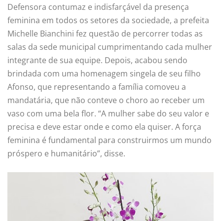
Defensora contumaz e indisfarçável da presença
feminina em todos os setores da sociedade, a prefeita
Michelle Bianchini fez questão de percorrer todas as
salas da sede municipal cumprimentando cada mulher
integrante de sua equipe. Depois, acabou sendo
brindada com uma homenagem singela de seu filho
Afonso, que representando a família comoveu a
mandatária, que não conteve o choro ao receber um
vaso com uma bela flor. “A mulher sabe do seu valor e
precisa e deve estar onde e como ela quiser. A força
feminina é fundamental para construirmos um mundo
próspero e humanitário”, disse.