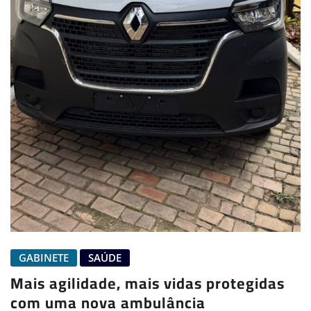
GABINETE
SAÚDE
Mais agilidade, mais vidas protegidas
com uma nova ambulância