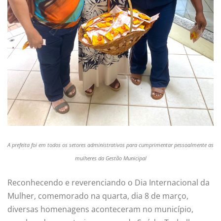
A prefeita foi em todos os setores administrativos para cumprimentar pessoalmente as
mulheres da Gestão Municipal
Reconhecendo e reverenciando o Dia Internacional da
Mulher, comemorado na quarta, dia 8 de março,
diversas homenagens aconteceram no município,