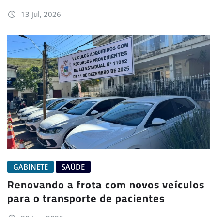
13 jul, 2026
GABINETE
SAÚDE
Renovando a frota com novos veículos
para o transporte de pacientes