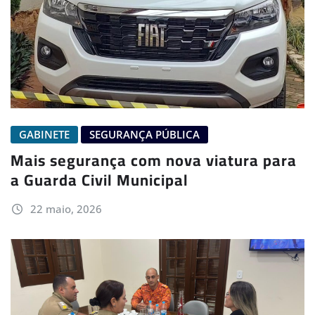
GABINETE
SEGURANÇA PÚBLICA
Mais segurança com nova viatura para
a Guarda Civil Municipal
22 maio, 2026