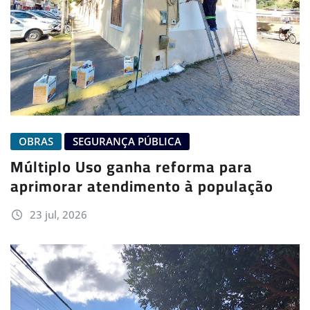
OBRAS
SEGURANÇA PÚBLICA
Múltiplo Uso ganha reforma para
aprimorar atendimento à população
23 jul, 2026