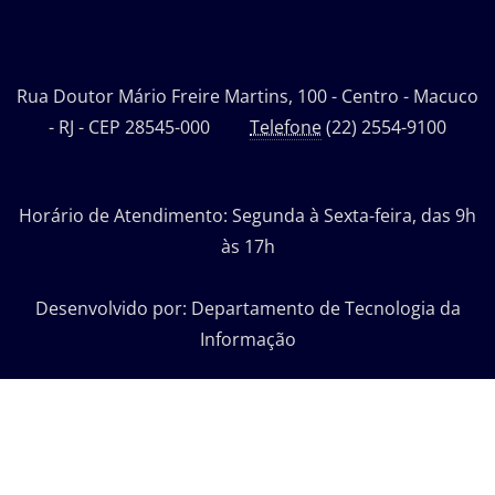
Rua Doutor Mário Freire Martins, 100 - Centro - Macuco
- RJ - CEP 28545-000
Telefone
(22) 2554-9100
Horário de Atendimento: Segunda à Sexta-feira, das 9h
às 17h
Desenvolvido por: Departamento de Tecnologia da
Informação