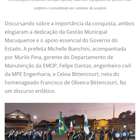
conforto e comodidade aos centenas de usuários
Discursando sobre a importância da conquista, ambos
elogiaram a dedicação da Gestão Municipal
Macuquense e o apoio essencial do Governo do
Estado. A prefeita Michelle Bianchini, acompanhada
por Murilo Pina, gerente do Departamento de
Manutenção da EMOP, Felipe Dantas, engenheiro civil
da MPE Engenharia, e Celvia Bittencourt, neta do
homenageado Francisco de Oliveira Bittencourt, fez
um discurso enfático.