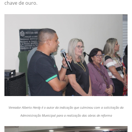
chave de ouro.
Vereador Alberto Herdy é o autor da indicação que culminou com a solicitação da
Administração Municipal para a realização das obras de reforma