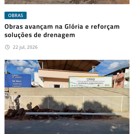
OBRAS
Obras avançam na Glória e reforçam
soluções de drenagem
22 jul, 2026