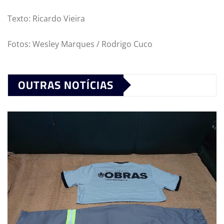
Texto: Ricardo Vieira
Fotos: Wesley Marques / Rodrigo Cuco
OUTRAS NOTÍCIAS