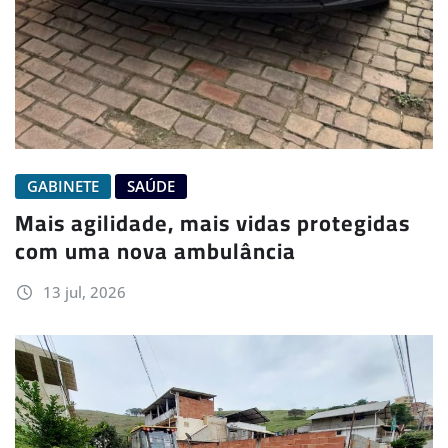
GABINETE
SAÚDE
Mais agilidade, mais vidas protegidas
com uma nova ambulância
13 jul, 2026