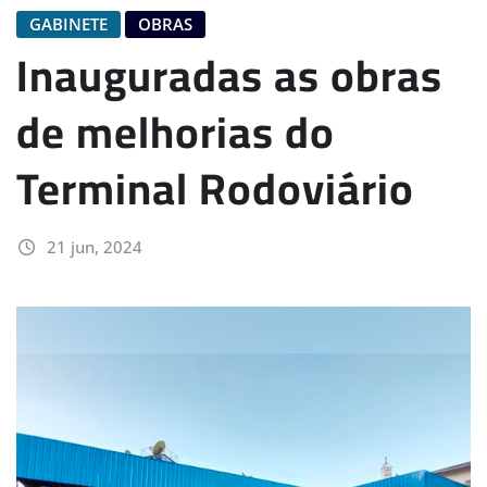
GABINETE
OBRAS
Inauguradas as obras
de melhorias do
Terminal Rodoviário
21 jun, 2024