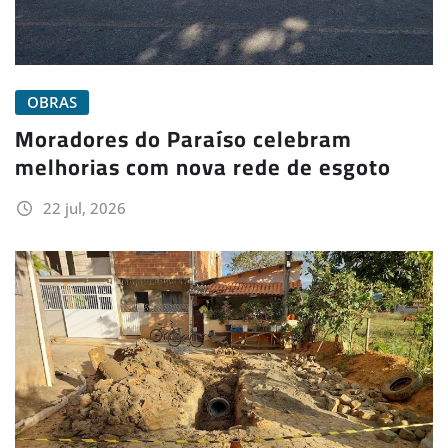
OBRAS
Moradores do Paraíso celebram
melhorias com nova rede de esgoto
22 jul, 2026