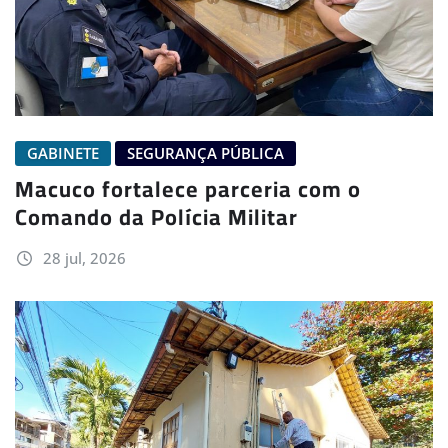
GABINETE
SEGURANÇA PÚBLICA
Macuco fortalece parceria com o
Comando da Polícia Militar
28 jul, 2026