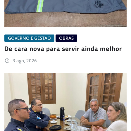
GOVERNO E GESTÃO
OBRAS
De cara nova para servir ainda melhor
3 ago, 2026