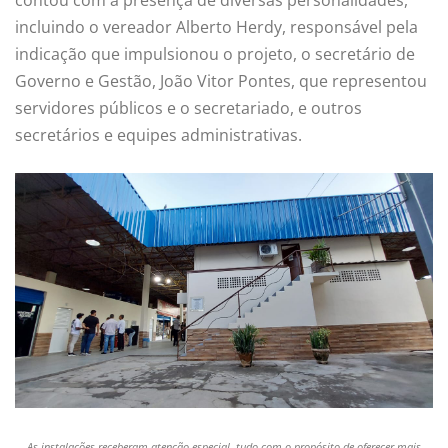
incluindo o vereador Alberto Herdy, responsável pela
indicação que impulsionou o projeto, o secretário de
Governo e Gestão, João Vitor Pontes, que representou
servidores públicos e o secretariado, e outros
secretários e equipes administrativas.
As instalações receberam atenção especial, tudo com o propósito de oferecer mais