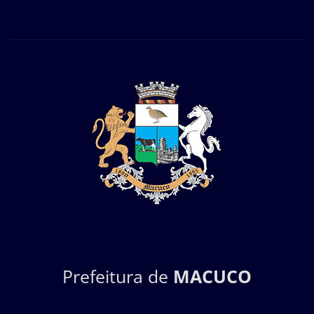
Prefeitura de
MACUCO