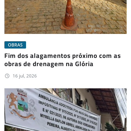
OBRAS
Fim dos alagamentos próximo com as
obras de drenagem na Glória
16 jul, 2026