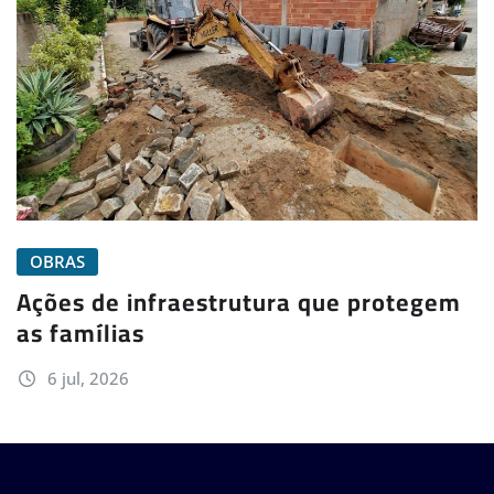
OBRAS
Ações de infraestrutura que protegem
as famílias
6 jul, 2026