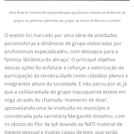
Uma Roda de Conversa foi organizada para que fossem tratadas as dinâmicas de
grupo e as palestras oferecidas aos grupos de idosos de Macuco e Cordeiro
O evento foi marcado por uma série de atividades
psicomotoras e dinâmicas de grupo elaboradas por
profissionais especializados, com destaque para a
famosa ‘dinâmica do abraço’. O principal objetivo
dessas ações foi enfatizar e reforçar a valorização da
participação da terceira idade como cidadãos plenos e
integrantes ativos da sociedade. E não parou por aí, já
que a solidariedade do grupo macuquense esteve em
voga através do chamado ‘momento de doar’,
aproveitando uma lei instituída no município e
coordenada pela secretária Margareth Anselmo, com
os idosos do Flor de Ipê doando ao NATI material de
higiene pessoal e muitas caixas de leite, que serão