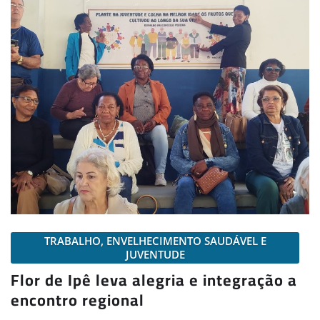
TRABALHO, ENVELHECIMENTO SAUDÁVEL E
JUVENTUDE
Flor de Ipê leva alegria e integração a
encontro regional