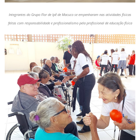
Integrantes do Grupo Flor de Ipê de Macuco se empenharam nas atividades físicas
feitas com responsabilidade e profissionalismo pela profissional de educação física