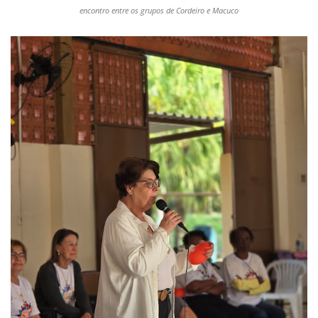
encontro entre os grupos de Cordeiro e Macuco