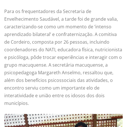
Para os frequentadores da Secretaria de
Envelhecimento Saudável, a tarde foi de grande valia,
caracterizando-se como um momento de ‘intenso
aprendizado bilateral’ e confraternização. A comitiva
de Cordeiro, composta por 26 pessoas, incluindo
coordenadores do NATI, educadora física, nutricionista
e psicóloga, pôde trocar experiências e interagir com o
grupo macuquense. A secretária macuquense, a
psicopedagoga Margareth Anselmo, ressaltou que,
além dos benefícios psicossociais das atividades, o
encontro serviu como um importante elo de
interatividade e união entre os idosos dos dois
municípios.