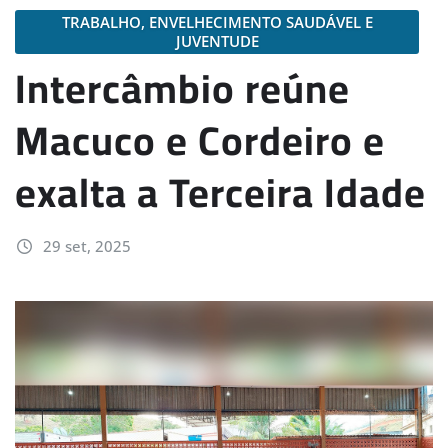
TRABALHO, ENVELHECIMENTO SAUDÁVEL E
JUVENTUDE
Intercâmbio reúne
Macuco e Cordeiro e
exalta a Terceira Idade
29 set, 2025