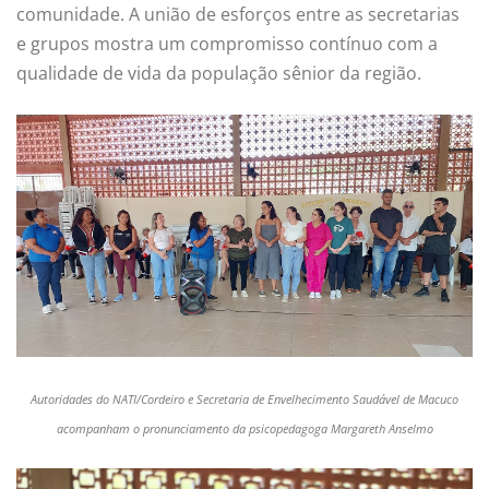
comunidade. A união de esforços entre as secretarias
e grupos mostra um compromisso contínuo com a
qualidade de vida da população sênior da região.
Autoridades do NATI/Cordeiro e Secretaria de Envelhecimento Saudável de Macuco
acompanham o pronunciamento da psicopedagoga Margareth Anselmo