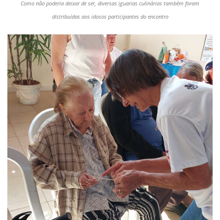
Como não poderia deixar de ser, diversas iguarias culinárias também foram
distribuídas aos idosos participantes do encontro