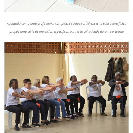
Apontada como uma profissional competente pelos cordeirenses, a educadora física
propôs uma série de exercícios específicos para a terceira idade durante o evento