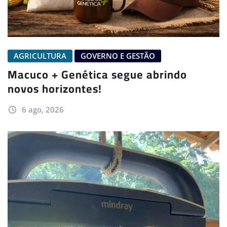
AGRICULTURA
GOVERNO E GESTÃO
Macuco + Genética segue abrindo
novos horizontes!
6 ago, 2026