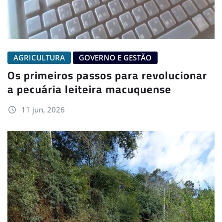
AGRICULTURA
GOVERNO E GESTÃO
Os primeiros passos para revolucionar
a pecuária leiteira macuquense
11 jun, 2026