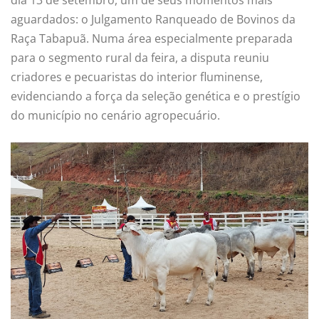
aguardados: o Julgamento Ranqueado de Bovinos da
Raça Tabapuã. Numa área especialmente preparada
para o segmento rural da feira, a disputa reuniu
criadores e pecuaristas do interior fluminense,
evidenciando a força da seleção genética e o prestígio
do município no cenário agropecuário.