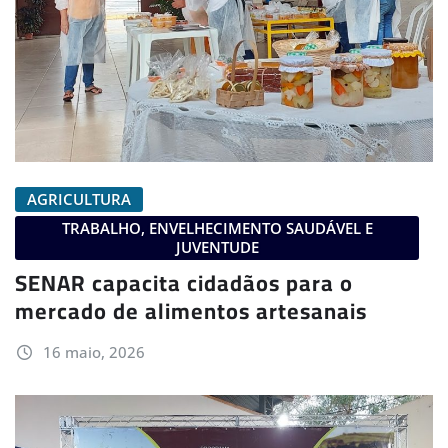
AGRICULTURA
TRABALHO, ENVELHECIMENTO SAUDÁVEL E
JUVENTUDE
SENAR capacita cidadãos para o
mercado de alimentos artesanais
16 maio, 2026