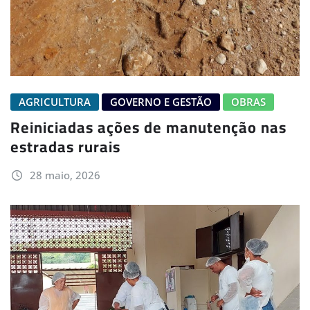
AGRICULTURA
GOVERNO E GESTÃO
OBRAS
Reiniciadas ações de manutenção nas
estradas rurais
28 maio, 2026