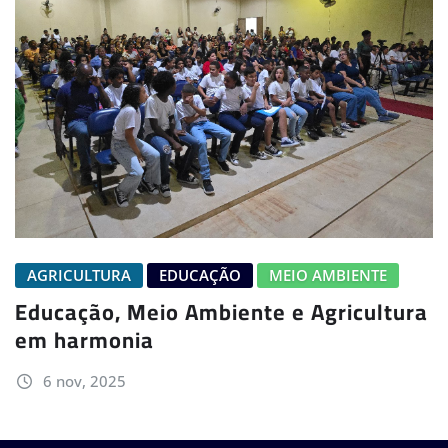
AGRICULTURA
EDUCAÇÃO
MEIO AMBIENTE
Educação, Meio Ambiente e Agricultura
em harmonia
6 nov, 2025