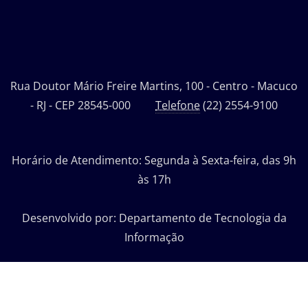
Rua Doutor Mário Freire Martins, 100 - Centro - Macuco
- RJ - CEP 28545-000
Telefone
(22) 2554-9100
Horário de Atendimento: Segunda à Sexta-feira, das 9h
às 17h
Desenvolvido por: Departamento de Tecnologia da
Informação