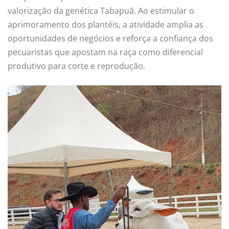
valorização da genética Tabapuã. Ao estimular o
aprimoramento dos plantéis, a atividade amplia as
oportunidades de negócios e reforça a confiança dos
pecuaristas que apostam na raça como diferencial
produtivo para corte e reprodução.