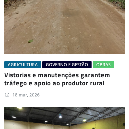
AGRICULTURA
GOVERNO E GESTÃO
OBRAS
Vistorias e manutenções garantem
tráfego e apoio ao produtor rural
18 mar, 2026