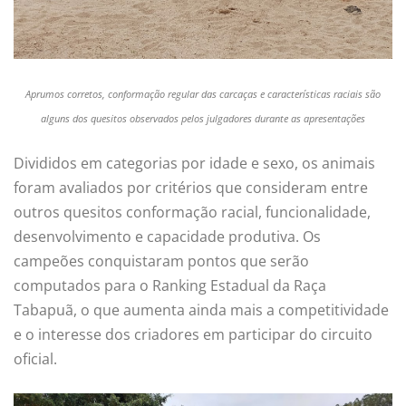
Aprumos corretos, conformação regular das carcaças e características raciais são
alguns dos quesitos observados pelos julgadores durante as apresentações
Divididos em categorias por idade e sexo, os animais
foram avaliados por critérios que consideram entre
outros quesitos conformação racial, funcionalidade,
desenvolvimento e capacidade produtiva. Os
campeões conquistaram pontos que serão
computados para o Ranking Estadual da Raça
Tabapuã, o que aumenta ainda mais a competitividade
e o interesse dos criadores em participar do circuito
oficial.