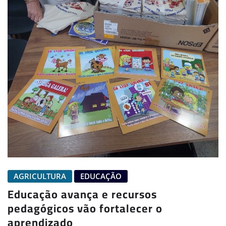
AGRICULTURA
EDUCAÇÃO
Educação avança e recursos
pedagógicos vão fortalecer o
aprendizado