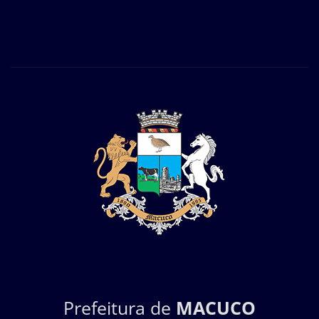
Prefeitura de
MACUCO