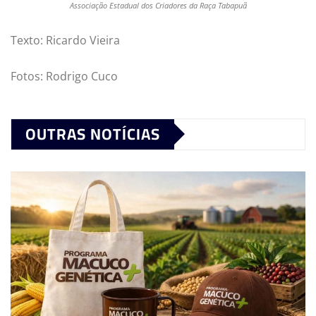
Associação Estadual dos Criadores da Raça Tabapuã
Texto: Ricardo Vieira
Fotos: Rodrigo Cuco
OUTRAS NOTÍCIAS