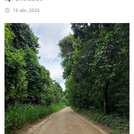
16 abr, 2026