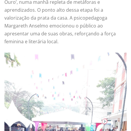
Ouro’, numa manhã repleta de metáforas e
aprendizados. O ponto alto dessa etapa foi a
valorização da prata da casa. A psicopedagoga
Margareth Anselmo emocionou o público ao
apresentar uma de suas obras, reforçando a força
feminina e literária local.