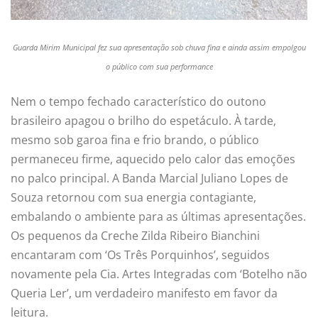
Guarda Mirim Municipal fez sua apresentação sob chuva fina e ainda assim empolgou
o público com sua performance
Nem o tempo fechado característico do outono
brasileiro apagou o brilho do espetáculo. À tarde,
mesmo sob garoa fina e frio brando, o público
permaneceu firme, aquecido pelo calor das emoções
no palco principal. A Banda Marcial Juliano Lopes de
Souza retornou com sua energia contagiante,
embalando o ambiente para as últimas apresentações.
Os pequenos da Creche Zilda Ribeiro Bianchini
encantaram com ‘Os Três Porquinhos’, seguidos
novamente pela Cia. Artes Integradas com ‘Botelho não
Queria Ler’, um verdadeiro manifesto em favor da
leitura.