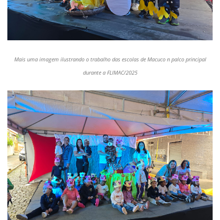
Mais uma imagem ilustrando o trabalho das escolas de Macuco n palco principal
durante a FLIMAC/2025