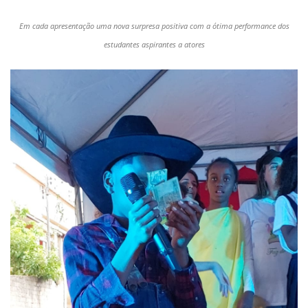
Em cada apresentação uma nova surpresa positiva com a ótima performance dos
estudantes aspirantes a atores