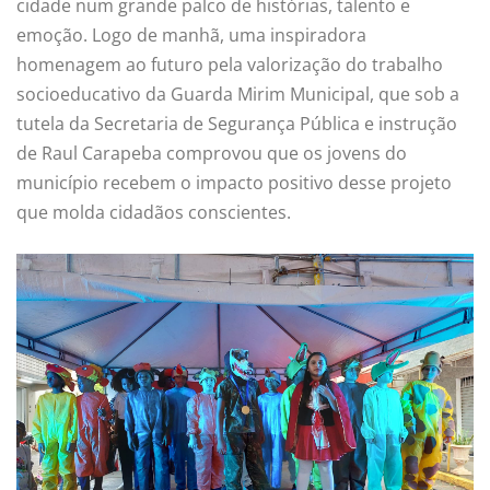
cidade num grande palco de histórias, talento e
emoção. Logo de manhã, uma inspiradora
homenagem ao futuro pela valorização do trabalho
socioeducativo da Guarda Mirim Municipal, que sob a
tutela da Secretaria de Segurança Pública e instrução
de Raul Carapeba comprovou que os jovens do
município recebem o impacto positivo desse projeto
que molda cidadãos conscientes.