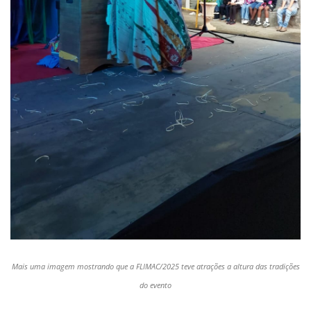
Mais uma imagem mostrando que a FLIMAC/2025 teve atrações a altura das tradições
do evento