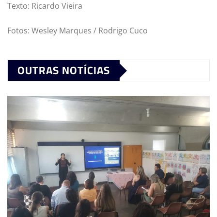
Texto: Ricardo Vieira
Fotos: Wesley Marques / Rodrigo Cuco
OUTRAS NOTÍCIAS