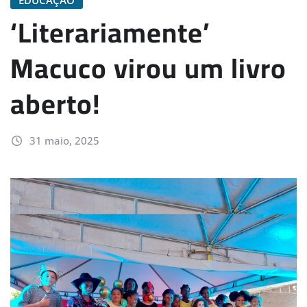
‘Literariamente’
Macuco virou um livro
aberto!
31 maio, 2025