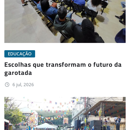
EDUCAÇÃO
Escolhas que transformam o futuro da
garotada
6 jul, 2026