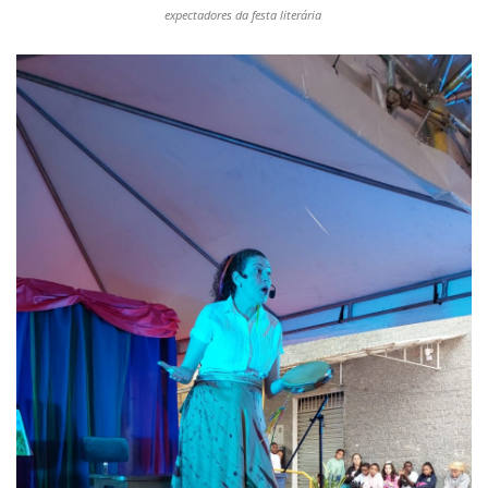
expectadores da festa literária