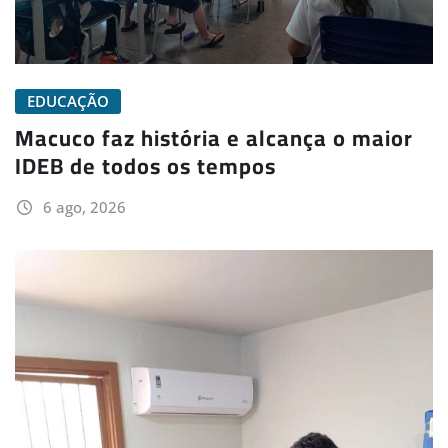
EDUCAÇÃO
Macuco faz história e alcança o maior
IDEB de todos os tempos
6 ago, 2026