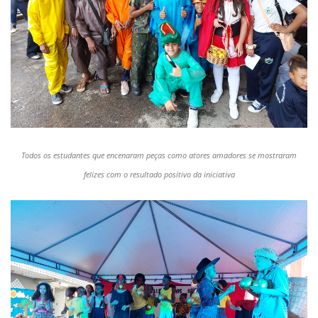
Todos os estudantes que encenaram peças como atores amadores se mostraram
felizes com o resultado positivo da iniciativa