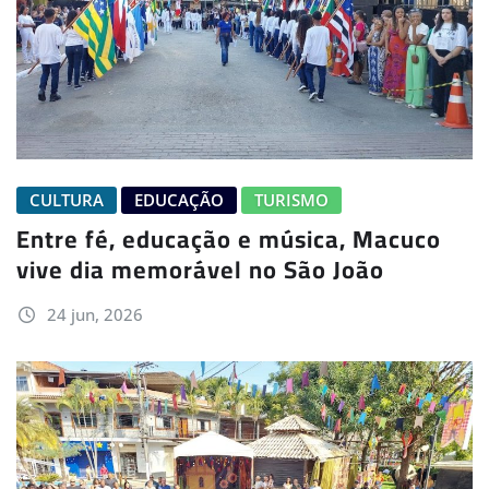
CULTURA
EDUCAÇÃO
TURISMO
Entre fé, educação e música, Macuco
vive dia memorável no São João
24 jun, 2026