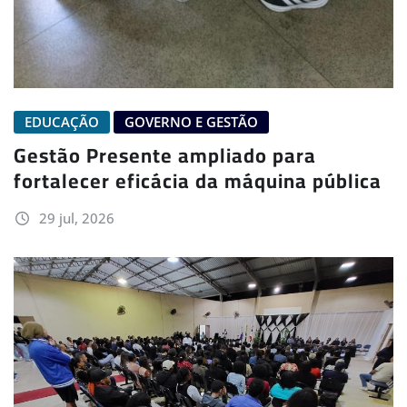
EDUCAÇÃO
GOVERNO E GESTÃO
Gestão Presente ampliado para
fortalecer eficácia da máquina pública
29 jul, 2026