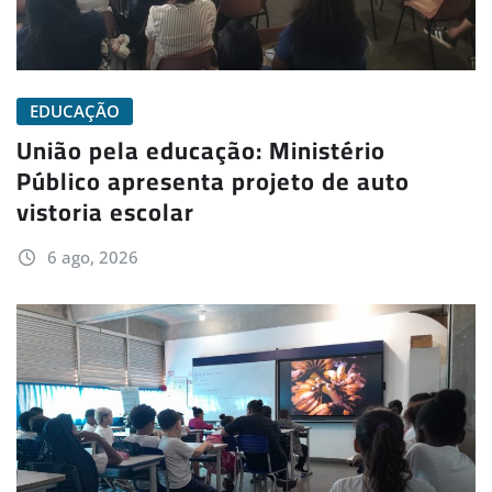
EDUCAÇÃO
União pela educação: Ministério
Público apresenta projeto de auto
vistoria escolar
6 ago, 2026