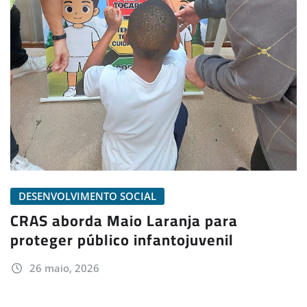
DESENVOLVIMENTO SOCIAL
CRAS aborda Maio Laranja para
proteger público infantojuvenil
26 maio, 2026