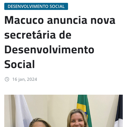
DESENVOLVIMENTO SOCIAL
Macuco anuncia nova
secretária de
Desenvolvimento
Social
16 jan, 2024