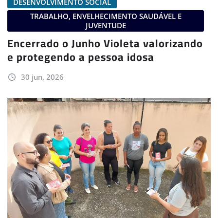
DESENVOLVIMENTO SOCIAL
TRABALHO, ENVELHECIMENTO SAUDÁVEL E
JUVENTUDE
Encerrado o Junho Violeta valorizando
e protegendo a pessoa idosa
30 jun, 2026