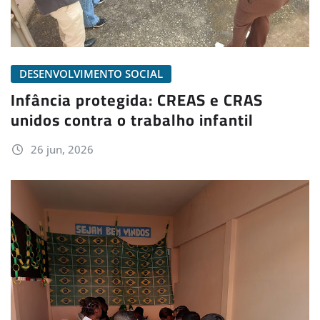
DESENVOLVIMENTO SOCIAL
Infância protegida: CREAS e CRAS
unidos contra o trabalho infantil
26 jun, 2026