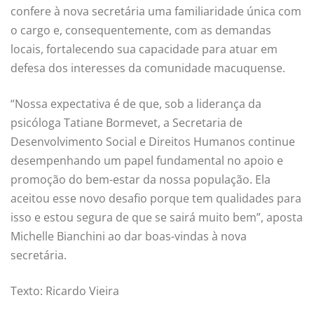
confere à nova secretária uma familiaridade única com
o cargo e, consequentemente, com as demandas
locais, fortalecendo sua capacidade para atuar em
defesa dos interesses da comunidade macuquense.
“Nossa expectativa é de que, sob a liderança da
psicóloga Tatiane Bormevet, a Secretaria de
Desenvolvimento Social e Direitos Humanos continue
desempenhando um papel fundamental no apoio e
promoção do bem-estar da nossa população. Ela
aceitou esse novo desafio porque tem qualidades para
isso e estou segura de que se sairá muito bem”, aposta
Michelle Bianchini ao dar boas-vindas à nova
secretária.
Texto: Ricardo Vieira