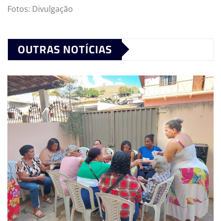
Fotos: Divulgação
OUTRAS NOTÍCIAS