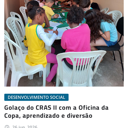
DESENVOLVIMENTO SOCIAL
Golaço do CRAS II com a Oficina da
Copa, aprendizado e diversão
26 jun, 2026