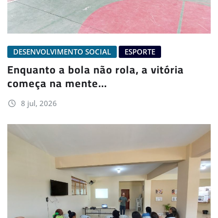
DESENVOLVIMENTO SOCIAL
ESPORTE
Enquanto a bola não rola, a vitória
começa na mente…
8 jul, 2026