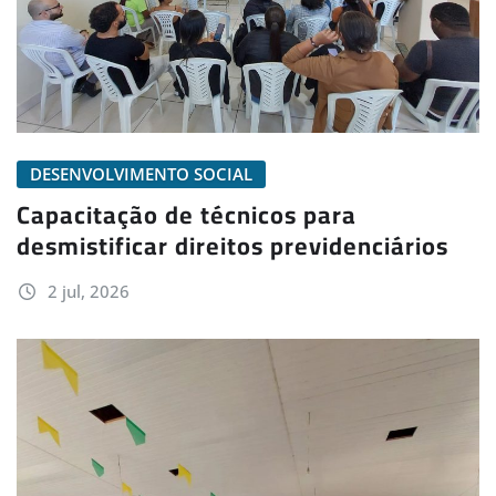
DESENVOLVIMENTO SOCIAL
Capacitação de técnicos para
desmistificar direitos previdenciários
2 jul, 2026