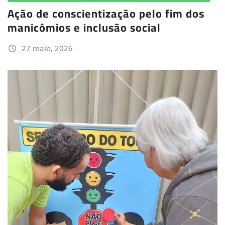
Ação de conscientização pelo fim dos
manicômios e inclusão social
27 maio, 2026