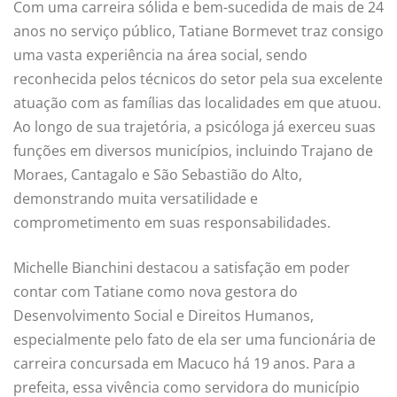
Com uma carreira sólida e bem-sucedida de mais de 24
anos no serviço público, Tatiane Bormevet traz consigo
uma vasta experiência na área social, sendo
reconhecida pelos técnicos do setor pela sua excelente
atuação com as famílias das localidades em que atuou.
Ao longo de sua trajetória, a psicóloga já exerceu suas
funções em diversos municípios, incluindo Trajano de
Moraes, Cantagalo e São Sebastião do Alto,
demonstrando muita versatilidade e
comprometimento em suas responsabilidades.
Michelle Bianchini destacou a satisfação em poder
contar com Tatiane como nova gestora do
Desenvolvimento Social e Direitos Humanos,
especialmente pelo fato de ela ser uma funcionária de
carreira concursada em Macuco há 19 anos. Para a
prefeita, essa vivência como servidora do município