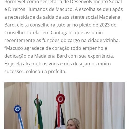
Bormevet como secretária de Desenvolvimento Social
e Direitos Humanos de Macuco. A escolha se deu após
a necessidade da saída da assistente social Madalena
Bard, eleita conselheira tutelar no pleito de 2023 do
Conselho Tutelar em Cantagalo, que assumiu
recentemente as funções do cargo na cidade vizinha.
“Macuco agradece de coração todo empenho e
dedicação da Madalena Bard com sua experiência.
Hoje ela alça outros voos e nós desejamos muito
sucesso”, colocou a prefeita.