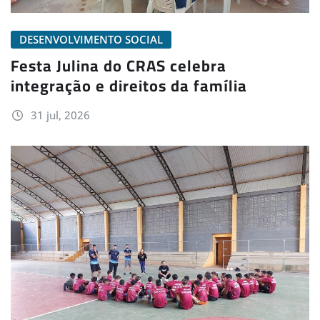
DESENVOLVIMENTO SOCIAL
Festa Julina do CRAS celebra
integração e direitos da família
31 jul, 2026