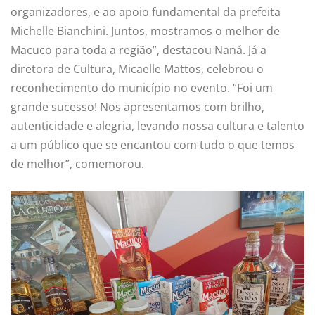
organizadores, e ao apoio fundamental da prefeita
Michelle Bianchini. Juntos, mostramos o melhor de
Macuco para toda a região”, destacou Naná. Já a
diretora de Cultura, Micaelle Mattos, celebrou o
reconhecimento do município no evento. “Foi um
grande sucesso! Nos apresentamos com brilho,
autenticidade e alegria, levando nossa cultura e talento
a um público que se encantou com tudo o que temos
de melhor”, comemorou.