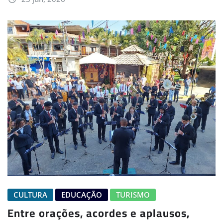
CULTURA
EDUCAÇÃO
TURISMO
Entre orações, acordes e aplausos,