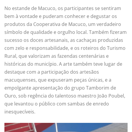
No estande de Macuco, os participantes se sentiram
bem à vontade e puderam conhecer e degustar os
produtos da Cooperativa de Macuco, um verdadeiro
símbolo de qualidade e orgulho local. Também fizeram
sucesso os doces artesanais, as cachaças produzidas
com zelo e responsabilidade, e os roteiros do Turismo
Rural, que valorizam as fazendas centenárias e
históricas do município. A arte também teve lugar de
destaque com a participação dos artesãos
macuquenses, que expuseram peças únicas, e a
empolgante apresentação do grupo Tamborim de
Ouro, sob regência do talentoso maestro João Poubel,
que levantou o público com sambas de enredo
inesquecíveis.