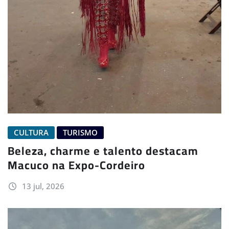
CULTURA
TURISMO
Beleza, charme e talento destacam
Macuco na Expo-Cordeiro
13 jul, 2026