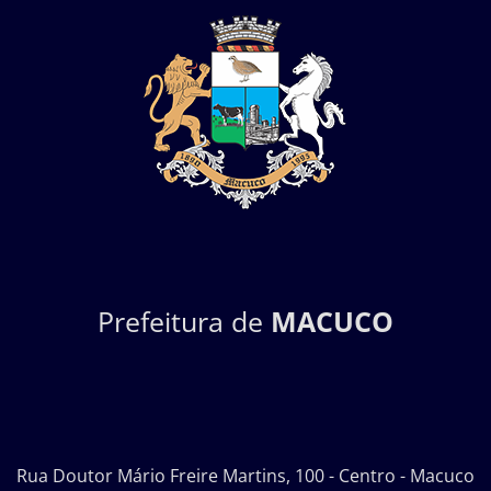
Prefeitura de
MACUCO
Rua Doutor Mário Freire Martins, 100 - Centro - Macuco