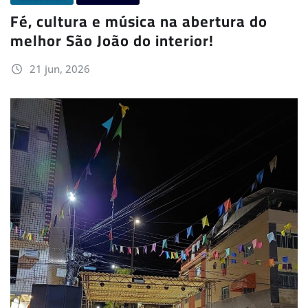
Fé, cultura e música na abertura do
melhor São João do interior!
21 jun, 2026