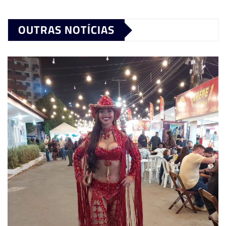
OUTRAS NOTÍCIAS