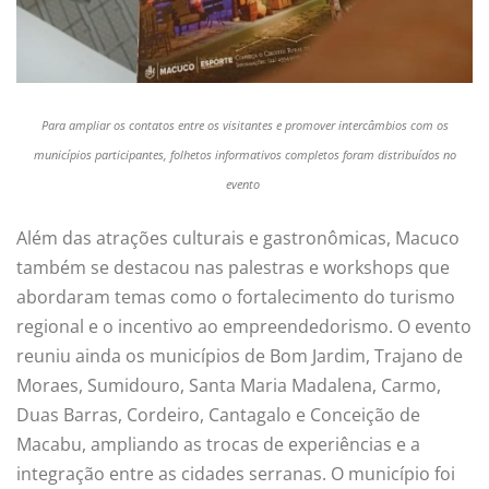
Para ampliar os contatos entre os visitantes e promover intercâmbios com os
municípios participantes, folhetos informativos completos foram distribuídos no
evento
Além das atrações culturais e gastronômicas, Macuco
também se destacou nas palestras e workshops que
abordaram temas como o fortalecimento do turismo
regional e o incentivo ao empreendedorismo. O evento
reuniu ainda os municípios de Bom Jardim, Trajano de
Moraes, Sumidouro, Santa Maria Madalena, Carmo,
Duas Barras, Cordeiro, Cantagalo e Conceição de
Macabu, ampliando as trocas de experiências e a
integração entre as cidades serranas. O município foi