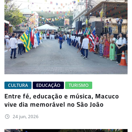
CULTURA
EDUCAÇÃO
TURISMO
Entre fé, educação e música, Macuco
vive dia memorável no São João
24 jun, 2026