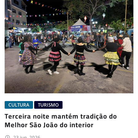
CULTURA
TURISMO
Terceira noite mantém tradição do
Melhor São João do interior
23 jun, 2026