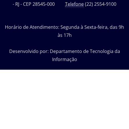
- RJ - CEP 28545-000
Telefone
(22) 2554-9100
Horário de Atendimento: Segunda à Sexta-feira, das 9h
às 17h
Desenvolvido por: Departamento de Tecnologia da
Informação