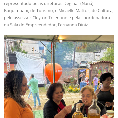
representado pelas diretoras Deginar (Naná)
Boquimpani, de Turismo, e Micaelle Mattos, de Cultura,
pelo assessor Cleyton Tolentino e pela coordenadora
da Sala do Empreendedor, Fernanda Diniz.