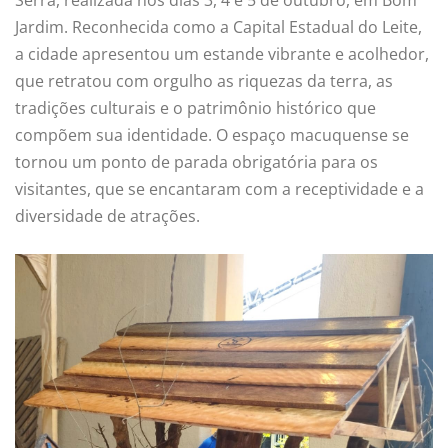
Jardim. Reconhecida como a Capital Estadual do Leite,
a cidade apresentou um estande vibrante e acolhedor,
que retratou com orgulho as riquezas da terra, as
tradições culturais e o patrimônio histórico que
compõem sua identidade. O espaço macuquense se
tornou um ponto de parada obrigatória para os
visitantes, que se encantaram com a receptividade e a
diversidade de atrações.