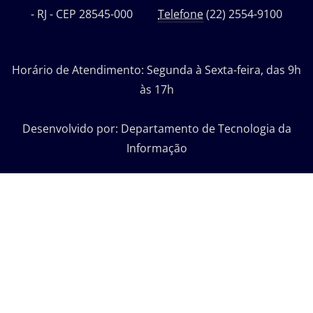
- RJ - CEP 28545-000
Telefone
(22) 2554-9100
Horário de Atendimento: Segunda à Sexta-feira, das 9h
às 17h
Desenvolvido por: Departamento de Tecnologia da
Informação