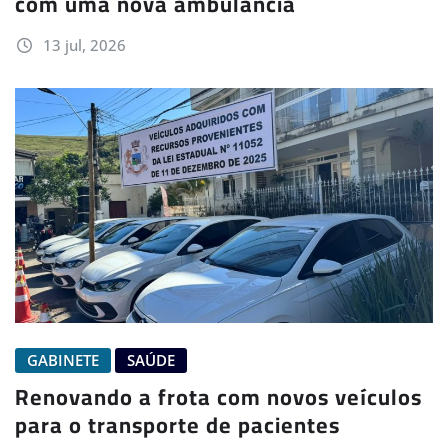
com uma nova ambulância
13 jul, 2026
GABINETE
SAÚDE
Renovando a frota com novos veículos
para o transporte de pacientes