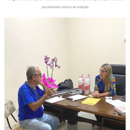
procedimento técnico de medição