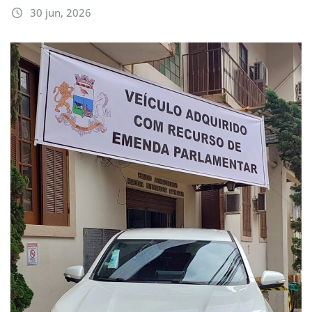
30 jun, 2026