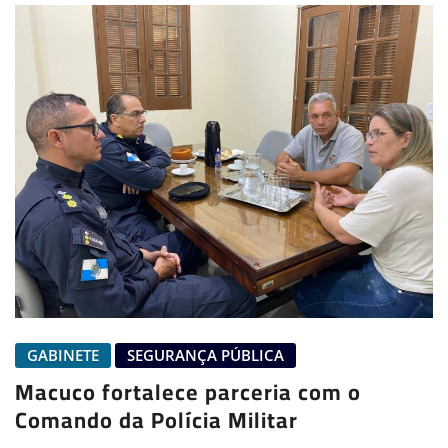
GABINETE
SEGURANÇA PÚBLICA
Macuco fortalece parceria com o
Comando da Polícia Militar