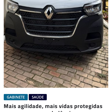
GABINETE
SAÚDE
Mais agilidade, mais vidas protegidas