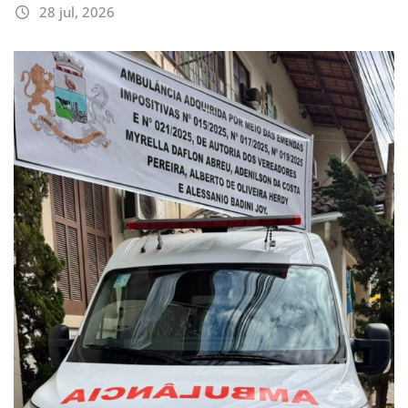
28 jul, 2026