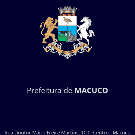
Prefeitura de
MACUCO
Rua Doutor Mário Freire Martins, 100 - Centro - Macuco