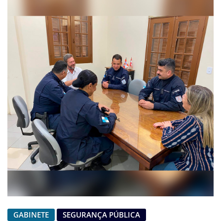
GABINETE
SEGURANÇA PÚBLICA