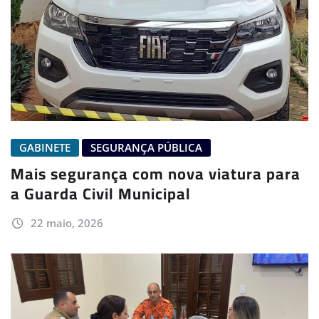
GABINETE
SEGURANÇA PÚBLICA
Mais segurança com nova viatura para
a Guarda Civil Municipal
22 maio, 2026