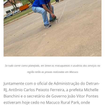
Se tudo correr como planejado, em breve os macuquenses e usuários dos serviços na
região terão as provas realizadas em Macuco
Juntamente com o oficial de Administração do Detran-
RJ, Antônio Carlos Peixoto Ferreira, a prefeita Michelle
Bianchini e o secretário de Governo João Vitor Pontes
estiveram hoje cedo no Macuco Rural Park, onde