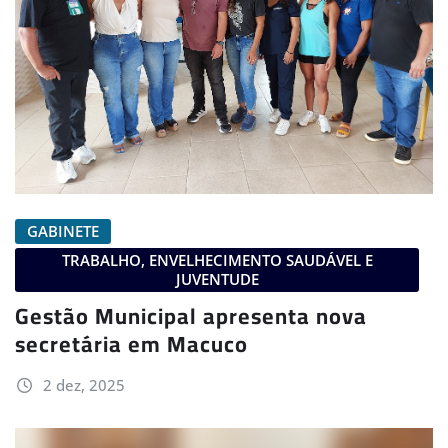
GABINETE
TRABALHO, ENVELHECIMENTO SAUDÁVEL E
JUVENTUDE
Gestão Municipal apresenta nova
secretária em Macuco
2 dez, 2025