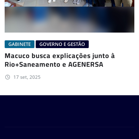
GABINETE
GOVERNO E GESTÃO
Macuco busca explicações junto à
Rio+Saneamento e AGENERSA
17 set, 2025