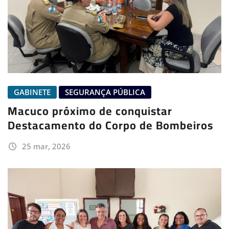
GABINETE
SEGURANÇA PÚBLICA
Macuco próximo de conquistar
Destacamento do Corpo de Bombeiros
25 mar, 2026