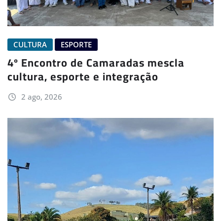
CULTURA
ESPORTE
4º Encontro de Camaradas mescla
cultura, esporte e integração
2 ago, 2026