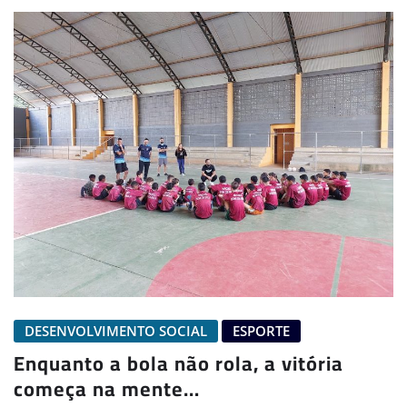
DESENVOLVIMENTO SOCIAL
ESPORTE
Enquanto a bola não rola, a vitória
começa na mente…