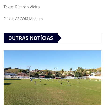
Texto: Ricardo Vieira
Fotos: ASCOM Macuco
OUTRAS NOTÍCIAS