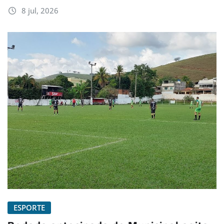
8 jul, 2026
ESPORTE