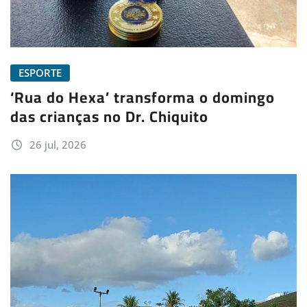
ESPORTE
‘Rua do Hexa’ transforma o domingo
das crianças no Dr. Chiquito
26 jul, 2026