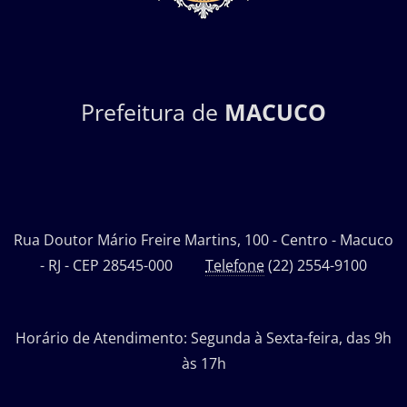
Prefeitura de
MACUCO
Rua Doutor Mário Freire Martins, 100 - Centro - Macuco
- RJ - CEP 28545-000
Telefone
(22) 2554-9100
Horário de Atendimento: Segunda à Sexta-feira, das 9h
às 17h