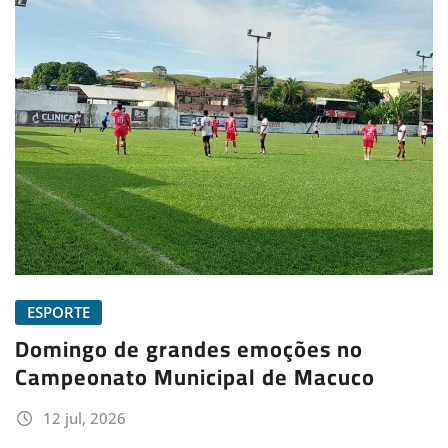
ESPORTE
Domingo de grandes emoções no
Campeonato Municipal de Macuco
12 jul, 2026