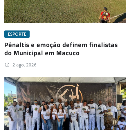
ESPORTE
Pênaltis e emoção definem finalistas
do Municipal em Macuco
2 ago, 2026