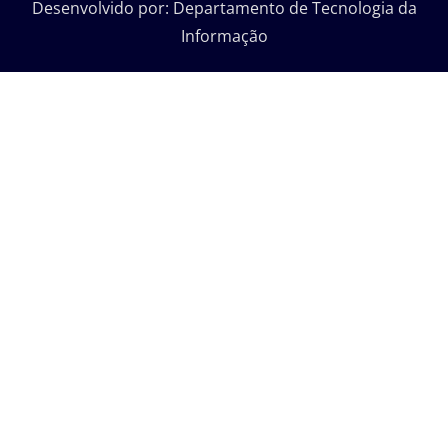
Desenvolvido por: Departamento de Tecnologia da
Informação