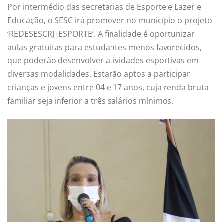
Por intermédio das secretarias de Esporte e Lazer e
Educação, o SESC irá promover no município o projeto
‘REDESESCRJ+ESPORTE’. A finalidade é oportunizar
aulas gratuitas para estudantes menos favorecidos,
que poderão desenvolver atividades esportivas em
diversas modalidades. Estarão aptos a participar
crianças e jovens entre 04 e 17 anos, cuja renda bruta
familiar seja inferior a três salários mínimos.