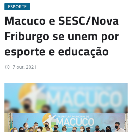
ESPORTE
Macuco e SESC/Nova
Friburgo se unem por
esporte e educação
7 out, 2021