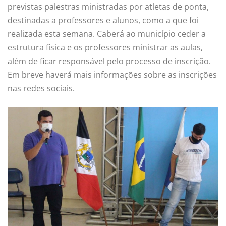
previstas palestras ministradas por atletas de ponta,
destinadas a professores e alunos, como a que foi
realizada esta semana. Caberá ao município ceder a
estrutura física e os professores ministrar as aulas,
além de ficar responsável pelo processo de inscrição.
Em breve haverá mais informações sobre as inscrições
nas redes sociais.