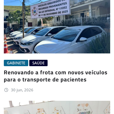
GABINETE
SAÚDE
Renovando a frota com novos veículos
para o transporte de pacientes
30 jun, 2026