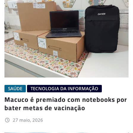
SAÚDE
TECNOLOGIA DA INFORMAÇÃO
Macuco é premiado com notebooks por
bater metas de vacinação
27 maio, 2026