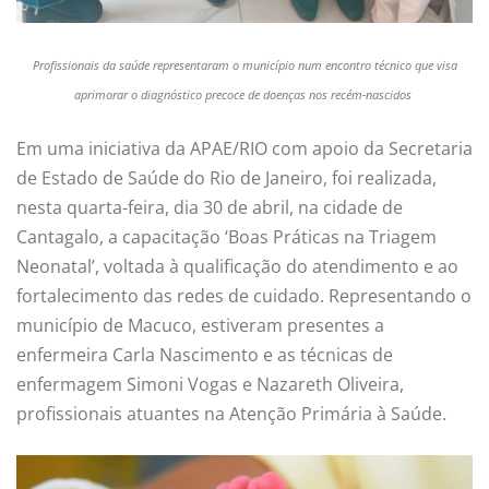
Profissionais da saúde representaram o município
num
encontro técnico que visa
aprimorar o diagnóstico precoce de doenças
nos
recém-nascidos
Em uma iniciativa da APAE/RIO com apoio da Secretaria
de Estado de Saúde do Rio de Janeiro, foi realizada,
nesta quarta-feira, dia 30 de abril, na cidade de
Cantagalo, a capacitação ‘Boas Práticas na Triagem
Neonatal’, voltada à qualificação do atendimento e ao
fortalecimento das redes de cuidado. Representando o
município de Macuco, estiveram presentes a
enfermeira Carla Nascimento e as técnicas de
enfermagem Simoni Vogas e Nazareth Oliveira,
profissionais atuantes na Atenção Primária à Saúde.