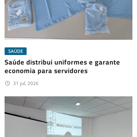
SAÚDE
Saúde distribui uniformes e garante
economia para servidores
31 jul, 2026