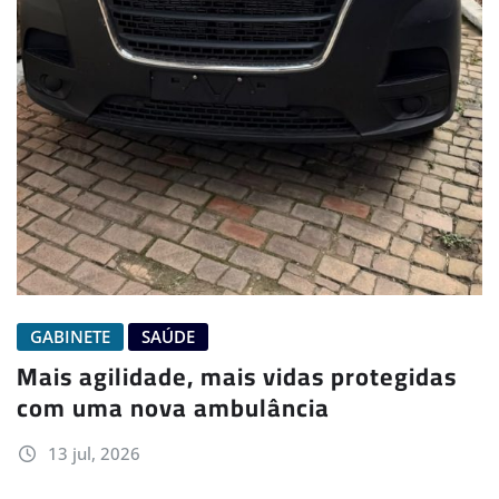
GABINETE
SAÚDE
Mais agilidade, mais vidas protegidas
com uma nova ambulância
13 jul, 2026