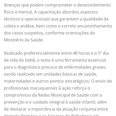
doenças que podem comprometer o desenvolvimento
físico e mental. A capacitação abordou aspectos
técnicos e operacionais que garantem a qualidade da
coleta e análise, bem como o correto encaminhamento
dos casos suspeitos, conforme orientações do
Ministério da Saúde.
Realizado preferencialmente entre 48 horas e o 5º dia
de vida do bebê, o teste é uma ferramenta essencial
para o diagnóstico precoce de enfermidades graves,
sendo realizado em unidades básicas de saúde,
maternidades e outros pontos estratégicos. O envio de
profissionais macuquenses à ação reforça o
compromisso da Redes Municipal de Saúde com a
prevenção e o cuidado integral à saúde infantil, além
de destacar a importância da atuação conjunta entre