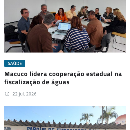
SAÚDE
Macuco lidera cooperação estadual na
fiscalização de águas
22 jul, 2026