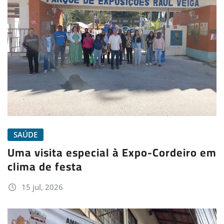
SAÚDE
Uma visita especial à Expo-Cordeiro em
clima de festa
15 jul, 2026