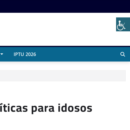
IPTU 2026
íticas para idosos