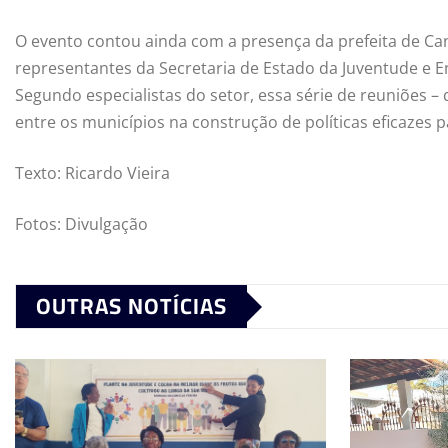
O evento contou ainda com a presença da prefeita de Cantag
representantes da Secretaria de Estado da Juventude e En
Segundo especialistas do setor, essa série de reuniões –
entre os municípios na construção de políticas eficazes 
Texto: Ricardo Vieira
Fotos: Divulgação
OUTRAS NOTÍCIAS