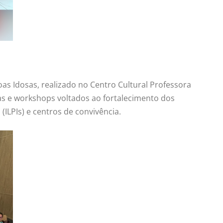
as Idosas, realizado no Centro Cultural Professora
ras e workshops voltados ao fortalecimento dos
ILPIs) e centros de convivência.