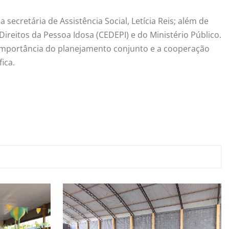
secretária de Assistência Social, Letícia Reis; além de
ireitos da Pessoa Idosa (CEDEPI) e do Ministério Público.
 a importância do planejamento conjunto e a cooperação
ica.