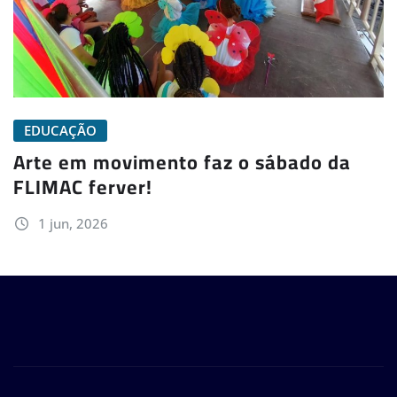
EDUCAÇÃO
Arte em movimento faz o sábado da
FLIMAC ferver!
1 jun, 2026