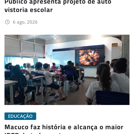
Público apresenta projeto de auto
vistoria escolar
6 ago, 2026
EDUCAÇÃO
Macuco faz história e alcança o maior