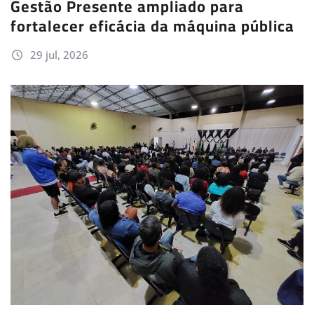
Gestão Presente ampliado para
fortalecer eficácia da máquina pública
29 jul, 2026