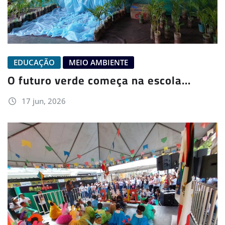
EDUCAÇÃO
MEIO AMBIENTE
O futuro verde começa na escola…
17 jun, 2026