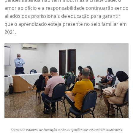
amor ao ofício e a responsabilidade continuarão sendo
aliados dos profissionais de educação para garantir
que o aprendizado esteja presente no seio familiar em
2021.
Secretário estadual de Educação ouviu as opiniões dos educadores municipais