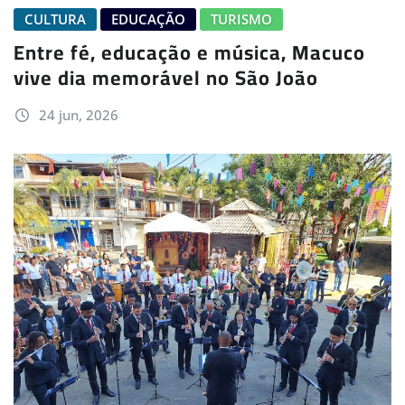
CULTURA
EDUCAÇÃO
TURISMO
Entre fé, educação e música, Macuco
vive dia memorável no São João
24 jun, 2026