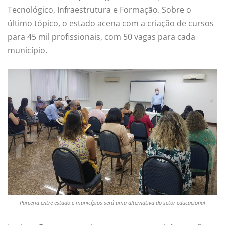
Tecnológico, Infraestrutura e Formação. Sobre o
último tópico, o estado acena com a criação de cursos
para 45 mil profissionais, com 50 vagas para cada
município.
Parceria entre estado e municípios será uma alternativa do setor educacional