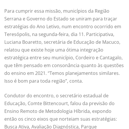
Para cumprir essa missão, municípios da Região
Serrana e Governo do Estado se uniram para traçar
estratégias do Ano Letivo, num encontro ocorrido em
Teresópolis, na segunda-feira, dia 11. Participativa,
Luciana Boaretto, secretária de Educação de Macuco,
relatou que existe hoje uma ótima integração
estratégica entre seu município, Cordeiro e Cantagalo,
que têm pensado em consonância quanto às questões
do ensino em 2021. “Temos planejamentos similares.
Isso é bom para toda região”, conta.
Condutor do encontro, o secretário estadual de
Educação, Comte Bittencourt, falou da previsão do
Ensino Remoto de Metodologia Híbrida, expondo
então os cinco eixos que norteiam suas estratégias:
Busca Ativa, Avaliação Diagnóstica, Parque