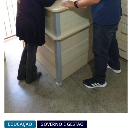
EDUCAÇÃO
GOVERNO E GESTÃO