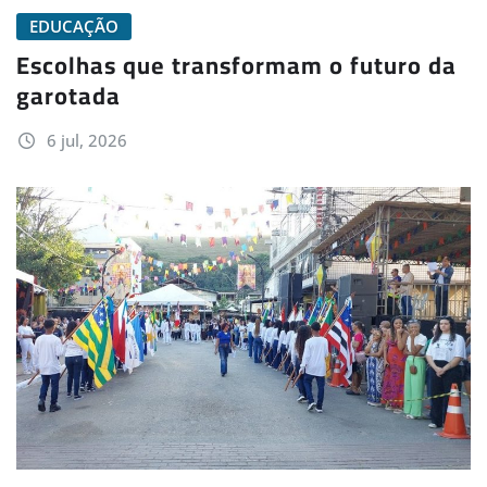
EDUCAÇÃO
Escolhas que transformam o futuro da
garotada
6 jul, 2026