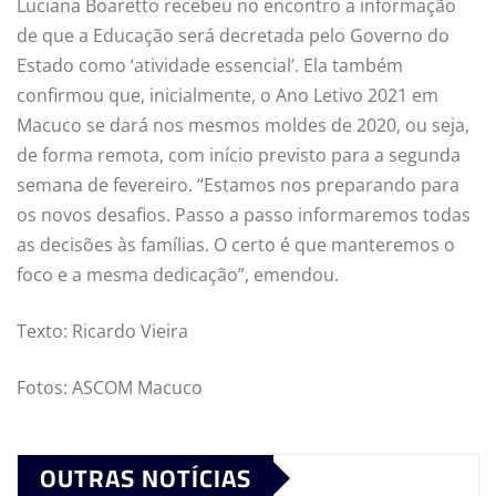
Luciana Boaretto recebeu no encontro a informação
de que a Educação será decretada pelo Governo do
Estado como ‘atividade essencial’. Ela também
confirmou que, inicialmente, o Ano Letivo 2021 em
Macuco se dará nos mesmos moldes de 2020, ou seja,
de forma remota, com início previsto para a segunda
semana de fevereiro. “Estamos nos preparando para
os novos desafios. Passo a passo informaremos todas
as decisões às famílias. O certo é que manteremos o
foco e a mesma dedicação”, emendou.
Texto: Ricardo Vieira
Fotos: ASCOM Macuco
OUTRAS NOTÍCIAS