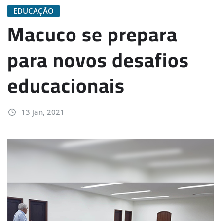
EDUCAÇÃO
Macuco se prepara
para novos desafios
educacionais
13 jan, 2021