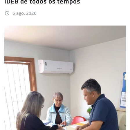
IDEB de todos os tempos
6 ago, 2026