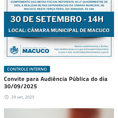
CONTROLE INTERNO
Convite para Audiência Pública do dia
30/09/2025
29 set, 2025