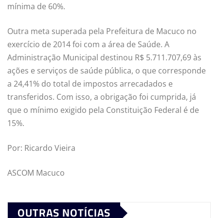
mínima de 60%.
Outra meta superada pela Prefeitura de Macuco no
exercício de 2014 foi com a área de Saúde. A
Administração Municipal destinou R$ 5.711.707,69 às
ações e serviços de saúde pública, o que corresponde
a 24,41% do total de impostos arrecadados e
transferidos. Com isso, a obrigação foi cumprida, já
que o mínimo exigido pela Constituição Federal é de
15%.
Por: Ricardo Vieira
ASCOM Macuco
OUTRAS NOTÍCIAS