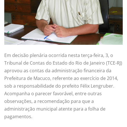
Em decisão plenária ocorrida nesta terça-feira, 3, o
Tribunal de Contas do Estado do Rio de Janeiro (TCE-RJ)
aprovou as contas da administração financeira da
Prefeitura de Macuco, referente ao exercício de 2014,
sob a responsabilidade do prefeito Félix Lengruber.
Acompanha o parecer favorável, entre outras
observações, a recomendação para que a
administração municipal atente para a folha de
pagamentos.