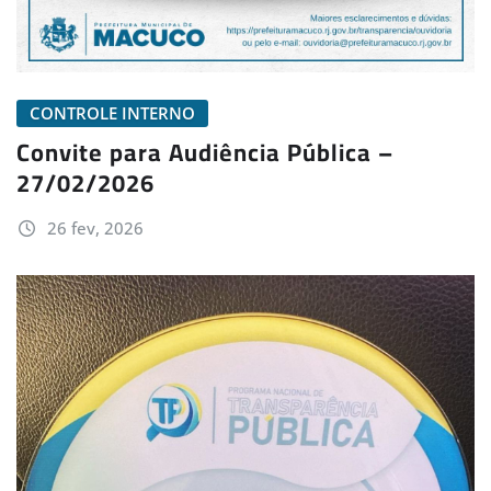
CONTROLE INTERNO
Convite para Audiência Pública –
27/02/2026
26 fev, 2026