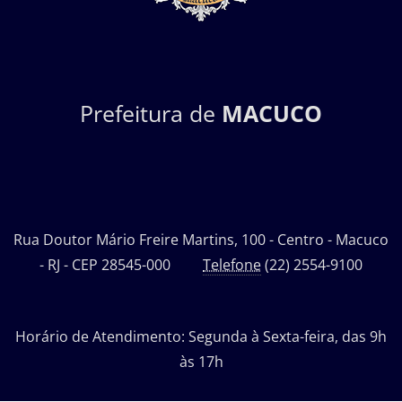
Prefeitura de
MACUCO
Rua Doutor Mário Freire Martins, 100 - Centro - Macuco
- RJ - CEP 28545-000
Telefone
(22) 2554-9100
Horário de Atendimento: Segunda à Sexta-feira, das 9h
às 17h