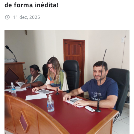
de forma inédita!
11 dez, 2025