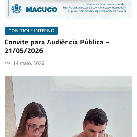
CONTROLE INTERNO
Convite para Audiência Pública –
21/05/2026
14 maio, 2026