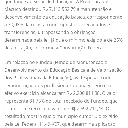
que tange ao setor de Educação. A Prefeitura de
Macuco destinou R$ 7.113.552,79 à manutenção e
desenvolvimento da educação básica, correspondente
a 30,08% da receita com impostos arrecadados e
transferências, ultrapassando a obrigação
determinada pela lei, já que o mínimo exigido é de 25%
de aplicação, conforme a Constituição Federal.
Em relação ao Fundeb (Fundo de Manutenção e
Desenvolvimento da Educação Básica e de Valorização
dos Profissionais da Educação), as despesas com
remuneração dos profissionais do magistério em
efetivo exercício alcançaram R$ 2.200.811,88. O valor
representa 81,75% do total recebido do Fundeb, que
somou no exercício o valor de R$ 2.692.211,44. O
resultado mostra que o município cumpriu o exigido
pela Lei Federal 11.494/07, que determina aplicação