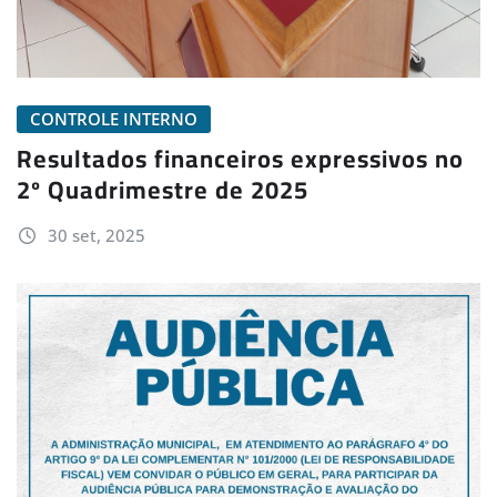
CONTROLE INTERNO
Resultados financeiros expressivos no
2º Quadrimestre de 2025
30 set, 2025