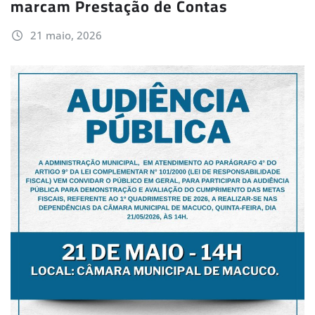
marcam Prestação de Contas
21 maio, 2026