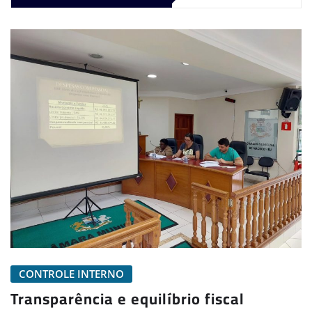
CONTROLE INTERNO
Transparência e equilíbrio fiscal