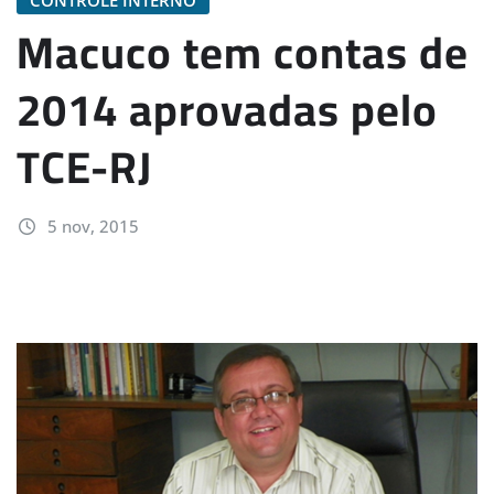
Macuco tem contas de
2014 aprovadas pelo
TCE-RJ
5 nov, 2015