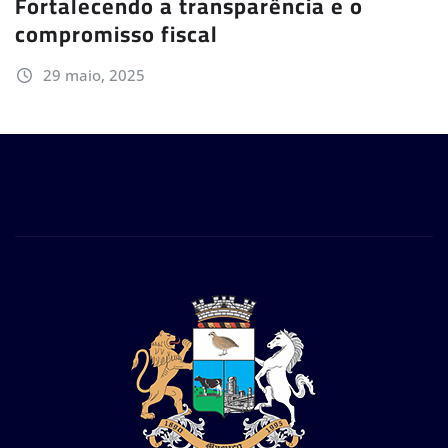
Fortalecendo a transparência e o
compromisso fiscal
29 maio, 2025