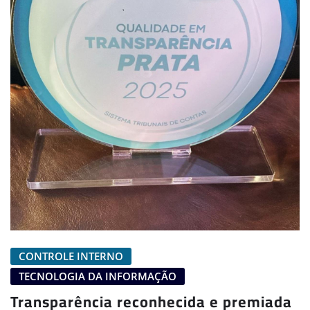
CONTROLE INTERNO
TECNOLOGIA DA INFORMAÇÃO
Transparência reconhecida e premiada