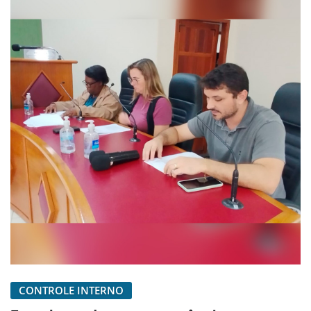
CONTROLE INTERNO