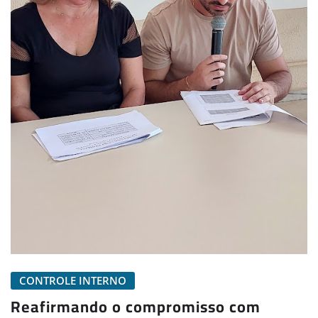
CONTROLE INTERNO
Reafirmando o compromisso com