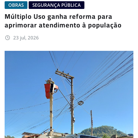
OBRAS
SEGURANÇA PÚBLICA
Múltiplo Uso ganha reforma para
aprimorar atendimento à população
23 jul, 2026