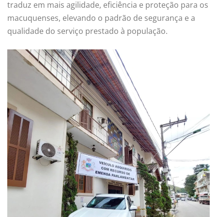
traduz em mais agilidade, eficiência e proteção para os
macuquenses, elevando o padrão de segurança e a
qualidade do serviço prestado à população.