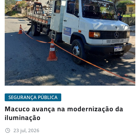
SEGURANÇA PÚBLICA
Macuco avança na modernização da
iluminação
23 jul, 2026