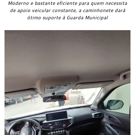
Moderno e bastante eficiente para quem necessita
de apoio veicular constante, a caminhonete dará
ótimo suporte à Guarda Municipal