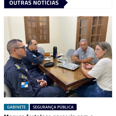
OUTRAS NOTÍCIAS
GABINETE
SEGURANÇA PÚBLICA