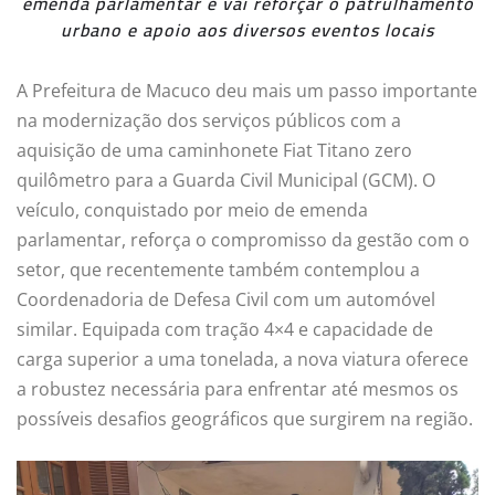
emenda parlamentar e vai reforçar o patrulhamento
urbano e apoio aos diversos eventos locais
A Prefeitura de Macuco deu mais um passo importante
na modernização dos serviços públicos com a
aquisição de uma caminhonete Fiat Titano zero
quilômetro para a Guarda Civil Municipal (GCM). O
veículo, conquistado por meio de emenda
parlamentar, reforça o compromisso da gestão com o
setor, que recentemente também contemplou a
Coordenadoria de Defesa Civil com um automóvel
similar. Equipada com tração 4×4 e capacidade de
carga superior a uma tonelada, a nova viatura oferece
a robustez necessária para enfrentar até mesmos os
possíveis desafios geográficos que surgirem na região.