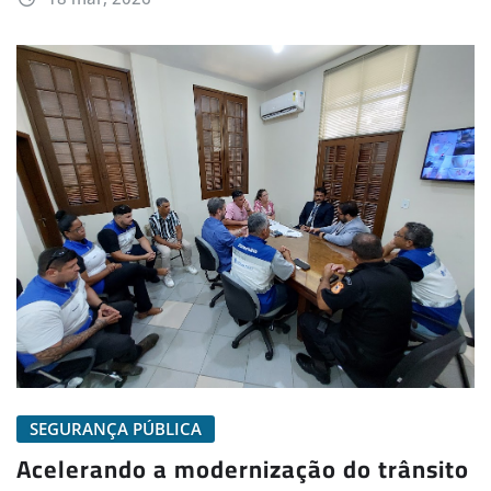
SEGURANÇA PÚBLICA
Acelerando a modernização do trânsito