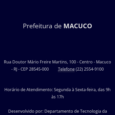
Prefeitura de
MACUCO
Rua Doutor Mário Freire Martins, 100 - Centro - Macuco
- RJ - CEP 28545-000
Telefone
(22) 2554-9100
Horário de Atendimento: Segunda à Sexta-feira, das 9h
às 17h
Desenvolvido por: Departamento de Tecnologia da