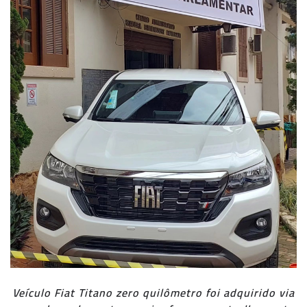
Veículo Fiat Titano zero quilômetro foi adquirido via