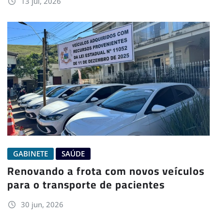
13 jul, 2026
GABINETE
SAÚDE
Renovando a frota com novos veículos
para o transporte de pacientes
30 jun, 2026