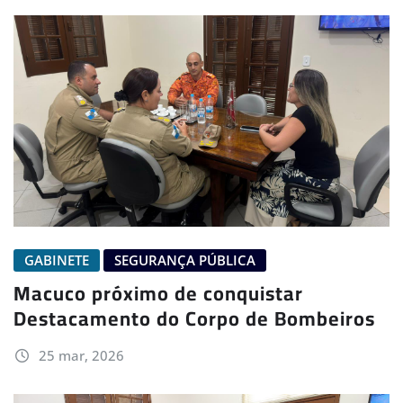
GABINETE
SEGURANÇA PÚBLICA
Macuco próximo de conquistar
Destacamento do Corpo de Bombeiros
25 mar, 2026