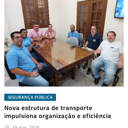
SEGURANÇA PÚBLICA
Nova estrutura de transporte
impulsiona organização e eficiência
18 mar, 2026