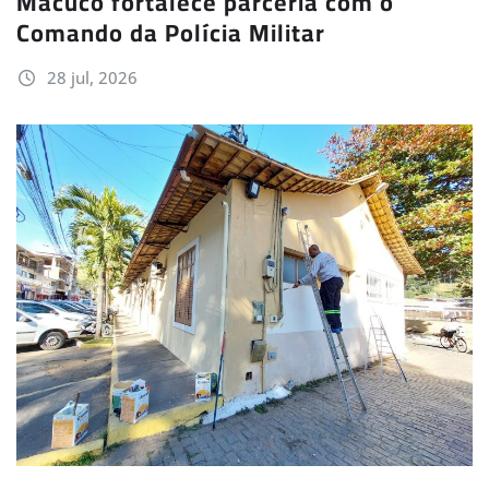
Macuco fortalece parceria com o
Comando da Polícia Militar
28 jul, 2026