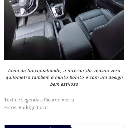
Além da funcionalidade, o interior do veículo zero
quilômetro também é muito bonito e com um design
bem estiloso
Texto e Legendas: Ricardo Vieira
Fotos: Rodrigo Cuco