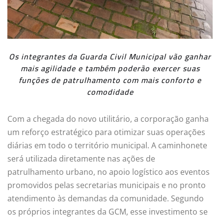
Os integrantes da Guarda Civil Municipal vão ganhar
mais agilidade e também poderão exercer suas
funções de patrulhamento com mais conforto e
comodidade
Com a chegada do novo utilitário, a corporação ganha
um reforço estratégico para otimizar suas operações
diárias em todo o território municipal. A caminhonete
será utilizada diretamente nas ações de
patrulhamento urbano, no apoio logístico aos eventos
promovidos pelas secretarias municipais e no pronto
atendimento às demandas da comunidade. Segundo
os próprios integrantes da GCM, esse investimento se