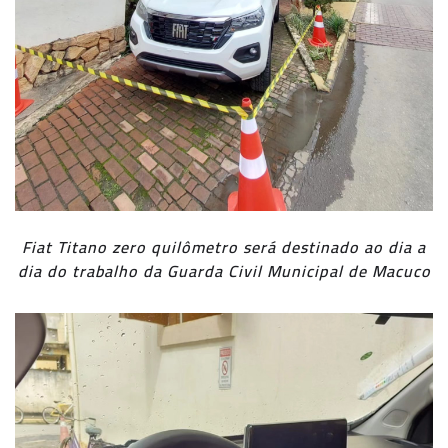
Fiat Titano zero quilômetro será destinado ao dia a
dia do trabalho da Guarda Civil Municipal de Macuco