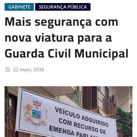
GABINETE
SEGURANÇA PÚBLICA
Mais segurança com
nova viatura para a
Guarda Civil Municipal
22 maio, 2026