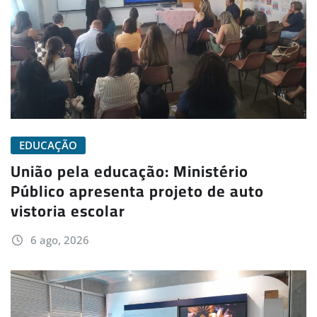
EDUCAÇÃO
União pela educação: Ministério
Público apresenta projeto de auto
vistoria escolar
6 ago, 2026