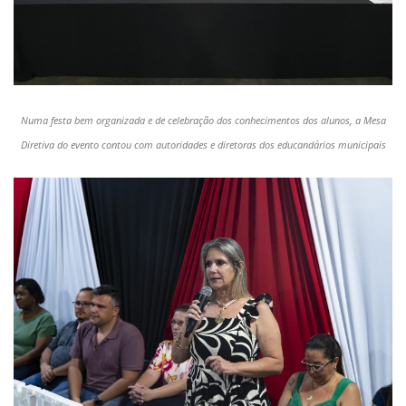
Numa festa bem organizada e de celebração dos conhecimentos dos alunos, a Mesa
Diretiva do evento contou com autoridades e diretoras dos educandários municipais