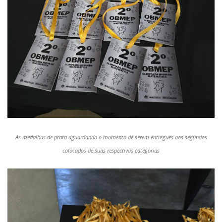
As medalhas de prata aguardando o momento de serem entregues aos segundos
colocados de suas respectivas categorias