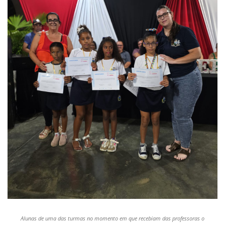
Alunas de uma das turmas no momento em que recebiam das professoras o