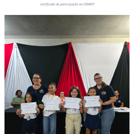
certificado de participação na OBMEP