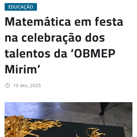
EDUCAÇÃO
Matemática em festa
na celebração dos
talentos da ‘OBMEP
Mirim’
10 dez, 2025