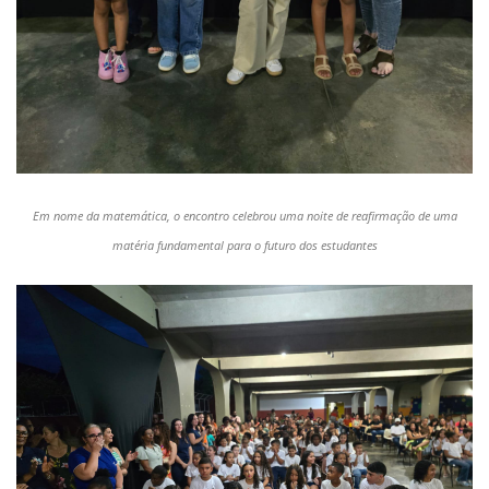
Em nome da matemática, o encontro celebrou uma noite de reafirmação de uma
matéria fundamental para o futuro dos estudantes