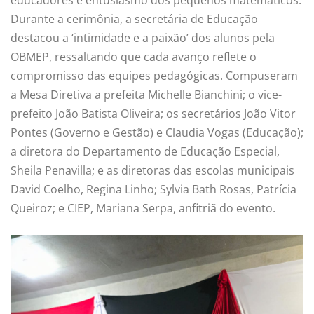
Durante a cerimônia, a secretária de Educação
destacou a ‘intimidade e a paixão’ dos alunos pela
OBMEP, ressaltando que cada avanço reflete o
compromisso das equipes pedagógicas. Compuseram
a Mesa Diretiva a prefeita Michelle Bianchini; o vice-
prefeito João Batista Oliveira; os secretários João Vitor
Pontes (Governo e Gestão) e Claudia Vogas (Educação);
a diretora do Departamento de Educação Especial,
Sheila Penavilla; e as diretoras das escolas municipais
David Coelho, Regina Linho; Sylvia Bath Rosas, Patrícia
Queiroz; e CIEP, Mariana Serpa, anfitriã do evento.