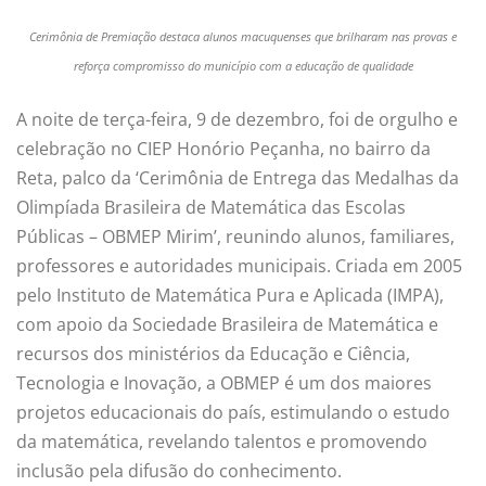
Cerimônia de Premiação destaca alunos macuquenses que brilharam nas provas e
reforça compromisso do município com a educação de qualidade
A noite de terça-feira, 9 de dezembro, foi de orgulho e
celebração no CIEP Honório Peçanha, no bairro da
Reta, palco da ‘Cerimônia de Entrega das Medalhas da
Olimpíada Brasileira de Matemática das Escolas
Públicas – OBMEP Mirim’, reunindo alunos, familiares,
professores e autoridades municipais. Criada em 2005
pelo Instituto de Matemática Pura e Aplicada (IMPA),
com apoio da Sociedade Brasileira de Matemática e
recursos dos ministérios da Educação e Ciência,
Tecnologia e Inovação, a OBMEP é um dos maiores
projetos educacionais do país, estimulando o estudo
da matemática, revelando talentos e promovendo
inclusão pela difusão do conhecimento.