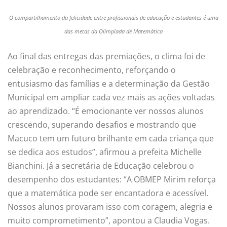
O compartilhamento da felicidade entre profissionais de educação e estudantes é uma
das metas da Olimpíada de Matemática
Ao final das entregas das premiações, o clima foi de
celebração e reconhecimento, reforçando o
entusiasmo das famílias e a determinação da Gestão
Municipal em ampliar cada vez mais as ações voltadas
ao aprendizado. “É emocionante ver nossos alunos
crescendo, superando desafios e mostrando que
Macuco tem um futuro brilhante em cada criança que
se dedica aos estudos”, afirmou a prefeita Michelle
Bianchini. Já a secretária de Educação celebrou o
desempenho dos estudantes: “A OBMEP Mirim reforça
que a matemática pode ser encantadora e acessível.
Nossos alunos provaram isso com coragem, alegria e
muito comprometimento”, apontou a Claudia Vogas.