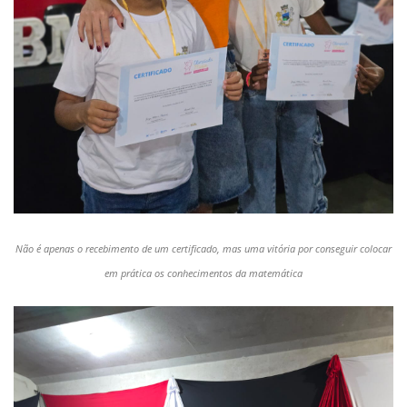
Não é apenas o recebimento de um certificado, mas uma vitória por conseguir colocar
em prática os conhecimentos da matemática