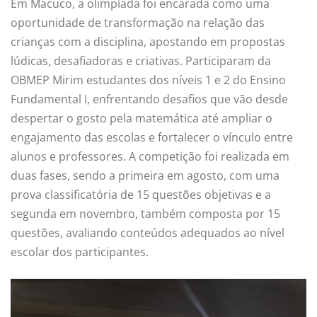
Em Macuco, a olimpíada foi encarada como uma
oportunidade de transformação na relação das
crianças com a disciplina, apostando em propostas
lúdicas, desafiadoras e criativas. Participaram da
OBMEP Mirim estudantes dos níveis 1 e 2 do Ensino
Fundamental I, enfrentando desafios que vão desde
despertar o gosto pela matemática até ampliar o
engajamento das escolas e fortalecer o vínculo entre
alunos e professores. A competição foi realizada em
duas fases, sendo a primeira em agosto, com uma
prova classificatória de 15 questões objetivas e a
segunda em novembro, também composta por 15
questões, avaliando conteúdos adequados ao nível
escolar dos participantes.