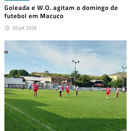
Goleada e W.O. agitam o domingo de
futebol em Macuco
20 jul, 2026