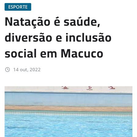
ESPORTE
Natação é saúde,
diversão e inclusão
social em Macuco
14 out, 2022