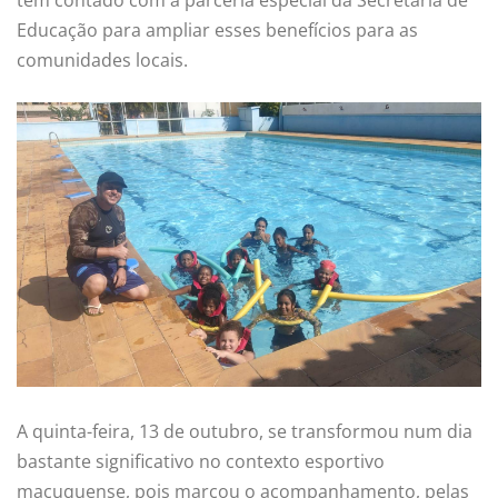
Educação para ampliar esses benefícios para as
comunidades locais.
A quinta-feira, 13 de outubro, se transformou num dia
bastante significativo no contexto esportivo
macuquense, pois marcou o acompanhamento, pelas