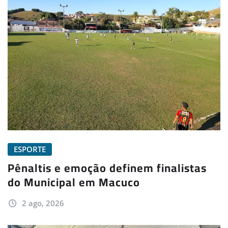
ESPORTE
Pênaltis e emoção definem finalistas
do Municipal em Macuco
2 ago, 2026