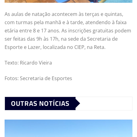
As aulas de natação acontecem às terças e quintas,
com turmas pela manhã e à tarde, atendendo à faixa
etária entre 8 e 17 anos. As inscrições gratuitas podem
ser feitas das 9h às 17h, na sede da Secretaria de
Esporte e Lazer, localizada no CIEP, na Reta.
Texto: Ricardo Vieira
Fotos: Secretaria de Esportes
OUTRAS NOTÍCIAS