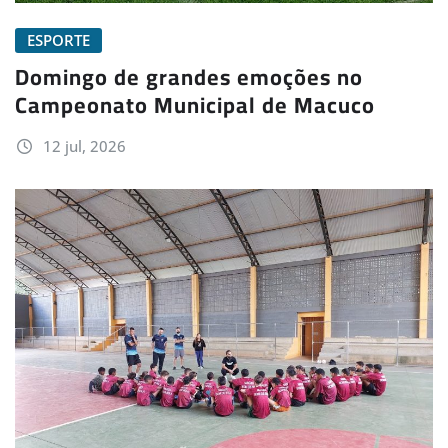
ESPORTE
Domingo de grandes emoções no
Campeonato Municipal de Macuco
12 jul, 2026