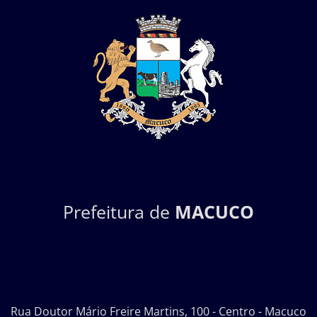
Prefeitura de
MACUCO
Rua Doutor Mário Freire Martins, 100 - Centro - Macuco