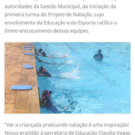
autoridades da Gestão Municipal, da iniciação da
primeira turma do Projeto de Natação, cujo
envolvimento da Educação e do Esporte ratifica o
ótimo entrosamento dessas equipes.
“Ver a criançada praticando natação é uma inspiração!
Nossa gratidão à secretária de Educação Claudia Vogas