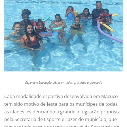
Esporte e Educação oferecem aulas gratuitas à garotada
Cada modalidade esportiva desenvolvida em Macuco
tem sido motivo de festa para os munícipes de todas
as idades, evidenciando a grande integração proposta
pela Secretaria de Esporte e Lazer do município, que
tem contado com a parceria especial da Secretaria de