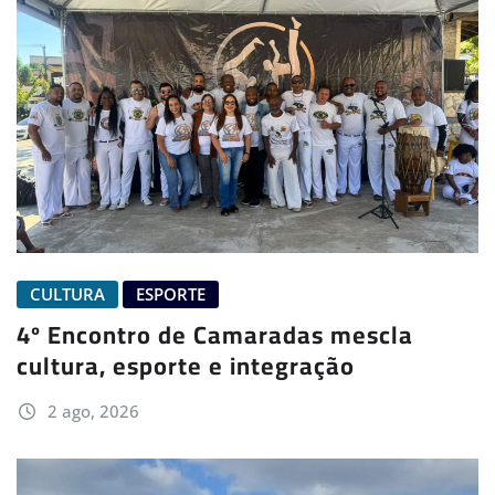
CULTURA
ESPORTE
4º Encontro de Camaradas mescla
cultura, esporte e integração
2 ago, 2026