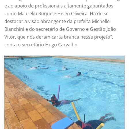
e ao apoio de profissionais altamente gabaritados
como Maurélio Roque e Helen Oliveira. Há de se
destacar a visão abrangente da prefeita Michelle
Bianchini e do secretário de Governo e Gestão João
Vitor, que nos deram carta branca nesse projeto”,
conta o secretário Hugo Carvalho.