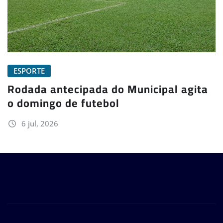
ESPORTE
Rodada antecipada do Municipal agita
o domingo de futebol
6 jul, 2026