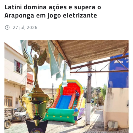
Latini domina ações e supera o
Araponga em jogo eletrizante
27 jul, 2026