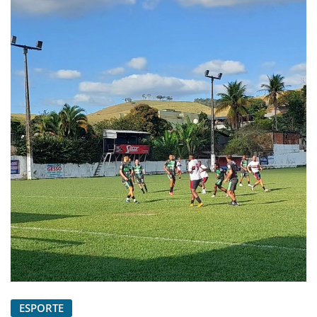
ESPORTE