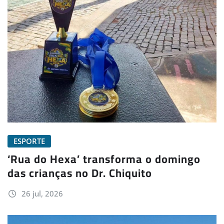
ESPORTE
‘Rua do Hexa’ transforma o domingo
das crianças no Dr. Chiquito
26 jul, 2026