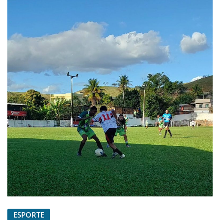
ESPORTE