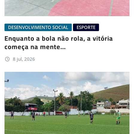
DESENVOLVIMENTO SOCIAL
ESPORTE
Enquanto a bola não rola, a vitória
começa na mente…
8 jul, 2026