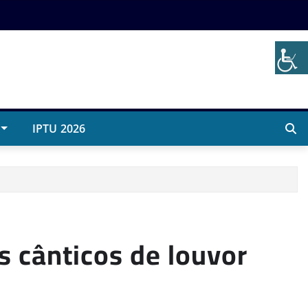
IPTU 2026
s cânticos de louvor