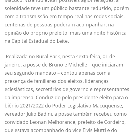
solenidade teve um público bastante reduzido, porém
com a transmissão em tempo real nas redes sociais,
centenas de pessoas puderam acompanhar, na
opinião do próprio prefeito, mais uma noite histórica
na Capital Estadual do Leite.
Realizada no Rural Park, nesta sexta-feira, 01 de
janeiro, a posse de Bruno e Michelle – que iniciaram
seu segundo mandato – contou apenas com a
presença de familiares dos eleitos, lideranças
eclesiásticas, secretários de governo e representantes
da imprensa. Conduzido pelo presidente eleito para o
biênio 2021/2022 do Poder Legislativo Macuquense,
vereador Julio Badini, a posse também recebeu como
convidado Leonan Melhorance, prefeito de Cordeiro,
que estava acompanhado do vice Elvis Mutti e do