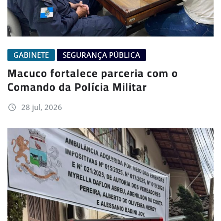
GABINETE
SEGURANÇA PÚBLICA
Macuco fortalece parceria com o
Comando da Polícia Militar
28 jul, 2026