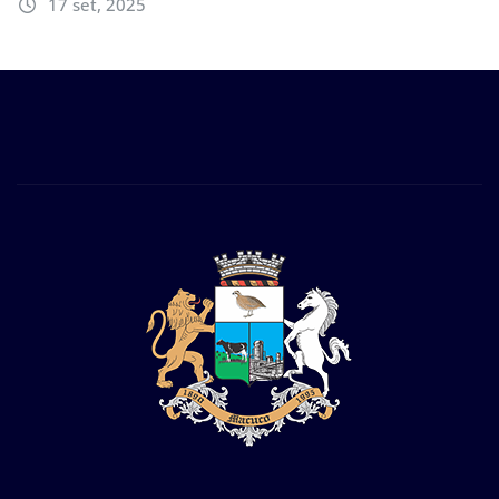
17 set, 2025