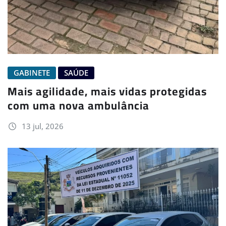
GABINETE
SAÚDE
Mais agilidade, mais vidas protegidas
com uma nova ambulância
13 jul, 2026