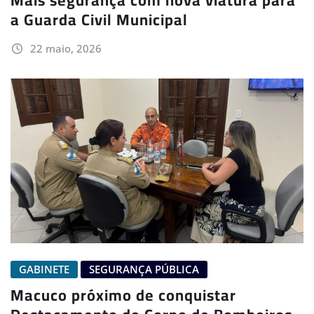
Mais segurança com nova viatura para
a Guarda Civil Municipal
22 maio, 2026
GABINETE
SEGURANÇA PÚBLICA
Macuco próximo de conquistar