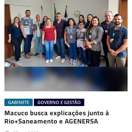
GABINETE
GOVERNO E GESTÃO
Macuco busca explicações junto à
Rio+Saneamento e AGENERSA