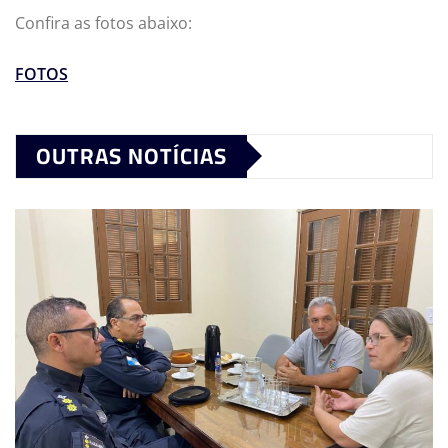
Confira as fotos abaixo:
FOTOS
OUTRAS NOTÍCIAS