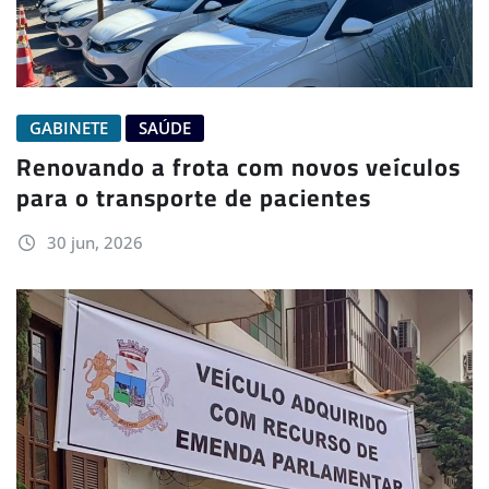
GABINETE
SAÚDE
Renovando a frota com novos veículos
para o transporte de pacientes
30 jun, 2026