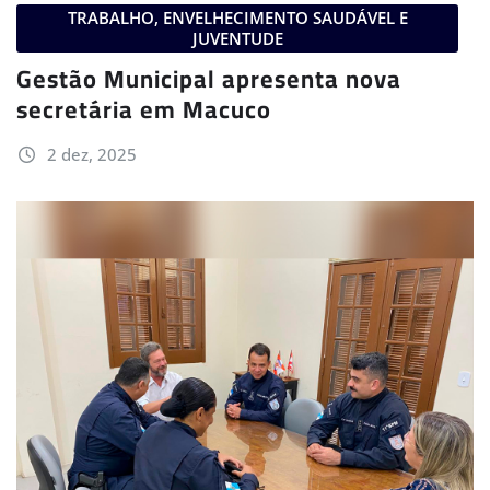
TRABALHO, ENVELHECIMENTO SAUDÁVEL E
JUVENTUDE
Gestão Municipal apresenta nova
secretária em Macuco
2 dez, 2025