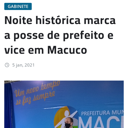
GABINETE
Noite histórica marca
a posse de prefeito e
vice em Macuco
5 jan, 2021