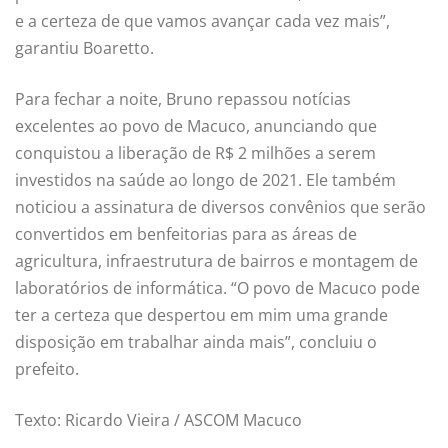
e a certeza de que vamos avançar cada vez mais”,
garantiu Boaretto.
Para fechar a noite, Bruno repassou notícias
excelentes ao povo de Macuco, anunciando que
conquistou a liberação de R$ 2 milhões a serem
investidos na saúde ao longo de 2021. Ele também
noticiou a assinatura de diversos convênios que serão
convertidos em benfeitorias para as áreas de
agricultura, infraestrutura de bairros e montagem de
laboratórios de informática. “O povo de Macuco pode
ter a certeza que despertou em mim uma grande
disposição em trabalhar ainda mais”, concluiu o
prefeito.
Texto: Ricardo Vieira / ASCOM Macuco