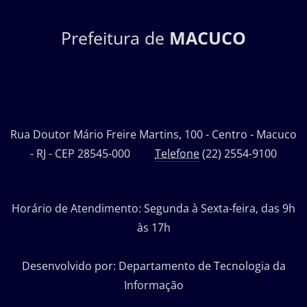
Prefeitura de
MACUCO
Rua Doutor Mário Freire Martins, 100 - Centro - Macuco
- RJ - CEP 28545-000
Telefone
(22) 2554-9100
Horário de Atendimento: Segunda à Sexta-feira, das 9h
às 17h
Desenvolvido por: Departamento de Tecnologia da
Informação