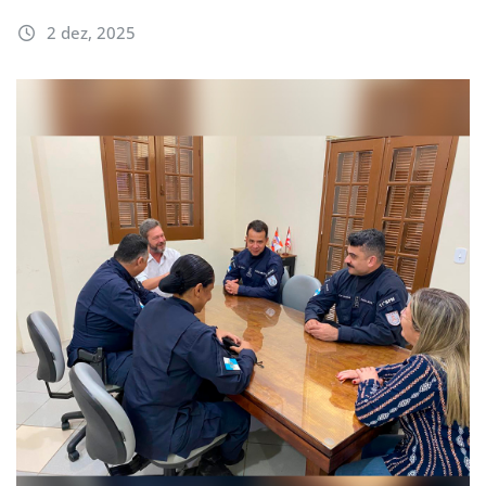
2 dez, 2025