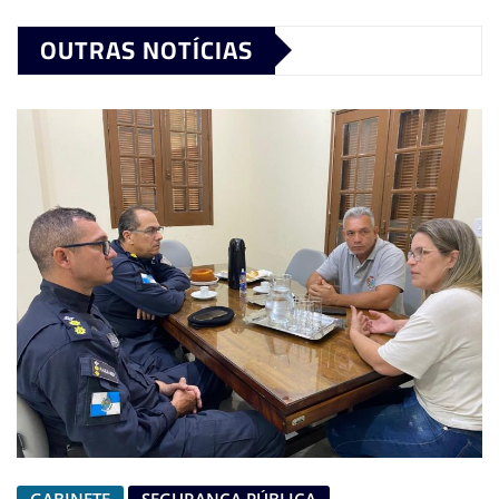
OUTRAS NOTÍCIAS