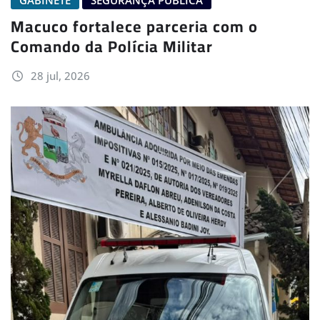
GABINETE
SEGURANÇA PÚBLICA
Macuco fortalece parceria com o
Comando da Polícia Militar
28 jul, 2026