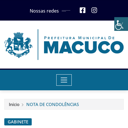
Skip
Nossas redes
to
content
Início
NOTA DE CONDOLÊNCIAS
GABINETE