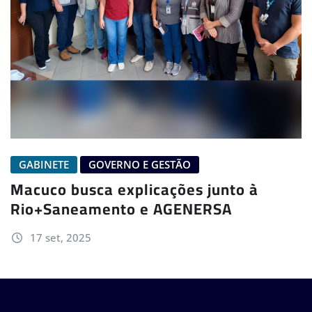
GABINETE
GOVERNO E GESTÃO
Macuco busca explicações junto à
Rio+Saneamento e AGENERSA
17 set, 2025