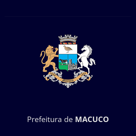
Prefeitura de
MACUCO