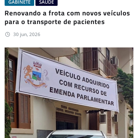
GABINETE
SAÚDE
Renovando a frota com novos veículos
para o transporte de pacientes
30 jun, 2026