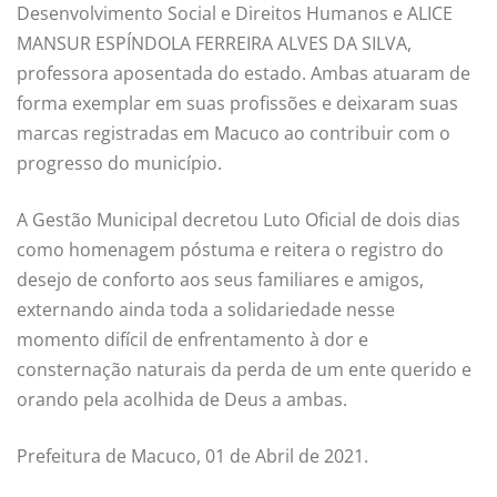
Desenvolvimento Social e Direitos Humanos e ALICE
MANSUR ESPÍNDOLA FERREIRA ALVES DA SILVA,
professora aposentada do estado. Ambas atuaram de
forma exemplar em suas profissões e deixaram suas
marcas registradas em Macuco ao contribuir com o
progresso do município.
A Gestão Municipal decretou Luto Oficial de dois dias
como homenagem póstuma e reitera o registro do
desejo de conforto aos seus familiares e amigos,
externando ainda toda a solidariedade nesse
momento difícil de enfrentamento à dor e
consternação naturais da perda de um ente querido e
orando pela acolhida de Deus a ambas.
Prefeitura de Macuco, 01 de Abril de 2021.