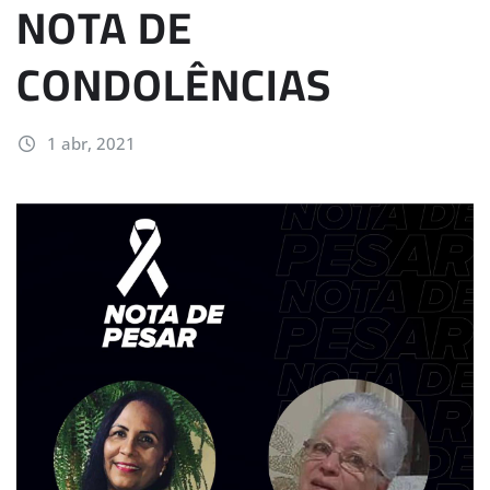
NOTA DE
CONDOLÊNCIAS
1 abr, 2021