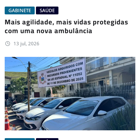
GABINETE
SAÚDE
Mais agilidade, mais vidas protegidas
com uma nova ambulância
13 jul, 2026