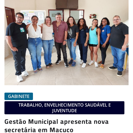
GABINETE
TRABALHO, ENVELHECIMENTO SAUDÁVEL E
JUVENTUDE
Gestão Municipal apresenta nova
secretária em Macuco