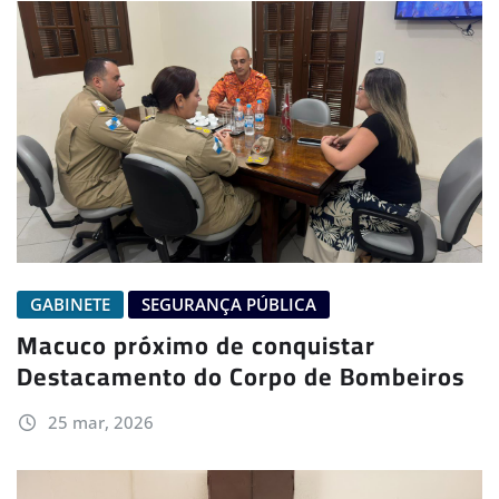
GABINETE
SEGURANÇA PÚBLICA
Macuco próximo de conquistar
Destacamento do Corpo de Bombeiros
25 mar, 2026