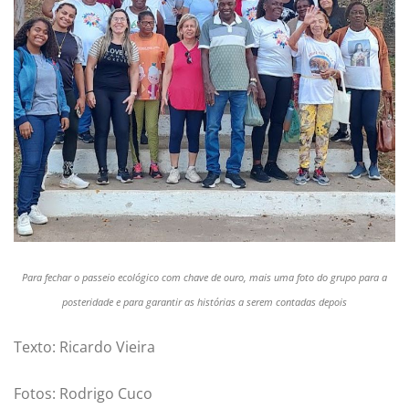
Para fechar o passeio ecológico com chave de ouro, mais uma foto do grupo para a
posteridade e para garantir as histórias a serem contadas depois
Texto: Ricardo Vieira
Fotos: Rodrigo Cuco