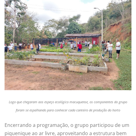
Logo que chegaram aos espeço ecológico macuquense, os componentes do grupo
foram se espalhando para conhecer cada canteiro de produção do horto
Encerrando a programação, o grupo participou de um
piquenique ao ar livre, aproveitando a estrutura bem