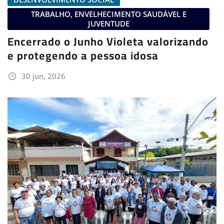
TRABALHO, ENVELHECIMENTO SAUDÁVEL E
JUVENTUDE
Encerrado o Junho Violeta valorizando
e protegendo a pessoa idosa
30 jun, 2026