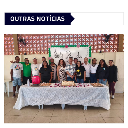
OUTRAS NOTÍCIAS