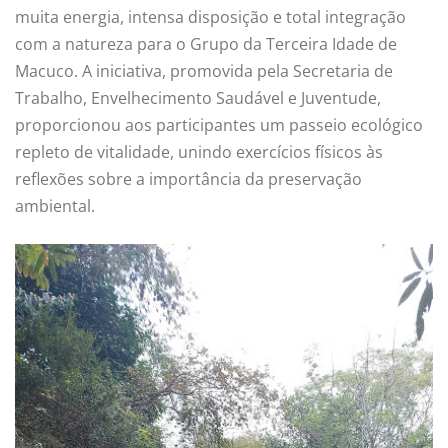
muita energia, intensa disposição e total integração
com a natureza para o Grupo da Terceira Idade de
Macuco. A iniciativa, promovida pela Secretaria de
Trabalho, Envelhecimento Saudável e Juventude,
proporcionou aos participantes um passeio ecológico
repleto de vitalidade, unindo exercícios físicos às
reflexões sobre a importância da preservação
ambiental.