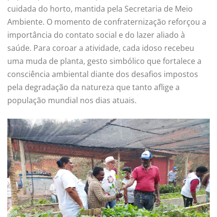
cuidada do horto, mantida pela Secretaria de Meio
Ambiente. O momento de confraternização reforçou a
importância do contato social e do lazer aliado à
saúde. Para coroar a atividade, cada idoso recebeu
uma muda de planta, gesto simbólico que fortalece a
consciência ambiental diante dos desafios impostos
pela degradação da natureza que tanto aflige a
população mundial nos dias atuais.