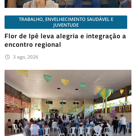
TRABALHO, ENVELHECIMENTO SAUDÁVEL E
JUVENTUDE
Flor de Ipê leva alegria e integração a
encontro regional
3 ago, 2026