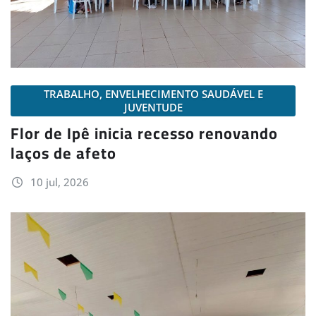
TRABALHO, ENVELHECIMENTO SAUDÁVEL E
JUVENTUDE
Flor de Ipê inicia recesso renovando
laços de afeto
10 jul, 2026