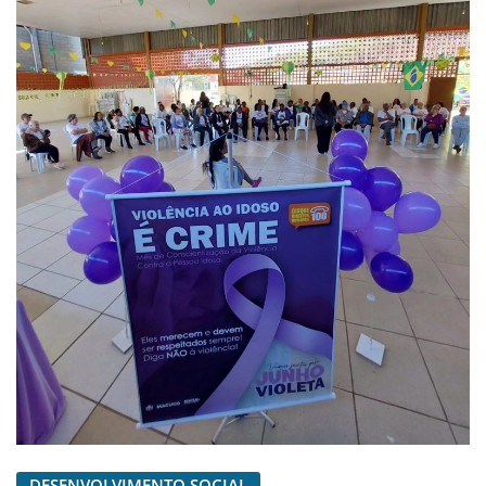
DESENVOLVIMENTO SOCIAL