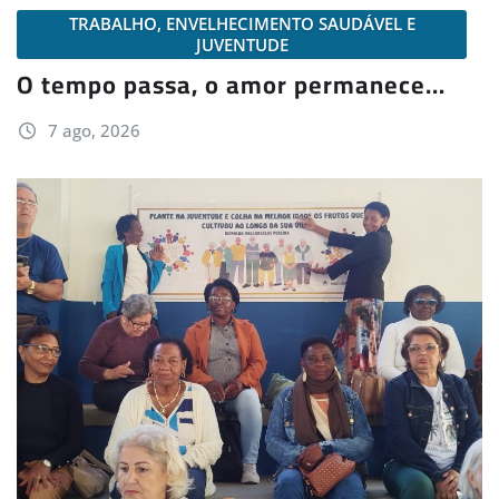
TRABALHO, ENVELHECIMENTO SAUDÁVEL E
JUVENTUDE
O tempo passa, o amor permanece…
7 ago, 2026