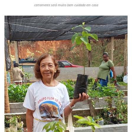
certamente será muito bem cuidada em casa